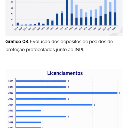
Gráfico 03
. Evolução dos depósitos de pedidos de
proteção protocolados junto ao INPI.