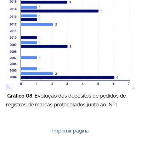
Gráfico 08
. Evolução dos depósitos de pedidos de
registros de marcas protocolados junto ao INPI.
Imprimir página