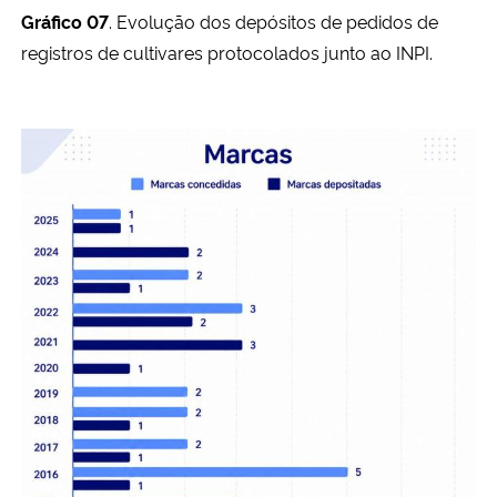
Gráfico 07
. Evolução dos depósitos de pedidos de
registros de cultivares protocolados junto ao INPI.