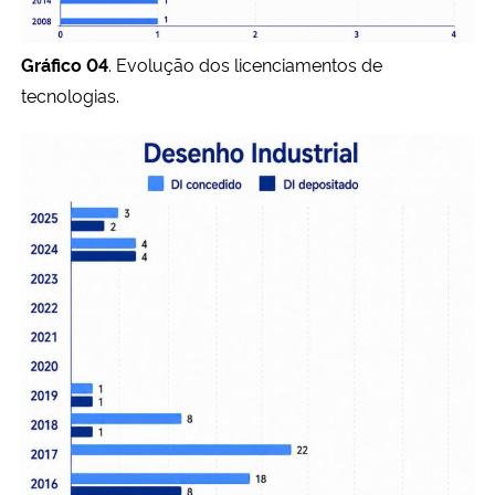
Gráfico 04
. Evolução dos licenciamentos de
tecnologias.