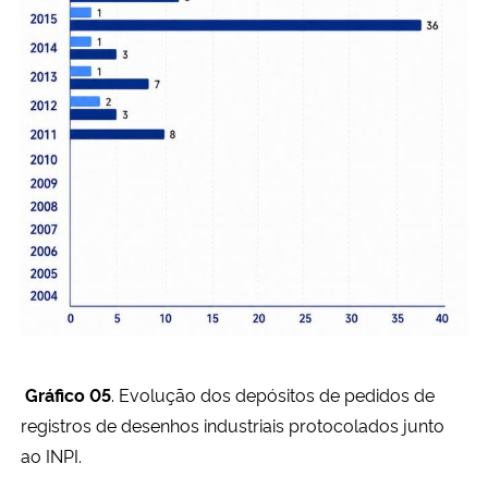
Gráfico 05
. Evolução dos depósitos de pedidos de
registros de desenhos industriais protocolados junto
ao INPI.