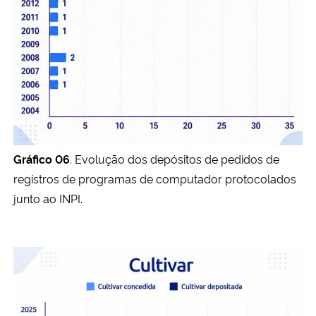
Gráfico 06
. Evolução dos depósitos de pedidos de
registros de programas de computador protocolados
junto ao INPI.