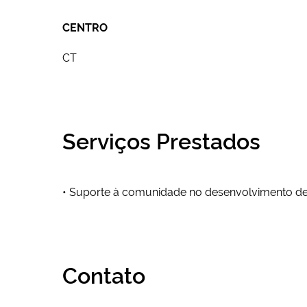
CENTRO
CT
Serviços Prestados
• Suporte à comunidade no desenvolvimento de 
Contato