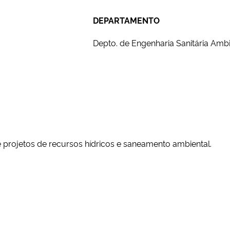
DEPARTAMENTO
Depto. de Engenharia Sanitária Ambi
projetos de recursos hídricos e saneamento ambiental.