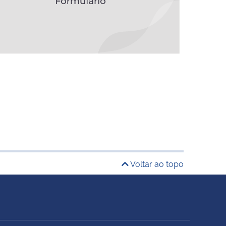
Voltar ao topo