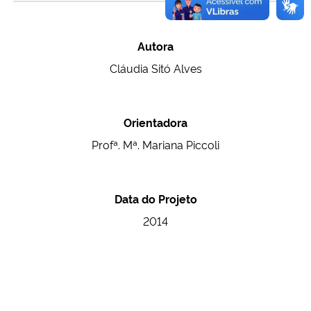
Autora
Cláudia Sitó Alves
Orientadora
Profª. Mª. Mariana Piccoli
Data do Projeto
2014