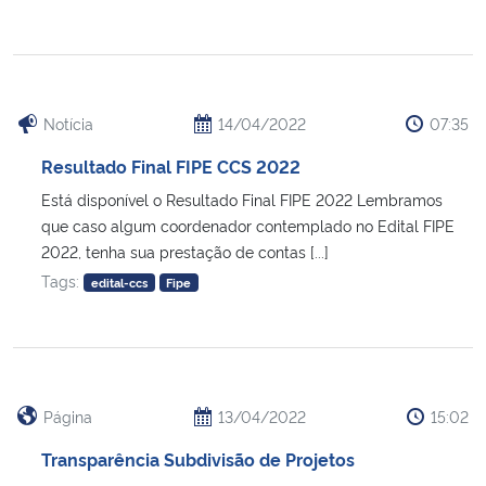
Notícia
14/04/2022
07:35
Resultado Final FIPE CCS 2022
Está disponível o Resultado Final FIPE 2022 Lembramos
que caso algum coordenador contemplado no Edital FIPE
2022, tenha sua prestação de contas [...]
Tags:
edital-ccs
Fipe
Página
13/04/2022
15:02
Transparência Subdivisão de Projetos