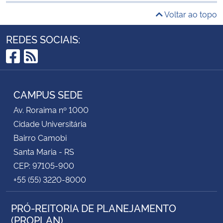
Voltar ao topo
REDES SOCIAIS:
Facebook
RSS
CAMPUS SEDE
Av. Roraima nº 1000
Cidade Universitária
Bairro Camobi
Santa Maria - RS
CEP: 97105-900
+55 (55) 3220-8000
PRÓ-REITORIA DE PLANEJAMENTO
(PROPLAN)