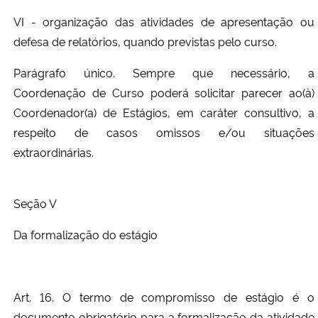
VI - organização das atividades de apresentação ou
defesa de relatórios, quando previstas pelo curso.
Parágrafo único. Sempre que necessário, a
Coordenação de Curso poderá solicitar parecer ao(à)
Coordenador(a) de Estágios, em caráter consultivo, a
respeito de casos omissos e/ou situações
extraordinárias.
Seção V
Da formalização do estágio
Art. 16. O termo de compromisso de estágio é o
documento obrigatório para a formalização da atividade