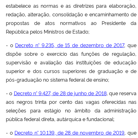
estabelece as normas e as diretrizes para elaboração,
redação, alteração, consolidação e encaminhamento de
propostas de atos normativos ao Presidente da
República pelos Ministros de Estado;
- o
Decreto n° 9.235, de 15 de dezembro de 2017
, que
dispõe sobre o exercício das funções de regulação,
supervisão e avaliação das instituições de educação
superior e dos cursos superiores de graduação e de
pós-graduação no sistema federal de ensino;
- o
Decreto n° 9.427, de 28 de junho de 2018
, que reserva
aos negros trinta por cento das vagas oferecidas nas
seleções para estágio no âmbito da administração
pública federal direta, autárquica e fundacional;
- o
Decreto n° 10.139, de 28 de novembro de 2019
, que