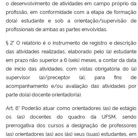
o desenvolvimento de atividades em campo próprio da
profissão, em conformidade com a etapa de formação
do(a) estudante e sob a orientação/supervisão de
profissionais de ambas as partes envolvidas.
§ 2° O relatório é o instrumento de registro e descrição
das atividades realizadas, elaborado pelo (a) estudante
em prazo não superior a 6 (seis) meses, a contar da data
de início das atividades, com vistas obrigatória do (a)
supervisor (a)/preceptor (a), para fins de
acompanhamento e/ou avaliação das atividades por
parte do(a) docente orientador(a).
Art. 6° Poderão atuar como orientadores (as) de estágio
os (as) docentes do quadro da UFSM, sendo
prerrogativa dos cursos a designação de professores
(as) orientadores (as) aos (às) seus (suas) estudantes, em