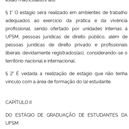
§ 1° O estágio será realizado em ambientes de trabalho
adequados ao exercício da prática e da vivência
profissional, sendo ofertado por unidades internas à
UFSM, pessoas jurídicas de direito público, além de
pessoas jurídicas de direito privado e profissionais
liberais devidamente registrados(as), considerando-se o
território nacional e internacional.
§ 2° É vedada a realização de estágio que não tenha
vínculo com a área de formação do (a) estudante.
CAPÍTULO II
DO ESTÁGIO DE GRADUAÇÃO DE ESTUDANTES DA
UFSM