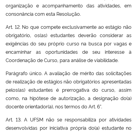
organização e acompanhamento das atividades, em
consonância com esta Resolução.
Art. 12. No que compete exclusivamente ao estágio não
obrigatório, os(as) estudantes deverão considerar as
exigências do seu próprio curso na busca por vagas e
encaminhar as oportunidades de seu interesse à
Coordenação de Curso, para análise de viabilidade.
Parágrafo único. A avaliação de mérito das solicitações
de realização de estágios não obrigatórios apresentadas
pelos(as) estudantes é prerrogativa do curso, assim
como, na hipótese de autorização, a designação do(a)
docente orientador(a), nos termos do Art. 6°.
Art. 13. A UFSM não se responsabiliza por atividades
desenvolvidas por iniciativa própria do(a) estudante no