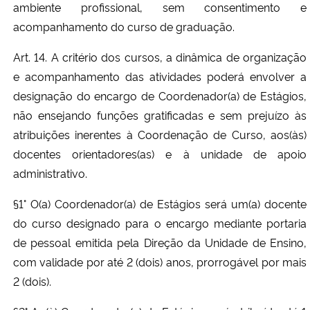
ambiente profissional, sem consentimento e
acompanhamento do curso de graduação.
Art. 14. A critério dos cursos, a dinâmica de organização
e acompanhamento das atividades poderá envolver a
designação do encargo de Coordenador(a) de Estágios,
não ensejando funções gratificadas e sem prejuízo às
atribuições inerentes à Coordenação de Curso, aos(às)
docentes orientadores(as) e à unidade de apoio
administrativo.
§1° O(a) Coordenador(a) de Estágios será um(a) docente
do curso designado para o encargo mediante portaria
de pessoal emitida pela Direção da Unidade de Ensino,
com validade por até 2 (dois) anos, prorrogável por mais
2 (dois).