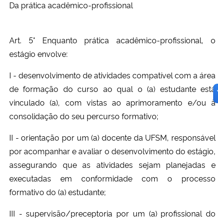
Da prática acadêmico-profissional
Art. 5° Enquanto prática acadêmico-profissional, o
estágio envolve:
I - desenvolvimento de atividades compatível com a área
de formação do curso ao qual o (a) estudante está
vinculado (a), com vistas ao aprimoramento e/ou à
consolidação do seu percurso formativo;
II - orientação por um (a) docente da UFSM, responsável
por acompanhar e avaliar o desenvolvimento do estágio,
assegurando que as atividades sejam planejadas e
executadas em conformidade com o processo
formativo do (a) estudante;
III - supervisão/preceptoria por um (a) profissional do