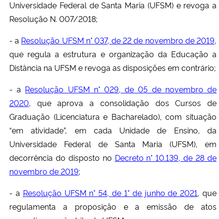
Universidade Federal de Santa Maria (UFSM) e revoga a
Resolução N. 007/2018;
- a
Resolução UFSM n° 037, de 22 de novembro de 2019
,
que regula a estrutura e organização da Educação a
Distância na UFSM e revoga as disposições em contrário;
- a
Resolução UFSM n° 029, de 05 de novembro de
2020
, que aprova a consolidação dos Cursos de
Graduação (Licenciatura e Bacharelado), com situação
“em atividade”, em cada Unidade de Ensino, da
Universidade Federal de Santa Maria (UFSM), em
decorrência do disposto no
Decreto n° 10.139, de 28 de
novembro de 2019
;
- a
Resolução UFSM n° 54, de 1° de junho de 2021
, que
regulamenta a proposição e a emissão de atos