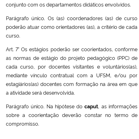
conjunto com os departamentos didáticos envolvidos.
Parágrafo único. Os (as) coordenadores (as) de curso
poderão atuar como orientadores (as), a critério de cada
curso.
Art. 7° Os estágios poderão ser coorientados, conforme
as normas de estágio do projeto pedagógico (PPC) de
cada curso, por docentes visitantes e voluntários(as),
mediante vínculo contratual com a UFSM, e/ou por
estagiários(as) docentes com formação na área em que
a atividade será desenvolvida.
Parágrafo único. Na hipótese do
caput
, as informações
sobre a coorientação deverão constar no termo de
compromisso.