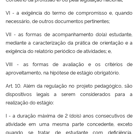
VI - a exigência do termo de compromisso e, quando
necessário, de outros documentos pertinentes;
VII - as formas de acompanhamento do(a) estudante,
mediante a caracterização da prática de orientação e a
exigência do relatório periódico de atividades; e,
VIII - as formas de avaliação e os critérios de
aproveitamento, na hipótese de estágio obrigatório.
Art. 10. Além da regulação no projeto pedagógico, são
dispositivos legais a serem considerados para a
realização do estágio:
I - a duração máxima de 2 (dois) anos consecutivos de
atividade em uma mesma parte concedente, exceto
quando se tratar de estudante com deficiência,