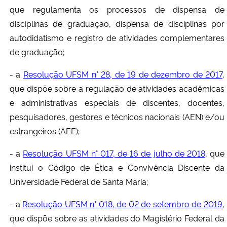
que regulamenta os processos de dispensa de
disciplinas de graduação, dispensa de disciplinas por
autodidatismo e registro de atividades complementares
de graduação;
- a
Resolução UFSM n° 28, de 19 de dezembro de 2017
,
que dispõe sobre a regulação de atividades acadêmicas
e administrativas especiais de discentes, docentes,
pesquisadores, gestores e técnicos nacionais (AEN) e/ou
estrangeiros (AEE);
- a
Resolução UFSM n° 017, de 16 de julho de 2018
, que
institui o Código de Ética e Convivência Discente da
Universidade Federal de Santa Maria;
- a
Resolução UFSM n° 018, de 02 de setembro de 2019
,
que dispõe sobre as atividades do Magistério Federal da