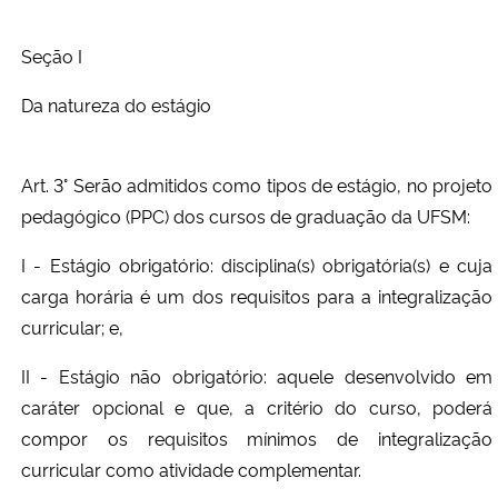
Seção I
Da natureza do estágio
Art. 3° Serão admitidos como tipos de estágio, no projeto
pedagógico (PPC) dos cursos de graduação da UFSM:
I - Estágio obrigatório: disciplina(s) obrigatória(s) e cuja
carga horária é um dos requisitos para a integralização
curricular; e,
II - Estágio não obrigatório: aquele desenvolvido em
caráter opcional e que, a critério do curso, poderá
compor os requisitos mínimos de integralização
curricular como atividade complementar.