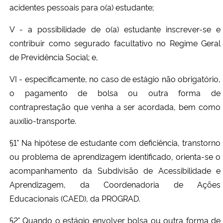
acidentes pessoais para o(a) estudante;
V - a possibilidade de o(a) estudante inscrever-se e
contribuir como segurado facultativo no Regime Geral
de Previdência Social; e,
VI - especificamente, no caso de estágio não obrigatório,
o pagamento de bolsa ou outra forma de
contraprestação que venha a ser acordada, bem como
auxílio-transporte.
§1° Na hipótese de estudante com deficiência, transtorno
ou problema de aprendizagem identificado, orienta-se o
acompanhamento da Subdivisão de Acessibilidade e
Aprendizagem, da Coordenadoria de Ações
Educacionais (CAED), da PROGRAD.
§2° Quando o estágio envolver bolsa ou outra forma de