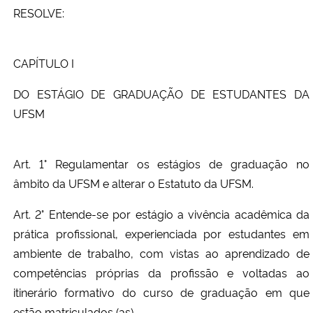
RESOLVE:
CAPÍTULO I
DO ESTÁGIO DE GRADUAÇÃO DE ESTUDANTES DA
UFSM
Art. 1° Regulamentar os estágios de graduação no
âmbito da UFSM e alterar o Estatuto da UFSM.
Art. 2° Entende-se por estágio a vivência acadêmica da
prática profissional, experienciada por estudantes em
ambiente de trabalho, com vistas ao aprendizado de
competências próprias da profissão e voltadas ao
itinerário formativo do curso de graduação em que
estão matriculados (as).