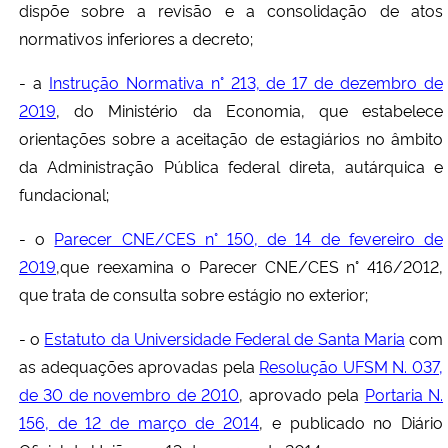
dispõe sobre a revisão e a consolidação de atos
normativos inferiores a decreto;
- a
Instrução Normativa n° 213, de 17 de dezembro de
2019
, do Ministério da Economia, que estabelece
orientações sobre a aceitação de estagiários no âmbito
da Administração Pública federal direta, autárquica e
fundacional;
- o
Parecer CNE/CES n° 150, de 14 de fevereiro de
2019
,que reexamina o Parecer CNE/CES n° 416/2012,
que trata de consulta sobre estágio no exterior;
- o
Estatuto da Universidade Federal de Santa Maria
com
as adequações aprovadas pela
Resolução UFSM N. 037,
de 30 de novembro de 2010
, aprovado pela
Portaria N.
156, de 12 de março de 2014
, e publicado no Diário