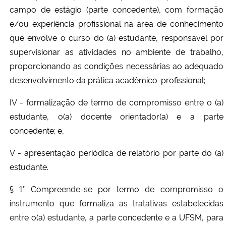
campo de estágio (parte concedente), com formação
e/ou experiência profissional na área de conhecimento
que envolve o curso do (a) estudante, responsável por
supervisionar as atividades no ambiente de trabalho,
proporcionando as condições necessárias ao adequado
desenvolvimento da prática acadêmico-profissional;
IV - formalização de termo de compromisso entre o (a)
estudante, o(a) docente orientador(a) e a parte
concedente; e,
V - apresentação periódica de relatório por parte do (a)
estudante.
§ 1° Compreende-se por termo de compromisso o
instrumento que formaliza as tratativas estabelecidas
entre o(a) estudante, a parte concedente e a UFSM, para