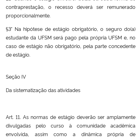
contraprestação, o recesso deverá ser remunerado
proporcionalmente.
§3° Na hipótese de estágio obrigatório, o seguro do(a)
estudante da UFSM será pago pela própria UFSM e, no
caso de estágio não obrigatório, pela parte concedente
de estágio.
Seção IV
Da sistematização das atividades
Art. 11. As normas de estágio deverão ser amplamente
divulgadas pelo curso à comunidade acadêmica
envolvida, assim como a dinâmica própria de