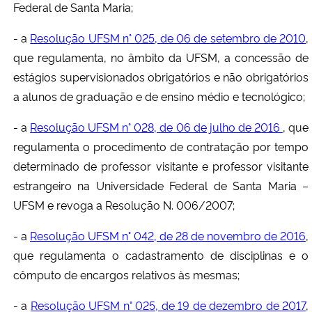
Federal de Santa Maria;
- a
Resolução UFSM n° 025, de 06 de setembro de 2010
,
que regulamenta, no âmbito da UFSM, a concessão de
estágios supervisionados obrigatórios e não obrigatórios
a alunos de graduação e de ensino médio e tecnológico;
- a
Resolução UFSM n° 028, de 06 de julho de 2016
, que
regulamenta o procedimento de contratação por tempo
determinado de professor visitante e professor visitante
estrangeiro na Universidade Federal de Santa Maria –
UFSM e revoga a Resolução N. 006/2007;
- a
Resolução UFSM n° 042, de 28 de novembro de 2016
,
que regulamenta o cadastramento de disciplinas e o
cômputo de encargos relativos às mesmas;
- a
Resolução UFSM n° 025, de 19 de dezembro de 2017
,