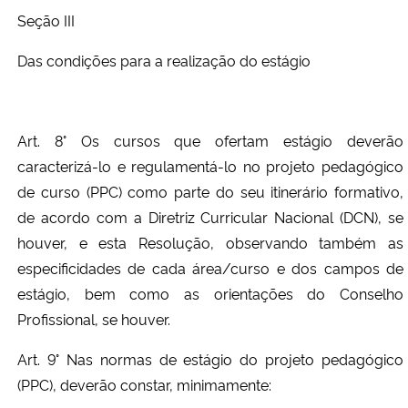
Seção III
Das condições para a realização do estágio
Art. 8° Os cursos que ofertam estágio deverão
caracterizá-lo e regulamentá-lo no projeto pedagógico
de curso (PPC) como parte do seu itinerário formativo,
de acordo com a Diretriz Curricular Nacional (DCN), se
houver, e esta Resolução, observando também as
especificidades de cada área/curso e dos campos de
estágio, bem como as orientações do Conselho
Profissional, se houver.
Art. 9° Nas normas de estágio do projeto pedagógico
(PPC), deverão constar, minimamente: