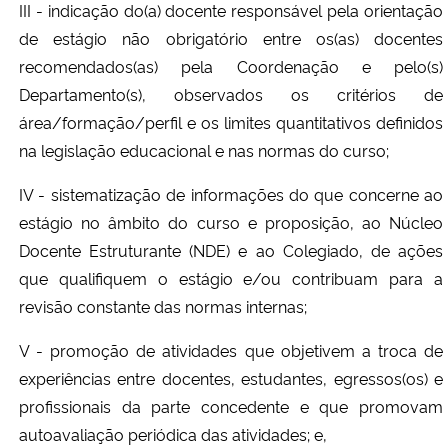
III - indicação do(a) docente responsável pela orientação
de estágio não obrigatório entre os(as) docentes
recomendados(as) pela Coordenação e pelo(s)
Departamento(s), observados os critérios de
área/formação/perfil e os limites quantitativos definidos
na legislação educacional e nas normas do curso;
IV - sistematização de informações do que concerne ao
estágio no âmbito do curso e proposição, ao Núcleo
Docente Estruturante (NDE) e ao Colegiado, de ações
que qualifiquem o estágio e/ou contribuam para a
revisão constante das normas internas;
V - promoção de atividades que objetivem a troca de
experiências entre docentes, estudantes, egressos(os) e
profissionais da parte concedente e que promovam
autoavaliação periódica das atividades; e,