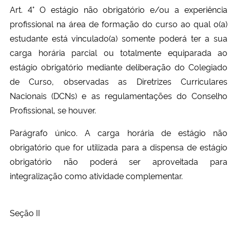
Art. 4° O estágio não obrigatório e/ou a experiência
profissional na área de formação do curso ao qual o(a)
estudante está vinculado(a) somente poderá ter a sua
carga horária parcial ou totalmente equiparada ao
estágio obrigatório mediante deliberação do Colegiado
de Curso, observadas as Diretrizes Curriculares
Nacionais (DCNs) e as regulamentações do Conselho
Profissional, se houver.
Parágrafo único. A carga horária de estágio não
obrigatório que for utilizada para a dispensa de estágio
obrigatório não poderá ser aproveitada para
integralização como atividade complementar.
Seção II