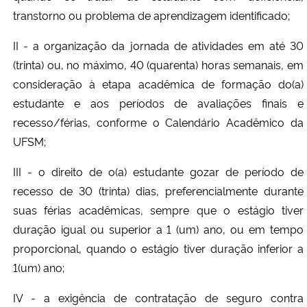
transtorno ou problema de aprendizagem identificado;
II - a organização da jornada de atividades em até 30
(trinta) ou, no máximo, 40 (quarenta) horas semanais, em
consideração à etapa acadêmica de formação do(a)
estudante e aos períodos de avaliações finais e
recesso/férias, conforme o Calendário Acadêmico da
UFSM;
III - o direito de o(a) estudante gozar de período de
recesso de 30 (trinta) dias, preferencialmente durante
suas férias acadêmicas, sempre que o estágio tiver
duração igual ou superior a 1 (um) ano, ou em tempo
proporcional, quando o estágio tiver duração inferior a
1(um) ano;
IV - a exigência de contratação de seguro contra