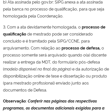
b) Ata assinada pelo gov.br: SIPG anexa a ata assinada
pela banca no processo de qualificação, para que seja
homologada pela Coordenação.
3. Com a ata devidamente homologada, o
processo de
qualificação
de mestrado pode ser considerado
concluído e é tramitado pela SIPG/CCNE, para
arquivamento. Com relação ao
processo de defesa,
o
processo somente será arquivado quando o(a) discente
realizar a entrega da MDT, do formulário pós-defesa
(
modelo disponível no final da página
) e da autorização de
disponibilização online de tese e dissertação ou produto
(para mestrado profissional) enviado junto aos
documentos de Defesa.
Observação
:
Conferir nas páginas dos respectivos
programas, os documentos adicionais exigidos para a