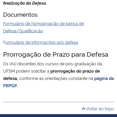
finalização da Defesa.
Documentos
Formulário de homologação de banca de
Defesa/Qualificação
F
ormulário de informações pós defesa
Prorrogação de Prazo para Defesa
Os (As) discentes dos cursos de pós-graduação da
UFSM podem solicitar a
prorrogação do prazo de
defesa,
conforme as orientações constante na
página da
PRPGP.
Voltar ao topo