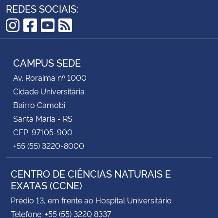
REDES SOCIAIS:
Instagram
Facebook
YouTube
RSS
CAMPUS SEDE
Av. Roraima nº 1000
Cidade Universitária
Bairro Camobi
Santa Maria - RS
CEP: 97105-900
+55 (55) 3220-8000
CENTRO DE CIÊNCIAS NATURAIS E
EXATAS (CCNE)
Prédio 13, em frente ao Hospital Universitário
Telefone: +55 (55) 3220 8337