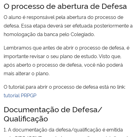
O processo de abertura de Defesa
O aluno é responsável pela abertura do processo de
defesa. Essa etapa deverá ser efetuada posteriormente a
homologação da banca pelo Colegiado.
Lembramos que antes de abrir o processo de defesa, é
importante revisar o seu plano de estudo. Visto que,
após aberto o processo de defesa, você não poderá
mais alterar o plano.
O tutorial para abrir o processo de defesa está no link:
tutorial PRPGP
Documentação de Defesa/
Qualificação
1. A documentação da defesa/qualificação é emitida