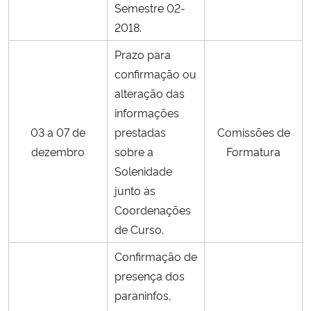
Semestre 02-
2018.
Prazo para
confirmação ou
alteração das
informações
03 a 07 de
prestadas
Comissões de
dezembro
sobre a
Formatura
Solenidade
junto às
Coordenações
de Curso.
Confirmação de
presença dos
paraninfos,