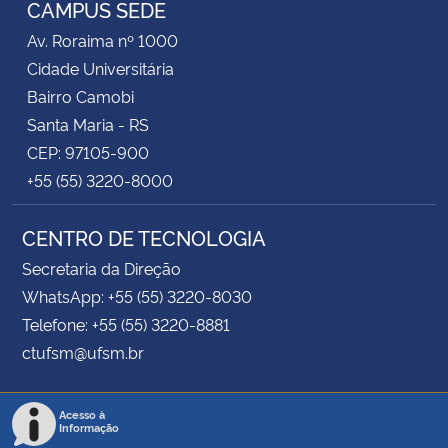
CAMPUS SEDE
Av. Roraima nº 1000
Cidade Universitária
Bairro Camobi
Santa Maria - RS
CEP: 97105-900
+55 (55) 3220-8000
CENTRO DE TECNOLOGIA
Secretaria da Direção
WhatsApp: +55 (55) 3220-8030
Telefone: +55 (55) 3220-8881
ctufsm@ufsm.br
Acesso à
Informação