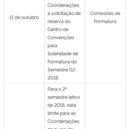
Coordenações
a solicitação de
Comissões de
11 de outubro
reserva do
Formatura
Centro de
Convenções
para
Solenidade de
Formatura do
Semestre 02-
2018.
Para o 2º
semestre letivo
de 2018, data
limite para as
Coordenações
de curso de