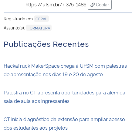
https://ufsm.br/r-375-1486
Copiar
para área de trans
Registrado em
GERAL
Assunto(s):
FORMATURA
Publicações Recentes
HackaTruck MakerSpace chega à UFSM com palestras
de apresentação nos dias 19 e 20 de agosto
Palestra no CT apresenta oportunidades para além da
sala de aula aos ingressantes
CT inicia diagnóstico da extensão para ampliar acesso
dos estudantes aos projetos