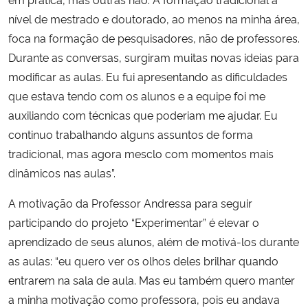
nível de mestrado e doutorado, ao menos na minha área,
foca na formação de pesquisadores, não de professores.
Durante as conversas, surgiram muitas novas ideias para
modificar as aulas. Eu fui apresentando as dificuldades
que estava tendo com os alunos e a equipe foi me
auxiliando com técnicas que poderiam me ajudar. Eu
continuo trabalhando alguns assuntos de forma
tradicional, mas agora mesclo com momentos mais
dinâmicos nas aulas”.
A motivação da Professor Andressa para seguir
participando do projeto “Experimentar” é elevar o
aprendizado de seus alunos, além de motivá-los durante
as aulas: “eu quero ver os olhos deles brilhar quando
entrarem na sala de aula. Mas eu também quero manter
a minha motivação como professora, pois eu andava