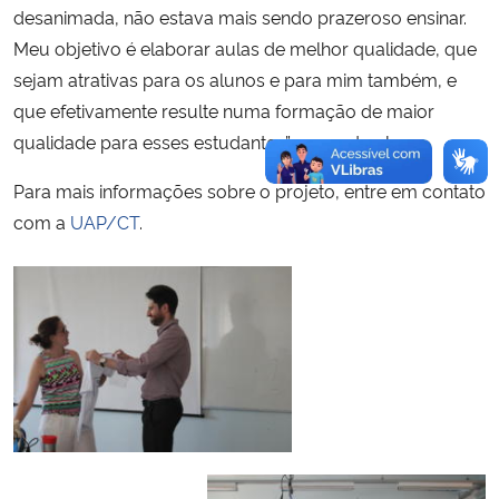
desanimada, não estava mais sendo prazeroso ensinar.
Meu objetivo é elaborar aulas de melhor qualidade, que
sejam atrativas para os alunos e para mim também, e
que efetivamente resulte numa formação de maior
qualidade para esses estudantes”, comenta ela.
Para mais informações sobre o projeto, entre em contato
com a
UAP/CT
.