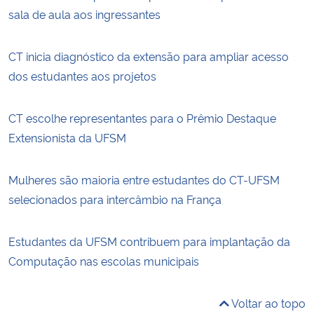
sala de aula aos ingressantes
CT inicia diagnóstico da extensão para ampliar acesso
dos estudantes aos projetos
CT escolhe representantes para o Prêmio Destaque
Extensionista da UFSM
Mulheres são maioria entre estudantes do CT-UFSM
selecionados para intercâmbio na França
Estudantes da UFSM contribuem para implantação da
Computação nas escolas municipais
Voltar ao topo