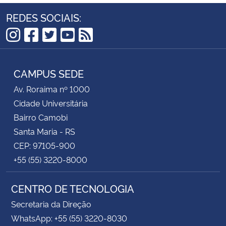
REDES SOCIAIS:
Instagram
Facebook
Twitter
YouTube
RSS
CAMPUS SEDE
Av. Roraima nº 1000
Cidade Universitária
Bairro Camobi
Santa Maria - RS
CEP: 97105-900
+55 (55) 3220-8000
CENTRO DE TECNOLOGIA
Secretaria da Direção
WhatsApp: +55 (55) 3220-8030