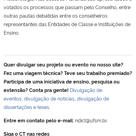
votados os processos que passam pelo Conselho, entre
outras pautas debatidas entre os conselheiros
representantes das Entidades de Classe e Instituições de
Ensino.
Quer divulgar seu projeto ou evento no nosso site?
Fez uma viagem técnica
? Teve seu trabalho premiado?
Participa de uma iniciativa de ensino, pesquisa ou
extensão?
Conta pra gente!
Divulgação de
eventos
,
divulgação de notícias
,
divulgação de
dissertações e teses
.
Entre em contato pelo e-mail
: ndict@ufsm.br.
Siga o CT nas redes