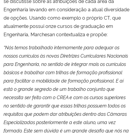
se discutisse sobre as atribuições de cada área da
Engenharia levando em consideração a atual diversidade
de opções. Usando como exemplo o próprio CT, que
atualmente possui onze cursos de graduação em
Engenharia, Marchesan contextualiza e propõe:
“Nós temos trabalhado internamente para adequar os
nossos currículos às novas Diretrizes Curriculares Nacionais
para Engenharia, no sentido de integrar mais os currículos
básicos e trabalhar com trilhas de formação profissional
para facilitar a mobilidade de formação profissional. E aí
está o grande segredo de um trabalho conjunto que
necessita ser feito com o CREA e com os cursos superiores
no sentido de garantir que essas trilhas possuem todos os
requisitos que podem dar atribuições dentro das Câmaras
Especializadas posteriormente a este aluno, uma vez
formado. Este sem dúvida é um grande desafio que nós na