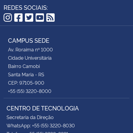
REDES SOCIAIS:
Instagram
Facebook
Twitter
YouTube
RSS
CAMPUS SEDE
Av. Roraima nº 1000
Cidade Universitária
Bairro Camobi
Santa Maria - RS
CEP: 97105-900
+55 (55) 3220-8000
CENTRO DE TECNOLOGIA
Secretaria da Direção
WhatsApp: +55 (55) 3220-8030