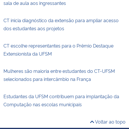
sala de aula aos ingressantes
CT inicia diagnóstico da extensão para ampliar acesso
dos estudantes aos projetos
CT escolhe representantes para o Prêmio Destaque
Extensionista da UFSM
Mulheres são maioria entre estudantes do CT-UFSM
selecionados para intercâmbio na França
Estudantes da UFSM contribuem para implantação da
Computação nas escolas municipais
Voltar ao topo