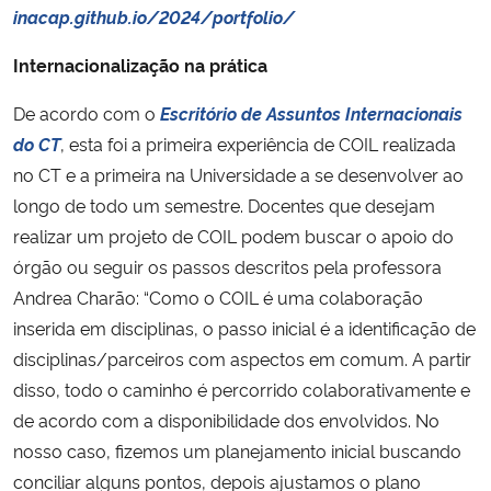
inacap.github.io/2024/portfolio/
Internacionalização na prática
De acordo com o
Escritório de Assuntos Internacionais
do CT
, esta foi a primeira experiência de COIL realizada
no CT e a primeira na Universidade a se desenvolver ao
longo de todo um semestre. Docentes que desejam
realizar um projeto de COIL podem buscar o apoio do
órgão ou seguir os passos descritos pela professora
Andrea Charão: “Como o COIL é uma colaboração
inserida em disciplinas, o passo inicial é a identificação de
disciplinas/parceiros com aspectos em comum. A partir
disso, todo o caminho é percorrido colaborativamente e
de acordo com a disponibilidade dos envolvidos. No
nosso caso, fizemos um planejamento inicial buscando
conciliar alguns pontos, depois ajustamos o plano