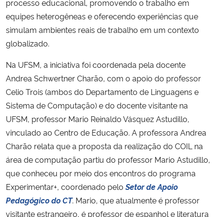
processo educacional, promovendo o trabalho em
equipes heterogêneas e oferecendo experiências que
simulam ambientes reais de trabalho em um contexto
globalizado.
Na UFSM, a iniciativa foi coordenada pela docente
Andrea Schwertner Charão, com o apoio do professor
Celio Trois (ambos do Departamento de Linguagens e
Sistema de Computação) e do docente visitante na
UFSM, professor Mario Reinaldo Vásquez Astudillo,
vinculado ao Centro de Educação. A professora Andrea
Charão relata que a proposta da realização do COIL na
área de computação partiu do professor Mario Astudillo,
que conheceu por meio dos encontros do programa
Experimentar+, coordenado pelo
Setor de Apoio
Pedagógico do CT
. Mario, que atualmente é professor
visitante estrangeiro, é professor de espanhol e literatura