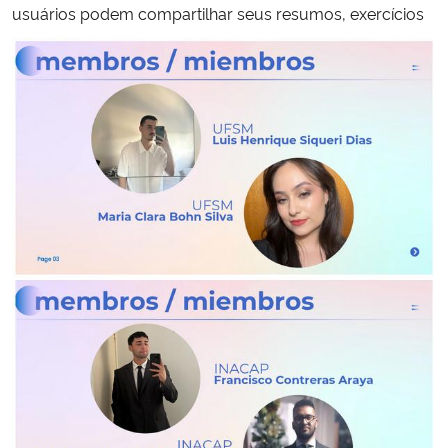
usuários podem compartilhar
seus resumos, exercícios