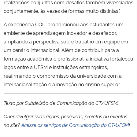
realizações conjuntas com desafios também vivenciados
conjuntamente, às vezes de formas muito distintas”.
A experiência COIL proporcionou aos estudantes um
ambiente de aprendizagem inovador e desafiador,
ampliando a perspectiva sobre trabalho em equipe em
um cenário internacional. Além de contribuir para a
formação acadêmica e profissional, a iniciativa fortaleceu
laços entre a UFSM e instituições estrangeiras,
reafirmando o compromisso da universidade com a
internacionalização e a inovação no ensino superior.
Texto por Subdivisão de Comunicação do CT/UFSM.
Quer divulgar suas ações, pesquisas, projetos ou eventos
no site?
Acesse os serviços de Comunicação do CT-UFSM
!