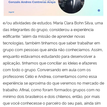
e/ou atividades de estudos. Maria Clara Bohn Silva, uma
das integrantes do grupo, considerou a experiência
edificante: “além da missão de aprender novas
tecnologias, também tínhamos que saber trabalhar em
grupo com pessoas que ainda não conhecíamos. Assim,
enquanto estávamos estudando para desenvolver a
aplicação, tínhamos que conciliar as ideias e afazeres
com todo o grupo. Conversando em aula com os
professores Célio e Andrea, comentamos como essa
experiência se aproxima do que veremos no mercado de
trabalho. Afinal, como foram formados grupos com no
mínimo dois brasileiros e dois chilenos, então, por mais
que você conhecesse o parceiro do seu país, ainda sim