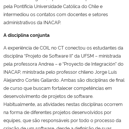
pela Pontifícia Universidade Católica do Chile e
intermediou os contatos com docentes e setores
administrativos da INACAP.
A disciplina conjunta
A experiência de COIL no CT conectou os estudantes da
disciplina “Projeto de Software II” da UFSM – ministrada
pela professora Andrea – e “Proyecto de Integración” do
INACAP, ministrada pelo professor chileno Jorge Luis
Alejandro Cortés Gallardo. Ambas são disciplinas de final
de curso que buscam fortalecer competências em
desenvolvimento de projetos de software.
Habitualmente, as atividades nestas disciplinas ocorrem
na forma de diferentes projetos desenvolvidos por
equipes, que são responsáveis por todo o processo da
criação de um software, desde a definição de suas