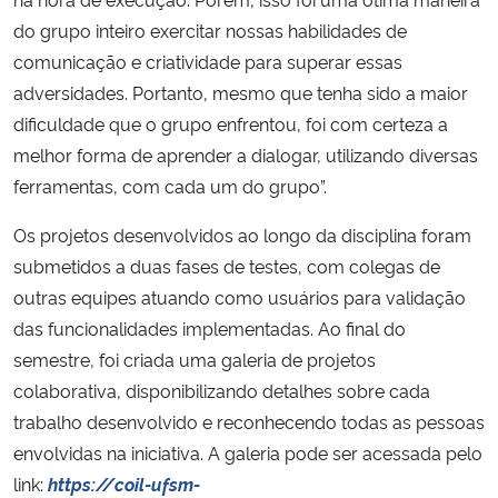
do grupo inteiro exercitar nossas habilidades de
comunicação e criatividade para superar essas
adversidades. Portanto, mesmo que tenha sido a maior
dificuldade que o grupo enfrentou, foi com certeza a
melhor forma de aprender a dialogar, utilizando diversas
ferramentas, com cada um do grupo”.
Os projetos desenvolvidos ao longo da disciplina foram
submetidos a duas fases de testes, com colegas de
outras equipes atuando como usuários para validação
das funcionalidades implementadas. Ao final do
semestre, foi criada uma galeria de projetos
colaborativa, disponibilizando detalhes sobre cada
trabalho desenvolvido e reconhecendo todas as pessoas
envolvidas na iniciativa. A galeria pode ser acessada pelo
link:
https://coil-ufsm-