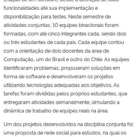
funcionalidades até sua implementação e
disponibilização para testes. Neste semestre de
atividades conjuntas, 10 equipes binacionais foram
formadas, com até cinco integrantes cada, sendo dois
ou três estudantes de cada país. Cada equipe contou
com a orientação de dois docentes da área de
Computação, um do Brasil e outro do Chile. As equipes
identificaram problemas, propuseram soluções em
forma de software e desenvolveram os projetos
utilizando tecnologias adequadas aos objetivos. As
tarefas foram divididas pelos próprios estudantes, que
entregaram atividades semanalmente, simulando a
dinâmica de trabalho de equipes reais na área.
Um dos projetos desenvolvidos na disciplina conjunta foi
uma proposta de rede social para estudos, na qual os