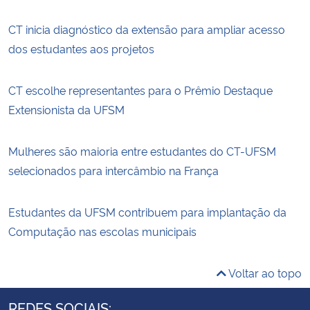
CT inicia diagnóstico da extensão para ampliar acesso
dos estudantes aos projetos
CT escolhe representantes para o Prêmio Destaque
Extensionista da UFSM
Mulheres são maioria entre estudantes do CT-UFSM
selecionados para intercâmbio na França
Estudantes da UFSM contribuem para implantação da
Computação nas escolas municipais
Voltar ao topo
REDES SOCIAIS: