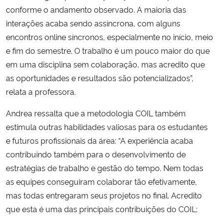
conforme o andamento observado. A maioria das
interações acaba sendo assíncrona, com alguns
encontros online síncronos, especialmente no início, meio
e fim do semestre. O trabalho é um pouco maior do que
em uma disciplina sem colaboração, mas acredito que
as oportunidades e resultados são potencializados”,
relata a professora.
Andrea ressalta que a metodologia COIL também
estimula outras habilidades valiosas para os estudantes
e futuros profissionais da área: “A experiência acaba
contribuindo também para o desenvolvimento de
estratégias de trabalho e gestão do tempo. Nem todas
as equipes conseguiram colaborar tão efetivamente,
mas todas entregaram seus projetos no final. Acredito
que esta é uma das principais contribuições do COIL: