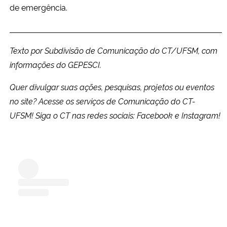
de emergência.
Texto por Subdivisão de Comunicação do CT/UFSM, com
informações do GEPESCI.
Quer divulgar suas ações, pesquisas, projetos ou eventos
no site?
Acesse os serviços de Comunicação do CT-
UFSM
!
Siga o CT nas redes sociais:
Facebook
e
Instagram
!