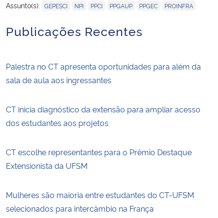
,
,
,
,
,
Assunto(s):
GEPESCI
NPI
PPCI
PPGAUP
PPGEC
PROINFRA
Publicações Recentes
Palestra no CT apresenta oportunidades para além da
sala de aula aos ingressantes
CT inicia diagnóstico da extensão para ampliar acesso
dos estudantes aos projetos
CT escolhe representantes para o Prêmio Destaque
Extensionista da UFSM
Mulheres são maioria entre estudantes do CT-UFSM
selecionados para intercâmbio na França