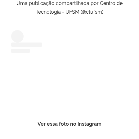
Uma publicação compartilhada por Centro de
Tecnologia - UFSM (@ctufsm)
Ver essa foto no Instagram