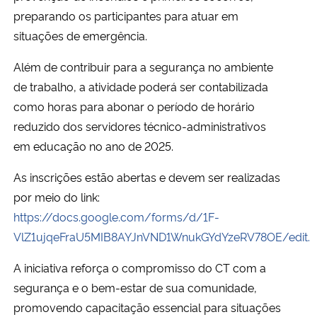
preparando os participantes para atuar em
situações de emergência.
Além de contribuir para a segurança no ambiente
de trabalho, a atividade poderá ser contabilizada
como horas para abonar o período de horário
reduzido dos servidores técnico-administrativos
em educação no ano de 2025.
As inscrições estão abertas e devem ser realizadas
por meio do link:
https://docs.google.com/forms/d/1F-
VlZ1ujqeFraU5MIB8AYJnVND1WnukGYdYzeRV78OE/edit.
A iniciativa reforça o compromisso do CT com a
segurança e o bem-estar de sua comunidade,
promovendo capacitação essencial para situações