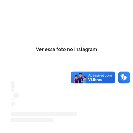
Ver essa foto no Instagram