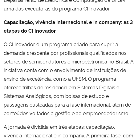
uma das executoras do programa CI Inovador.
Capacitação, vivência internacional e in company: as 3
etapas do CI Inovador
O CI Inovador é um programa criado para suprir a
demanda crescente por profissionais qualificados nos
setores de semicondutores e microeletrônica no Brasil. A
iniciativa conta com o envolvimento de instituições de
ensino de excelência, como a UFSM. O programa
oferece trilhas de residência em Sistemas Digitais e
Sistemas Analógicos, com bolsas de estudo e
passagens custeadas para a fase internacional, além de
conteúdos voltados à gestão e ao empreendedorismo.
A jornada é dividida em três etapas: capacitação,
vivência internacional e in company. A primeira fase, com