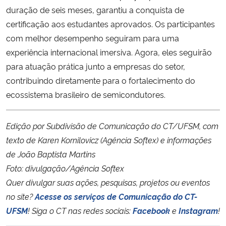
duração de seis meses, garantiu a conquista de
certificação aos estudantes aprovados. Os participantes
com melhor desempenho seguiram para uma
experiência internacional imersiva. Agora, eles seguirão
para atuação prática junto a empresas do setor,
contribuindo diretamente para o fortalecimento do
ecossistema brasileiro de semicondutores.
Edição por Subdivisão de Comunicação do CT/UFSM, com
texto de Karen Kornilovicz (Agência Softex) e informações
de João Baptista Martins
Foto: divulgação/Agência Softex
Quer divulgar suas ações, pesquisas, projetos ou eventos
no site?
Acesse os serviços de Comunicação do CT-
UFSM
!
Siga o CT nas redes sociais:
Facebook
e
Instagram
!