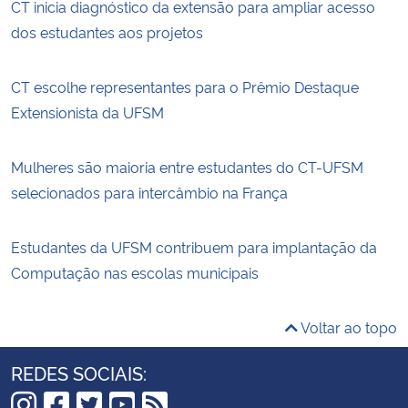
CT inicia diagnóstico da extensão para ampliar acesso
dos estudantes aos projetos
CT escolhe representantes para o Prêmio Destaque
Extensionista da UFSM
Mulheres são maioria entre estudantes do CT-UFSM
selecionados para intercâmbio na França
Estudantes da UFSM contribuem para implantação da
Computação nas escolas municipais
Voltar ao topo
REDES SOCIAIS: