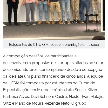
Estudantes do CT-UFSM recebem premiação em Lisboa
A competição desafiou os participantes a
desenvolverem propostas de startups voltadas ao setor
de semicondutores, contemplando desde a concepção
da ideia até um plano financeiro de cinco anos. A equipe
da UFSM foi composta por estudantes do Curso de
Especialização em Microeletrônica Lato Sensu: Kliver
Barbosa Alves, Davi Sehnem Castro, Nestor Ivan Matajira
Ortiz e Mario de Moura Rezende Neto. O grupo