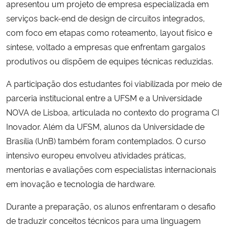
apresentou um projeto de empresa especializada em
serviços back-end de design de circuitos integrados,
com foco em etapas como roteamento, layout físico e
síntese, voltado a empresas que enfrentam gargalos
produtivos ou dispõem de equipes técnicas reduzidas.
A participação dos estudantes foi viabilizada por meio de
parceria institucional entre a UFSM e a Universidade
NOVA de Lisboa, articulada no contexto do programa CI
Inovador. Além da UFSM, alunos da Universidade de
Brasília (UnB) também foram contemplados. O curso
intensivo europeu envolveu atividades práticas,
mentorias e avaliações com especialistas internacionais
em inovação e tecnologia de hardware.
Durante a preparação, os alunos enfrentaram o desafio
de traduzir conceitos técnicos para uma linguagem