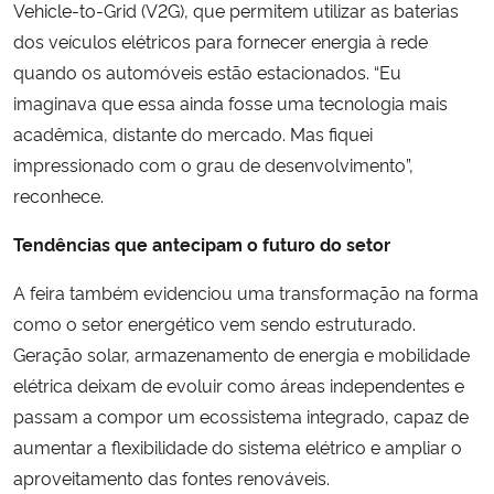
Vehicle-to-Grid (V2G), que permitem utilizar as baterias
dos veículos elétricos para fornecer energia à rede
quando os automóveis estão estacionados. “Eu
imaginava que essa ainda fosse uma tecnologia mais
acadêmica, distante do mercado. Mas fiquei
impressionado com o grau de desenvolvimento”,
reconhece.
Tendências que antecipam o futuro do setor
A feira também evidenciou uma transformação na forma
como o setor energético vem sendo estruturado.
Geração solar, armazenamento de energia e mobilidade
elétrica deixam de evoluir como áreas independentes e
passam a compor um ecossistema integrado, capaz de
aumentar a flexibilidade do sistema elétrico e ampliar o
aproveitamento das fontes renováveis.