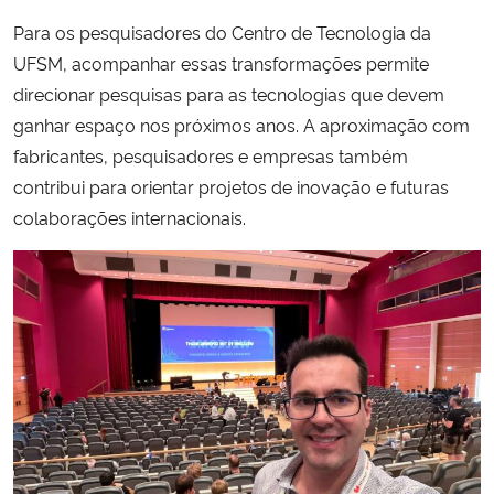
Para os pesquisadores do Centro de Tecnologia da
UFSM, acompanhar essas transformações permite
direcionar pesquisas para as tecnologias que devem
ganhar espaço nos próximos anos. A aproximação com
fabricantes, pesquisadores e empresas também
contribui para orientar projetos de inovação e futuras
colaborações internacionais.