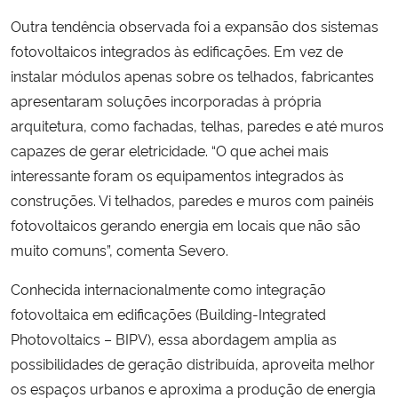
Outra tendência observada foi a expansão dos sistemas
fotovoltaicos integrados às edificações. Em vez de
instalar módulos apenas sobre os telhados, fabricantes
apresentaram soluções incorporadas à própria
arquitetura, como fachadas, telhas, paredes e até muros
capazes de gerar eletricidade. “O que achei mais
interessante foram os equipamentos integrados às
construções. Vi telhados, paredes e muros com painéis
fotovoltaicos gerando energia em locais que não são
muito comuns”, comenta Severo.
Conhecida internacionalmente como integração
fotovoltaica em edificações (Building-Integrated
Photovoltaics – BIPV), essa abordagem amplia as
possibilidades de geração distribuída, aproveita melhor
os espaços urbanos e aproxima a produção de energia