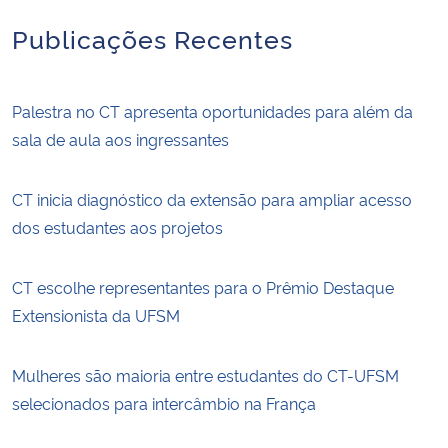
Publicações Recentes
Palestra no CT apresenta oportunidades para além da
sala de aula aos ingressantes
CT inicia diagnóstico da extensão para ampliar acesso
dos estudantes aos projetos
CT escolhe representantes para o Prêmio Destaque
Extensionista da UFSM
Mulheres são maioria entre estudantes do CT-UFSM
selecionados para intercâmbio na França