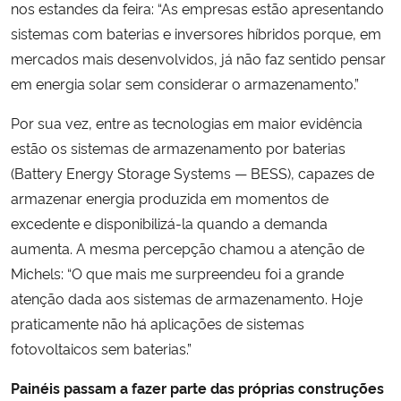
nos estandes da feira: “As empresas estão apresentando
sistemas com baterias e inversores híbridos porque, em
mercados mais desenvolvidos, já não faz sentido pensar
em energia solar sem considerar o armazenamento.”
Por sua vez, entre as tecnologias em maior evidência
estão os sistemas de armazenamento por baterias
(Battery Energy Storage Systems — BESS), capazes de
armazenar energia produzida em momentos de
excedente e disponibilizá-la quando a demanda
aumenta. A mesma percepção chamou a atenção de
Michels: “O que mais me surpreendeu foi a grande
atenção dada aos sistemas de armazenamento. Hoje
praticamente não há aplicações de sistemas
fotovoltaicos sem baterias.”
Painéis passam a fazer parte das próprias construções