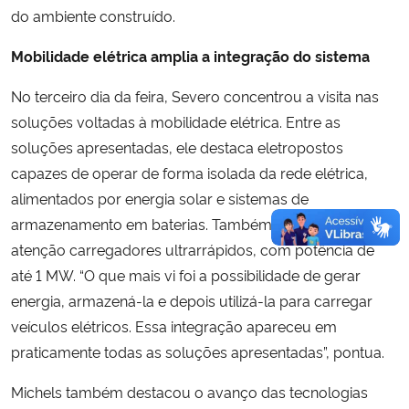
do ambiente construído.
Mobilidade elétrica amplia a integração do sistema
No terceiro dia da feira, Severo concentrou a visita nas
soluções voltadas à mobilidade elétrica. Entre as
soluções apresentadas, ele destaca eletropostos
capazes de operar de forma isolada da rede elétrica,
alimentados por energia solar e sistemas de
armazenamento em baterias. Também chamaram
atenção carregadores ultrarrápidos, com potência de
até 1 MW. “O que mais vi foi a possibilidade de gerar
energia, armazená-la e depois utilizá-la para carregar
veículos elétricos. Essa integração apareceu em
praticamente todas as soluções apresentadas”, pontua.
Michels também destacou o avanço das tecnologias