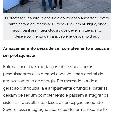
O professor Leandro Michels e o doutorando Anderson Severo
participaram da Intersolar Europe 2026, em Munique, onde
acompanharam tecnologias que devem influenciar o
desenvolvimento da transição energética no Brasil.
Armazenamento deixa de ser complemento e passa a
ser protagonista
Entre as principais mudanças observadas pelos
pesquisadores está o papel cada vez mais central do
armazenamento de energia. Em mercados onde a
geração distribuída já é amplamente difundida, baterias
deixam de ser um complemento e passam a integrar os
sistemas fotovoltaicos desde a concepção. Segundo
Severo, essa integração apareceu de forma recorrente