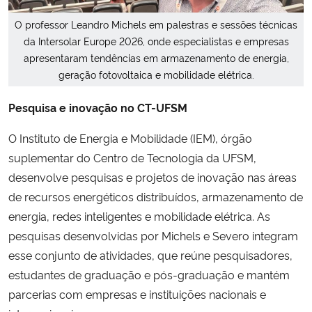
O professor Leandro Michels em palestras e sessões técnicas
da Intersolar Europe 2026, onde especialistas e empresas
apresentaram tendências em armazenamento de energia,
geração fotovoltaica e mobilidade elétrica.
Pesquisa e inovação no CT-UFSM
O Instituto de Energia e Mobilidade (IEM), órgão
suplementar do Centro de Tecnologia da UFSM,
desenvolve pesquisas e projetos de inovação nas áreas
de recursos energéticos distribuídos, armazenamento de
energia, redes inteligentes e mobilidade elétrica. As
pesquisas desenvolvidas por Michels e Severo integram
esse conjunto de atividades, que reúne pesquisadores,
estudantes de graduação e pós-graduação e mantém
parcerias com empresas e instituições nacionais e