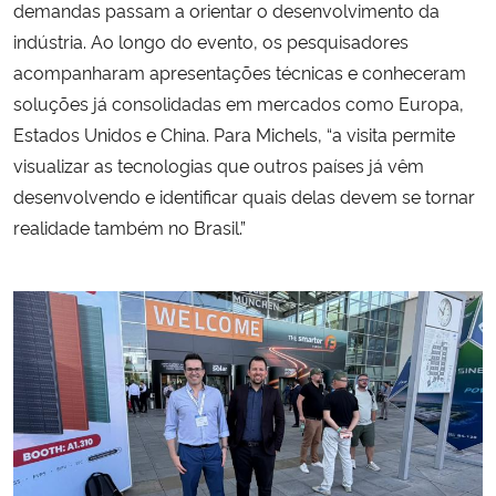
demandas passam a orientar o desenvolvimento da
indústria. Ao longo do evento, os pesquisadores
acompanharam apresentações técnicas e conheceram
soluções já consolidadas em mercados como Europa,
Estados Unidos e China. Para Michels, “a visita permite
visualizar as tecnologias que outros países já vêm
desenvolvendo e identificar quais delas devem se tornar
realidade também no Brasil.”