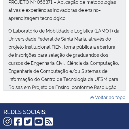
PROJETO Nº 056371 – Aplicação de metodologias
ativas e experiências inovadoras de ensino-
aprendizagem tecnológico
O Laboratório de Mobilidade e Logística (LAMOT) da
Universidade Federal de Santa Maria, através do
projeto Institucional FIEN, torna pública a abertura
de inscrições para seleção de graduandos dos
cursos de Engenharia Civil, Ciência da Computação,
Engenharia de Computação e/ou Sistemas de
Informação do Centro de Tecnologia da UFSM para
Bolsas em Projeto de Ensino, conforme Resolução
01/2013.
Voltar ao topo
REDES SOCIAIS: