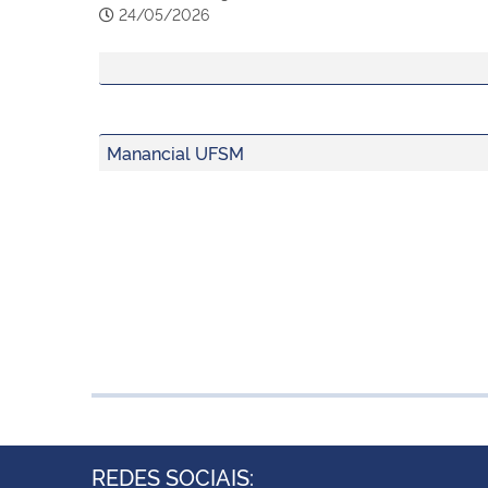
24/05/2026
Manancial UFSM
REDES SOCIAIS: