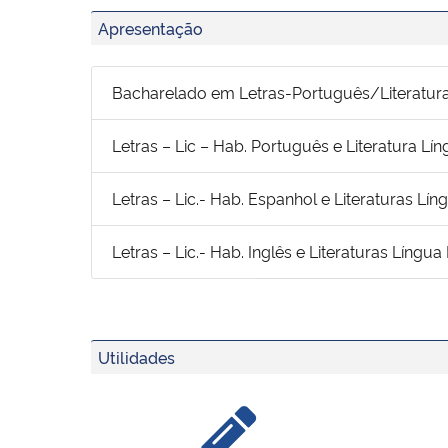
Apresentação
Bacharelado em Letras-Português/Literatur
Letras – Lic – Hab. Português e Literatura L
Letras – Lic.- Hab. Espanhol e Literaturas Lí
Letras – Lic.- Hab. Inglês e Literaturas Língua
Utilidades