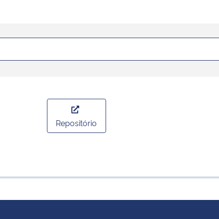
Repositório
Selecionar ano: