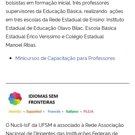
bolsistas em formação inicial, três professores
supervisores da Educação Básica, realizando ações
em três escolas da Rede Estadual de Ensino: Instituto
Estadual de Educação Olavo Bilac, Escola Básica
Estadual Érico Veríssimo e Colégio Estadual
Manoel Ribas.
Minicursos de Capacitação para Professores
O Nucli-IsF da UFSM é associado à Rede Associação
Nacional de Dirigentes das Instituições Federais de