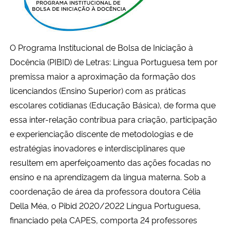
O Programa Institucional de Bolsa de Iniciação à
Docência (PIBID) de Letras: Língua Portuguesa tem por
premissa maior a aproximação da formação dos
licenciandos (Ensino Superior) com as práticas
escolares cotidianas (Educação Básica), de forma que
essa inter-relação contribua para criação, participação
e experienciação discente de metodologias e de
estratégias inovadores e interdisciplinares que
resultem em aperfeiçoamento das ações focadas no
ensino e na aprendizagem da língua materna. Sob a
coordenação de área da professora doutora Célia
Della Méa, o Pibid 2020/2022 Língua Portuguesa,
financiado pela CAPES, comporta 24 professores