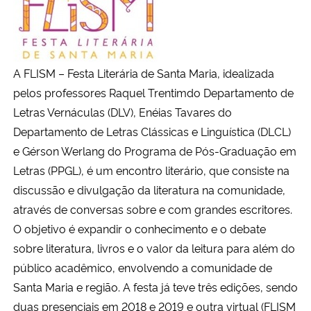
A FLISM – Festa Literária de Santa Maria, idealizada
pelos professores Raquel Trentimdo Departamento de
Letras Vernáculas (DLV), Enéias Tavares do
Departamento de Letras Clássicas e Linguística (DLCL)
e Gérson Werlang do Programa de Pós-Graduação em
Letras (PPGL), é um encontro literário, que consiste na
discussão e divulgação da literatura na comunidade,
através de conversas sobre e com grandes escritores.
O objetivo é expandir o conhecimento e o debate
sobre literatura, livros e o valor da leitura para além do
público acadêmico, envolvendo a comunidade de
Santa Maria e região. A festa já teve três edições, sendo
duas presenciais em 2018 e 2019 e outra virtual (FLISM