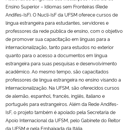
Ensino Superior – Idiomas sem Fronteiras (Rede
Andifes-IsF). O Nucli-IsF da UFSM oferece cursos de
língua estrangeira para estudantes, servidores e
professores da rede pública de ensino, com o objetivo
de promover sua capacitação em línguas para a
internacionalização, tanto para estudos no exterior
quanto para o acesso a documentos em língua
estrangeira para suas pesquisas e desenvolvimento
acadêmico. Ao mesmo tempo, são capacitados
professores de língua estrangeira no ensino visando a
internacionalização. Na UFSM, são oferecidos cursos
de alemão, espanhol, francês, inglês, italiano e
português para estrangeiros. Além da Rede Andifes-
IsF, o projeto também é apoiado pela Secretaria de
Apoio Internacional da UFSM, pelo Gabinete do Reitor
da UFSM e pela Embaixada da Itália.