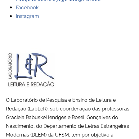
Facebook
Instagram
O Laboratório de Pesquisa e Ensino de Leitura e
Redação (LabLeR), sob coordenação das professoras
Graciela RabuskeHendges e Roséli Gonçalves do
Nascimento, do Departamento de Letras Estrangeiras
Modernas (DLEM) da UFSM, tem por objetivo a