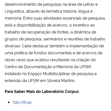
desenvolvimento de pesquisas na área de Letras e
Linguística, através da temática história, língua e
memória. Entre suas atividades essenciais de pesquisa,
está a disponibilização de acervos, o incentivo ao
trabalho de recuperação de fontes, a dinâmica de
grupos de pesquisa, seminários e reuniões de trabalho
diversas. Cabe destacar também a implementação de
uma política de fundos documentais e de acervos de
obras raras que acabou resultando na criação do
Centro de Documentação e Memória da UFSM,
instalado no Espaço Multidisciplinar de pesquisa e
extensão da UFSM em Silveira Martins.
Para Saber Mais do Laboratório Corpus:
Site Oficial