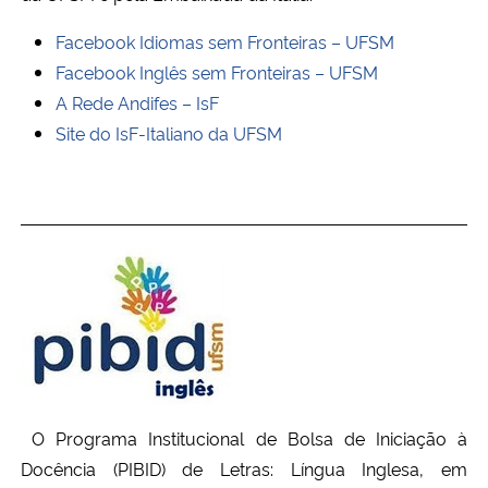
Facebook Idiomas sem Fronteiras – UFSM
Facebook Inglês sem Fronteiras – UFSM
A Rede Andifes – IsF
Site do IsF-Italiano da UFSM
O Programa Institucional de Bolsa de Iniciação à
Docência (PIBID) de Letras: Língua Inglesa, e
m