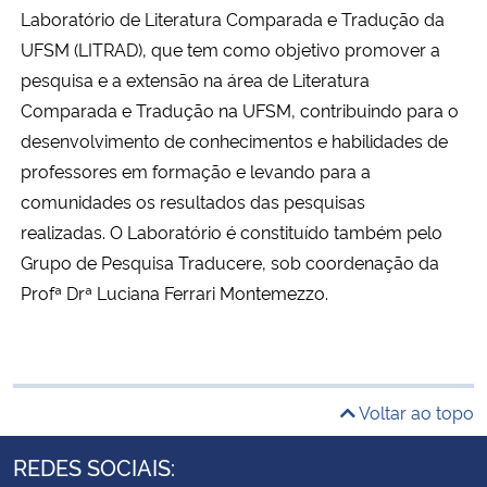
Laboratório de Literatura Comparada e Tradução da
UFSM (LITRAD), que tem como objetivo promover a
pesquisa e a extensão na área de Literatura
Comparada e Tradução na UFSM, contribuindo para o
desenvolvimento de conhecimentos e habilidades de
professores em formação e levando para a
comunidades os resultados das pesquisas
realizadas. O Laboratório é constituído também pelo
Grupo de Pesquisa Traducere, sob coordenação da
Profª Drª Luciana Ferrari Montemezzo.
Voltar ao topo
REDES SOCIAIS: