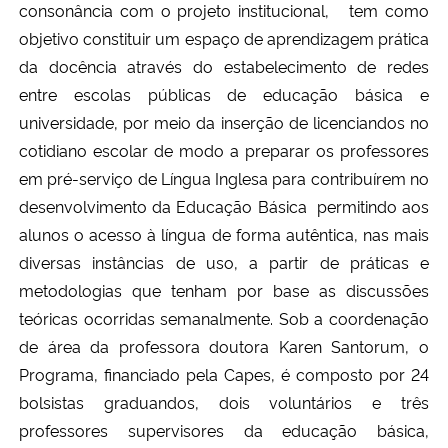
consonância com o projeto institucional,
tem como
objetivo constituir um espaço de aprendizagem prática
da docência através do estabelecimento de redes
entre escolas públicas de educação básica e
universidade, por meio da inserção de licenciandos no
cotidiano escolar de modo a
preparar os professores
em pré-serviço de Língua Inglesa para contribuírem no
desenvolvimento da Educação Básica permitindo aos
alunos o acesso à língua de forma autêntica, nas mais
diversas instâncias de uso, a partir de práticas e
metodologias que tenham por base as discussões
teóricas ocorridas semanalmente. Sob a coordenação
de área da professora doutora Karen Santorum, o
Programa, financiado pela Capes,
é composto por 24
bolsistas graduandos, dois voluntários e três
professores supervisores da educação básica,