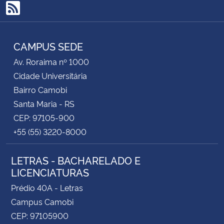
RSS
CAMPUS SEDE
Av. Roraima nº 1000
Cidade Universitária
Bairro Camobi
Santa Maria - RS
CEP: 97105-900
+55 (55) 3220-8000
LETRAS - BACHARELADO E
LICENCIATURAS
Prédio 40A - Letras
Campus Camobi
CEP: 97105900