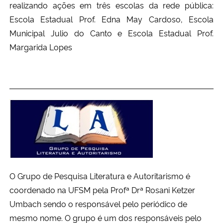
realizando ações em três escolas da rede pública:
Escola Estadual Prof. Edna May Cardoso, Escola
Municipal Julio do Canto e Escola Estadual Prof.
Margarida Lopes
O Grupo de Pesquisa Literatura e Autoritarismo é
coordenado na UFSM pela Profª Drª Rosani Ketzer
Umbach sendo o responsável pelo periódico de
mesmo nome. O grupo é um dos responsáveis pelo