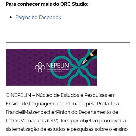
Para conhecer mais do ORC Studio:
Página no Facebook
O NEPELIN – Núcleo de Estudos e Pesquisas em
Ensino de Linguagem, coordenado pela Profa. Dra.
FrancieliMatzenbacherPinton do Departamento de
Letras Vernáculas (DLV), tem por objetivo promover a
sistematização de estudos e pesquisas sobre o ensino