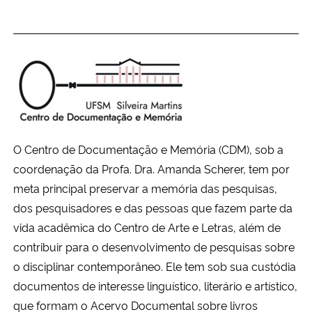
O Centro de Documentação e Memória (CDM), sob a
coordenação da Profa. Dra. Amanda Scherer, tem por
meta principal preservar a memória das pesquisas,
dos pesquisadores e das pessoas que fazem parte da
vida acadêmica do Centro de Arte e Letras, além de
contribuir para o desenvolvimento de pesquisas sobre
o disciplinar contemporâneo. Ele tem sob sua custódia
documentos de interesse linguístico, literário e artístico,
que formam o Acervo Documental sobre livros