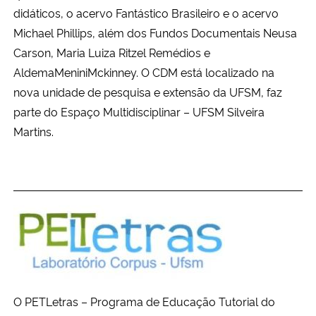
didáticos, o acervo Fantástico Brasileiro e o acervo
Michael Phillips, além dos Fundos Documentais Neusa
Carson, Maria Luiza Ritzel Remédios e
AldemaMeniniMckinney. O CDM está localizado na
nova unidade de pesquisa e extensão da UFSM, faz
parte do Espaço Multidisciplinar – UFSM Silveira
Martins.
O PETLetras – Programa de Educação Tutorial do