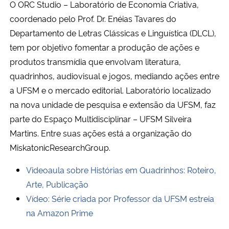
O ORC Studio – Laboratório de Economia Criativa,
coordenado pelo Prof. Dr. Enéias Tavares do
Departamento de Letras Clássicas e Linguística (DLCL),
tem por objetivo fomentar a produção de ações e
produtos transmídia que envolvam literatura,
quadrinhos, audiovisual e jogos, mediando ações entre
a UFSM e o mercado editorial. Laboratório localizado
na nova unidade de pesquisa e extensão da UFSM, faz
parte do Espaço Multidisciplinar – UFSM Silveira
Martins. Entre suas ações está a organização do
MiskatonicResearchGroup.
Videoaula sobre Histórias em Quadrinhos: Roteiro,
Arte, Publicação
Vídeo: Série criada por Professor da UFSM estreia
na Amazon Prime