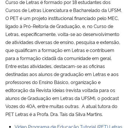
Curso de Letras é formado por 18 estudantes dos
Cursos de Letras Licenciatura e Bacharelado da UFSM.
O PET é um projeto institucional financiado pelo MEC,
ligado à Pró-Reitoria de Graduação, e, no Curso de
Letras, especificamente, volta-se ao desenvolvimento
de atividades diversas de ensino, pesquisa e extensão,
que qualificam a formação em Letras e contribuem
para a formação cidadã da comunidade em geral.
Entre estas atividades, destacam-se as oficinas
destinadas aos alunos de graduação em Letras e aos
professores do Ensino Básico, organização e
editoração da Revista Ideias (revista voltada para os
alunos de Graduação em Letras da UFSM), o podcast
Vozes do 40A, entre muitas outras. A atual tutora do
PET Letras é a Profa. Dra. Taís da Silva Martins.
Vídeo Programa de Educação Tutorial (PET) Letras