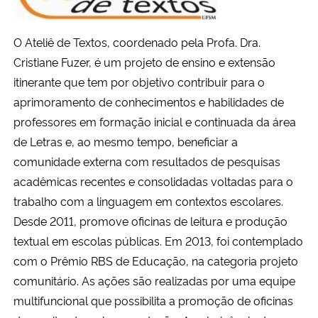
O Ateliê de Textos, coordenado pela Profa. Dra.
Cristiane Fuzer, é um projeto de ensino e extensão
itinerante que tem por objetivo contribuir para o
aprimoramento de conhecimentos e habilidades de
professores em formação inicial e continuada da área
de Letras e, ao mesmo tempo, beneficiar a
comunidade externa com resultados de pesquisas
acadêmicas recentes e consolidadas voltadas para o
trabalho com a linguagem em contextos escolares.
Desde 2011, promove oficinas de leitura e produção
textual em escolas públicas. Em 2013, foi contemplado
com o Prêmio RBS de Educação, na categoria projeto
comunitário. As ações são realizadas por uma equipe
multifuncional que possibilita a promoção de oficinas