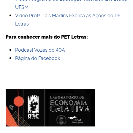
UFSM
Vídeo Profª. Taís Martins Explica as Ações do PET
Letras
Para conhecer mais do PET Letras:
Podcast Vozes do 40A
Página do Facebook