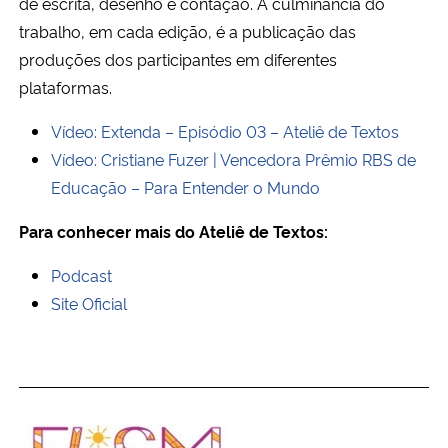
de escrita, desenho e contação. A culminância do
trabalho, em cada edição, é a publicação das
produções dos participantes em diferentes
plataformas.
Vídeo: Extenda – Episódio 03 – Ateliê de Textos
Vídeo: Cristiane Fuzer | Vencedora Prêmio RBS de
Educação – Para Entender o Mundo
Para conhecer mais do Ateliê de Textos:
Podcast
Site Oficial