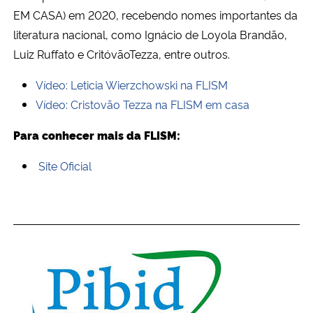
EM CASA) em 2020, recebendo nomes importantes da
literatura nacional, como Ignácio de Loyola Brandão,
Luiz Ruffato e CritóvãoTezza, entre outros.
Vídeo: Leticia Wierzchowski na FLISM
Vídeo: Cristovão Tezza na FLISM em casa
Para conhecer mais da FLISM:
Site Oficial