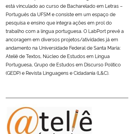
está vinculado ao curso de Bacharelado em Letras –
Português da UFSM e consiste em um espaço de
pesquisa e ensino que integra ações em prol do
trabalho com a língua portuguesa. O LabPort prevê a
ancoragem em diversos projetos/atividades já em
andamento na Universidade Federal de Santa Maria:
Ateliê de Textos, Núcleo de Estudos em Língua
Portuguesa, Grupo de Estudos em Discurso Político
(GEDP) e Revista Linguagens e Cidadania (L&C).