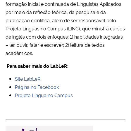
formação inicial e continuada de Linguistas Aplicados
por meio da reflexão teórica, da pesquisa e da
publicação científica, além de ser responsável pelo
Projeto Línguas no Campus (LINC), que ministra cursos
de inglês com dois enfoques: 1) habilidades integradas
– ler, ouvir, falar e escrever; 2) leitura de textos
acadêmicos.
Para saber mais do LabLeR:
Site LabLeR
Página no Facebook
Projeto Língua no Campus