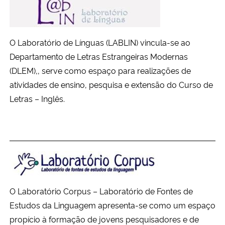
O Laboratório de Línguas (LABLIN) vincula-se ao
Departamento de Letras Estrangeiras Modernas
(DLEM),, serve como espaço para realizações de
atividades de ensino, pesquisa e extensão do Curso de
Letras – Inglês.
O Laboratório Corpus – Laboratório de Fontes de
Estudos da Linguagem apresenta-se como um espaço
propício à formação de jovens pesquisadores e de