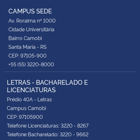
CAMPUS SEDE
Av. Roraima nº 1000
Cidade Universitária
Bairro Camobi
Santa Maria - RS
CEP: 97105-900
+55 (55) 3220-8000
LETRAS - BACHARELADO E
LICENCIATURAS
Prédio 40A - Letras
Campus Camobi
CEP: 97105900
Telefone Licenciaturas: 3220 - 8267
Telefone Bacharelado: 3220 - 9662