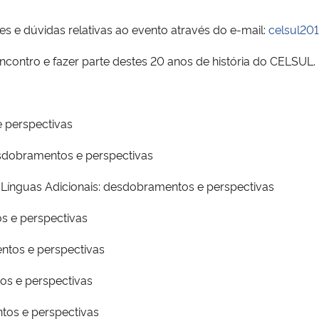
 dúvidas relativas ao evento através do e-mail:
celsul20
ntro e fazer parte destes 20 anos de história do CELSUL.
e perspectivas
esdobramentos e perspectivas
/Línguas Adicionais: desdobramentos e perspectivas
s e perspectivas
entos e perspectivas
os e perspectivas
tos e perspectivas