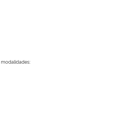
s modalidades: