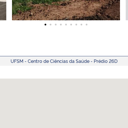
UFSM - Centro de Ciências da Saúde - Prédio 26D