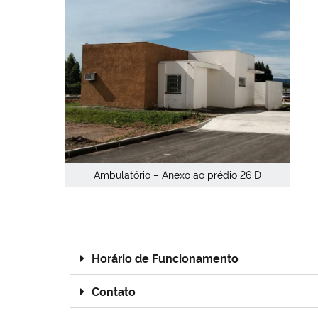
Ambulatório – Anexo ao prédio 26 D
Horário de Funcionamento
Contato