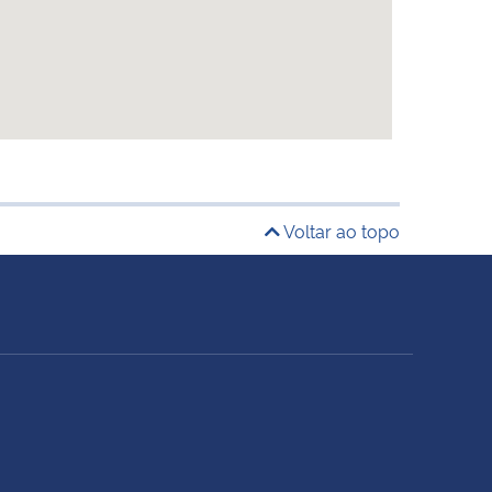
Voltar ao topo