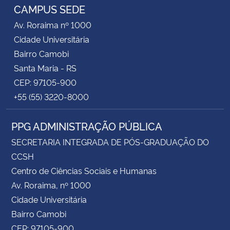
CAMPUS SEDE
Av. Roraima nº 1000
Cidade Universitária
Bairro Camobi
Santa Maria - RS
CEP: 97105-900
+55 (55) 3220-8000
PPG ADMINISTRAÇÃO PÚBLICA
SECRETARIA INTEGRADA DE PÓS-GRADUAÇÃO DO
CCSH
Centro de Ciências Sociais e Humanas
Av. Roraima, nº 1000
Cidade Universitária
Bairro Camobi
CEP: 97105-900