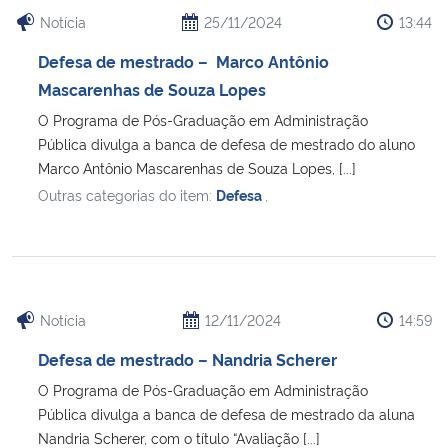
Notícia
25/11/2024
13:44
Defesa de mestrado – Marco Antônio
Mascarenhas de Souza Lopes
O Programa de Pós-Graduação em Administração
Pública divulga a banca de defesa de mestrado do aluno
Marco Antônio Mascarenhas de Souza Lopes, [...]
Outras categorias do item:
Defesa
,
Notícia
12/11/2024
14:59
Defesa de mestrado – Nandria Scherer
O Programa de Pós-Graduação em Administração
Pública divulga a banca de defesa de mestrado da aluna
Nandria Scherer, com o título “Avaliação [...]