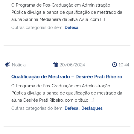
O Programa de Pós-Graduação em Administração
Pública divulga a banca de qualificação de mestrado da
aluna Sabrina Medianeira da Silva Avila, com [...]
Outras categorias do item:
Defesa
,
Notícia
20/06/2024
10:44
Qualificação de Mestrado – Desirée Prati Ribeiro
O Programa de Pós-Graduação em Administração
Pública divulga a banca de qualificação de mestrado da
aluna Desirée Prati Ribeiro, com o título [...]
Outras categorias do item:
Defesa
,
Destaques
,