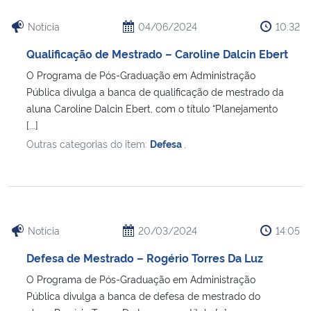
Notícia
04/06/2024
10:32
Qualificação de Mestrado – Caroline Dalcin Ebert
O Programa de Pós-Graduação em Administração
Pública divulga a banca de qualificação de mestrado da
aluna Caroline Dalcin Ebert, com o título “Planejamento
[...]
Outras categorias do item:
Defesa
,
Notícia
20/03/2024
14:05
Defesa de Mestrado – Rogério Torres Da Luz
O Programa de Pós-Graduação em Administração
Pública divulga a banca de defesa de mestrado do