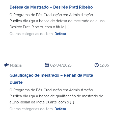
Defesa de Mestrado – Desirée Prati Ribeiro
O Programa de Pós-Graduação em Administração
Pública divulga a banca de defesa de mestrado da aluna
Desirée Prati Ribeiro, com o título [...]
Outras categorias do item:
Defesa
,
Notícia
02/04/2025
12:05
Qualificação de mestrado – Renan da Mota
Duarte
O Programa de Pós-Graduação em Administração
Pública divulga a banca de qualificação de mestrado do
aluno Renan da Mota Duarte, com o [...]
Outras categorias do item:
Defesa
,