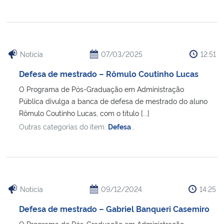
Notícia
07/03/2025
12:51
Defesa de mestrado – Rômulo Coutinho Lucas
O Programa de Pós-Graduação em Administração
Pública divulga a banca de defesa de mestrado do aluno
Rômulo Coutinho Lucas, com o título [...]
Outras categorias do item:
Defesa
,
Notícia
09/12/2024
14:25
Defesa de mestrado – Gabriel Banqueri Casemiro
O Programa de Pós-Graduação em Administração