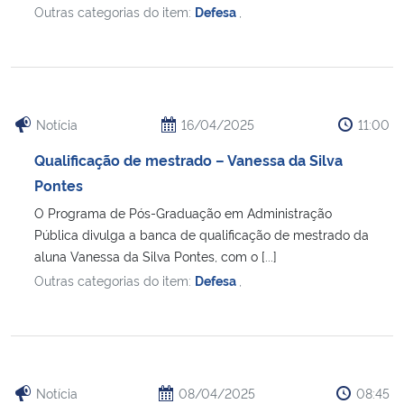
Outras categorias do item:
Defesa
,
Notícia
16/04/2025
11:00
Qualificação de mestrado – Vanessa da Silva
Pontes
O Programa de Pós-Graduação em Administração
Pública divulga a banca de qualificação de mestrado da
aluna Vanessa da Silva Pontes, com o [...]
Outras categorias do item:
Defesa
,
Notícia
08/04/2025
08:45