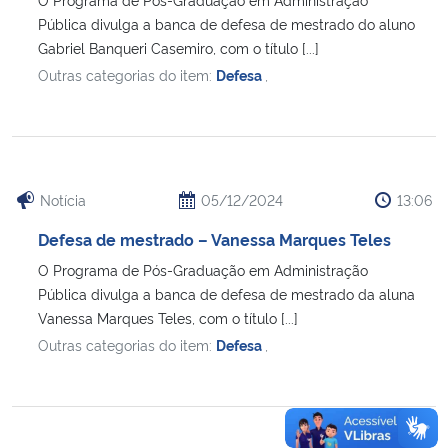
Pública divulga a banca de defesa de mestrado do aluno
Gabriel Banqueri Casemiro, com o título [...]
Outras categorias do item:
Defesa
,
Notícia
05/12/2024
13:06
Defesa de mestrado – Vanessa Marques Teles
O Programa de Pós-Graduação em Administração
Pública divulga a banca de defesa de mestrado da aluna
Vanessa Marques Teles, com o título [...]
Outras categorias do item:
Defesa
,