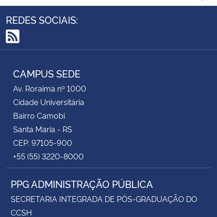
REDES SOCIAIS:
RSS
CAMPUS SEDE
Av. Roraima nº 1000
Cidade Universitária
Bairro Camobi
Santa Maria - RS
CEP: 97105-900
+55 (55) 3220-8000
PPG ADMINISTRAÇÃO PÚBLICA
SECRETARIA INTEGRADA DE PÓS-GRADUAÇÃO DO
CCSH