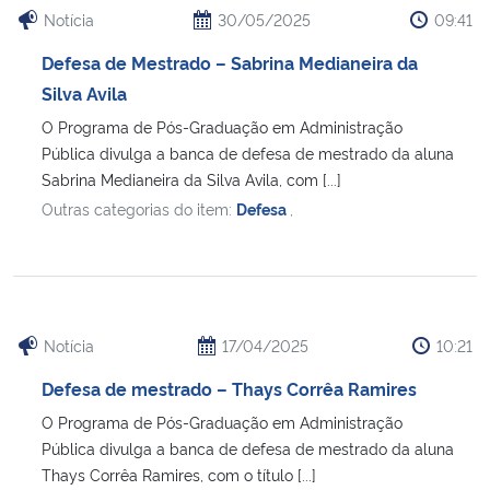
Notícia
30/05/2025
09:41
Defesa de Mestrado – Sabrina Medianeira da
Silva Avila
O Programa de Pós-Graduação em Administração
Pública divulga a banca de defesa de mestrado da aluna
Sabrina Medianeira da Silva Avila, com [...]
Outras categorias do item:
Defesa
,
Notícia
17/04/2025
10:21
Defesa de mestrado – Thays Corrêa Ramires
O Programa de Pós-Graduação em Administração
Pública divulga a banca de defesa de mestrado da aluna
Thays Corrêa Ramires, com o título [...]