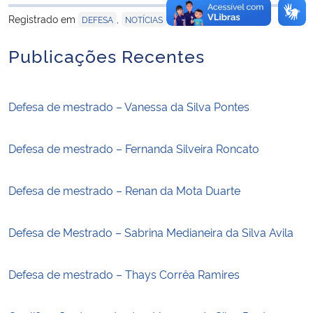
para área de trans
Registrado em
,
DEFESA
NOTÍCIAS
Publicações Recentes
Defesa de mestrado – Vanessa da Silva Pontes
Defesa de mestrado – Fernanda Silveira Roncato
Defesa de mestrado – Renan da Mota Duarte
Defesa de Mestrado – Sabrina Medianeira da Silva Avila
Defesa de mestrado – Thays Corrêa Ramires