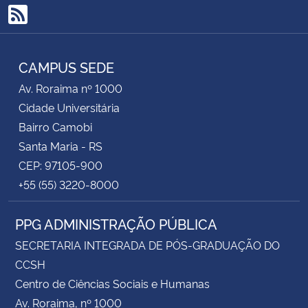
RSS
CAMPUS SEDE
Av. Roraima nº 1000
Cidade Universitária
Bairro Camobi
Santa Maria - RS
CEP: 97105-900
+55 (55) 3220-8000
PPG ADMINISTRAÇÃO PÚBLICA
SECRETARIA INTEGRADA DE PÓS-GRADUAÇÃO DO
CCSH
Centro de Ciências Sociais e Humanas
Av. Roraima, nº 1000