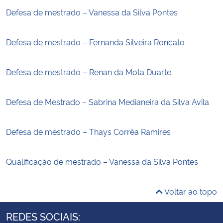
Defesa de mestrado – Vanessa da Silva Pontes
Defesa de mestrado – Fernanda Silveira Roncato
Defesa de mestrado – Renan da Mota Duarte
Defesa de Mestrado – Sabrina Medianeira da Silva Avila
Defesa de mestrado – Thays Corrêa Ramires
Qualificação de mestrado – Vanessa da Silva Pontes
Voltar ao topo
REDES SOCIAIS: