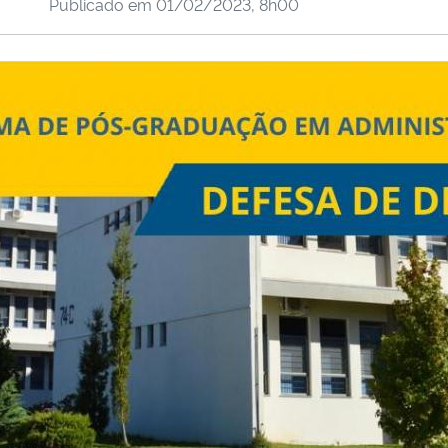
Publicado em
01/02/2023, 8h00