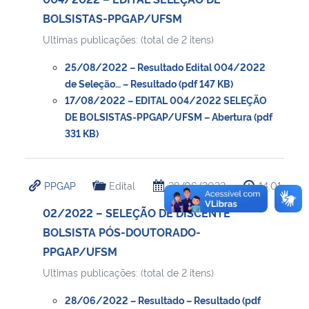
BOLSISTAS-PPGAP/UFSM
Ultimas publicações: (total de 2 itens)
25/08/2022 – Resultado Edital 004/2022
de Seleção… – Resultado (pdf 147 KB)
17/08/2022 – EDITAL 004/2022 SELEÇÃO
DE BOLSISTAS-PPGAP/UFSM – Abertura (pdf
331 KB)
PPGAP
Edital
28/06/2022
14:01
02/2022 – SELEÇÃO DE DISCENTE
BOLSISTA PÓS-DOUTORADO-
PPGAP/UFSM
Ultimas publicações: (total de 2 itens)
28/06/2022 – Resultado – Resultado (pdf