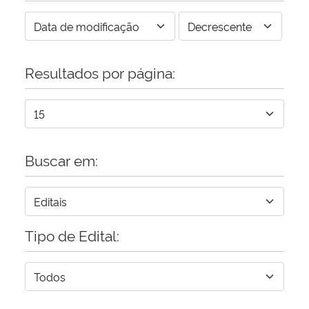
Resultados por página:
Buscar em:
Tipo de Edital: