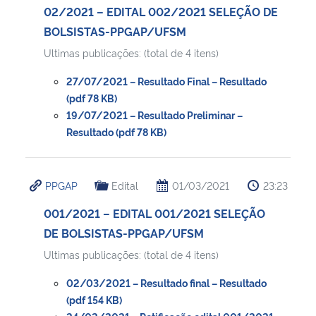
02/2021 – EDITAL 002/2021 SELEÇÃO DE
BOLSISTAS-PPGAP/UFSM
Ultimas publicações: (total de 4 itens)
27/07/2021 – Resultado Final – Resultado
(pdf 78 KB)
19/07/2021 – Resultado Preliminar –
Resultado (pdf 78 KB)
PPGAP
Edital
01/03/2021
23:23
001/2021 – EDITAL 001/2021 SELEÇÃO
DE BOLSISTAS-PPGAP/UFSM
Ultimas publicações: (total de 4 itens)
02/03/2021 – Resultado final – Resultado
(pdf 154 KB)