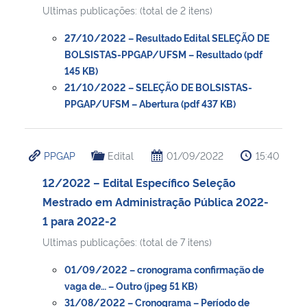
Ultimas publicações: (total de 2 itens)
27/10/2022 – Resultado Edital SELEÇÃO DE
BOLSISTAS-PPGAP/UFSM – Resultado (pdf
145 KB)
21/10/2022 – SELEÇÃO DE BOLSISTAS-
PPGAP/UFSM – Abertura (pdf 437 KB)
PPGAP
Edital
01/09/2022
15:40
12/2022 – Edital Específico Seleção
Mestrado em Administração Pública 2022-
1 para 2022-2
Ultimas publicações: (total de 7 itens)
01/09/2022 – cronograma confirmação de
vaga de… – Outro (jpeg 51 KB)
31/08/2022 – Cronograma – Período de