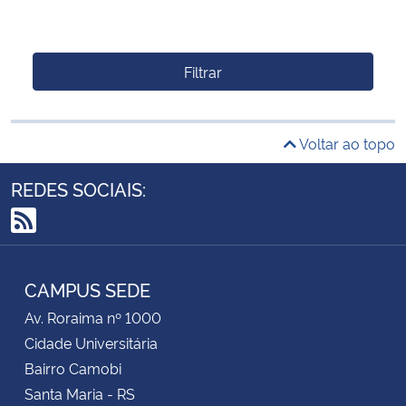
Filtrar
Voltar ao topo
REDES SOCIAIS:
RSS
CAMPUS SEDE
Av. Roraima nº 1000
Cidade Universitária
Bairro Camobi
Santa Maria - RS