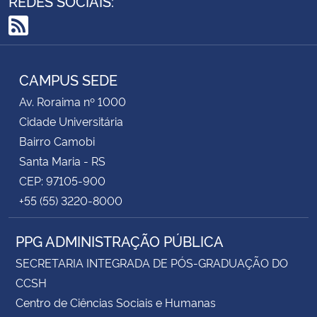
REDES SOCIAIS:
RSS
CAMPUS SEDE
Av. Roraima nº 1000
Cidade Universitária
Bairro Camobi
Santa Maria - RS
CEP: 97105-900
+55 (55) 3220-8000
PPG ADMINISTRAÇÃO PÚBLICA
SECRETARIA INTEGRADA DE PÓS-GRADUAÇÃO DO
CCSH
Centro de Ciências Sociais e Humanas