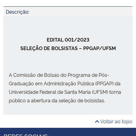
Descrição:
EDITAL 001/2023
SELEÇÃO DE BOLSISTAS – PPGAP/UFSM
A Comissão de Bolsas do Programa de Pós-
Graduação em Administração Pública (PPGAP) da
Universidade Federal de Santa Maria (UFSM) torna
público a abertura da seleção de bolsistas.
Voltar ao topo