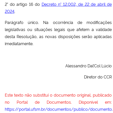
2° do artigo 16 do
Decreto n° 12.002, de 22 de abril de
2024
.
Parágrafo único. Na ocorrência de modificações
legislativas ou situações legais que afetem a validade
desta Resolução, as novas disposições serão aplicadas
imediatamente.
Alessandro Dal’Col Lúcio
Diretor do CCR
Este texto não substitui o documento original, publicado
no Portal de Documentos. Disponível em:
https://portal.ufsm.br/documentos/publico/documento.