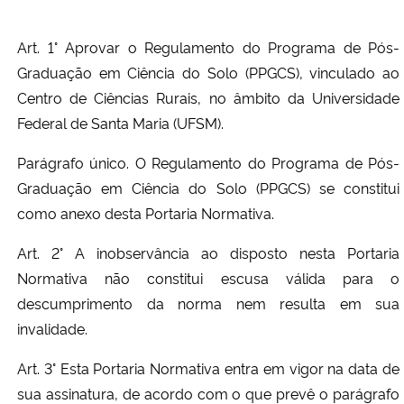
Art. 1° Aprovar o Regulamento do Programa de Pós-
Graduação em Ciência do Solo (PPGCS), vinculado ao
Centro de Ciências Rurais, no âmbito da Universidade
Federal de Santa Maria (UFSM).
Parágrafo único. O Regulamento do Programa de Pós-
Graduação em Ciência do Solo (PPGCS) se constitui
como anexo desta Portaria Normativa.
Art. 2° A inobservância ao disposto nesta Portaria
Normativa não constitui escusa válida para o
descumprimento da norma nem resulta em sua
invalidade.
Art. 3° Esta Portaria Normativa entra em vigor na data de
sua assinatura, de acordo com o que prevê o parágrafo