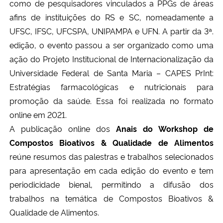
como de pesquisadores vinculados a PPGs de áreas
afins de instituições do RS e SC, nomeadamente a
UFSC, IFSC, UFCSPA, UNIPAMPA e UFN. A partir da 3ª.
edição, o evento passou a ser organizado como uma
ação do Projeto Institucional de Internacionalização da
Universidade Federal de Santa Maria – CAPES PrInt:
Estratégias farmacológicas e nutricionais para
promoção da saúde. Essa foi realizada no formato
online em 2021.
A publicação online dos
Anais do Workshop de
Compostos Bioativos & Qualidade de Alimentos
reúne resumos das palestras e trabalhos selecionados
para apresentação em cada edição do evento e tem
periodicidade bienal, permitindo a difusão dos
trabalhos na temática de Compostos Bioativos &
Qualidade de Alimentos.