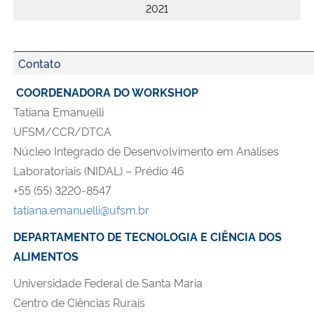
2021
Contato
COORDENADORA DO WORKSHOP
Tatiana Emanuelli
UFSM/CCR/DTCA
Núcleo Integrado de Desenvolvimento em Análises
Laboratoriais (NIDAL) – Prédio 46
+55 (55) 3220-8547
tatiana.emanuelli@ufsm.br
DEPARTAMENTO DE TECNOLOGIA E CIÊNCIA DOS
ALIMENTOS
Universidade Federal de Santa Maria
Centro de Ciências Rurais