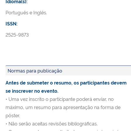
Idioma(s):
Português e Inglês.
ISSN:
2525-9873
Normas para publicação
Antes de submeter o resumo, os participantes devem
se inscrever no evento.
• Uma vez inscrito o participante poderá enviar, no
máximo, um resumo para apresentação na forma de
pôster.
• Não serão aceitas revisões bibliográficas.