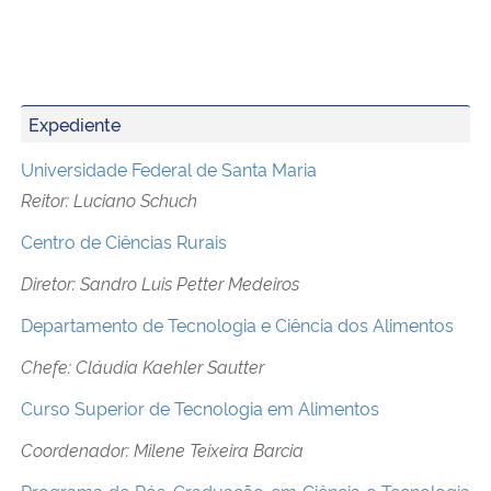
Expediente
Universidade Federal de Santa Maria
Reitor: Luciano Schuch
Centro de Ciências Rurais
Diretor: Sandro Luis Petter Medeiros
Departamento de Tecnologia e Ciência dos Alimentos
Chefe: Cláudia Kaehler Sautter
Curso Superior de Tecnologia em Alimentos
Coordenador: Milene Teixeira Barcia
Programa de Pós-Graduação em Ciência e Tecnologia