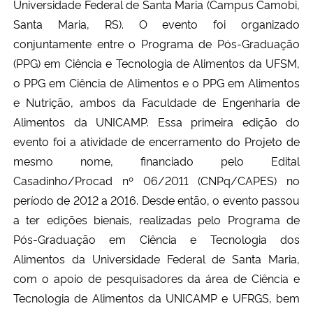
Universidade Federal de Santa Maria (Campus Camobi,
Santa Maria, RS). O evento foi organizado
conjuntamente entre o Programa de Pós-Graduação
(PPG) em Ciência e Tecnologia de Alimentos da UFSM,
o PPG em Ciência de Alimentos e o PPG em Alimentos
e Nutrição, ambos da Faculdade de Engenharia de
Alimentos da UNICAMP. Essa primeira edição do
evento foi a atividade de encerramento do Projeto de
mesmo nome, financiado pelo Edital
Casadinho/Procad nº 06/2011 (CNPq/CAPES) no
período de 2012 a 2016. Desde então, o evento passou
a ter edições bienais, realizadas pelo Programa de
Pós-Graduação em Ciência e Tecnologia dos
Alimentos da Universidade Federal de Santa Maria,
com o apoio de pesquisadores da área de Ciência e
Tecnologia de Alimentos da UNICAMP e UFRGS, bem