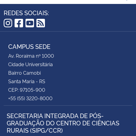
REDES SOCIAIS:
Instagram
Facebook
YouTube
RSS
CAMPUS SEDE
Av. Roraima nº 1000
Cidade Universitária
Bairro Camobi
Santa Maria - RS
CEP: 97105-900
+55 (55) 3220-8000
SECRETARIA INTEGRADA DE PÓS-
GRADUAÇÃO DO CENTRO DE CIÊNCIAS
RURAIS (SIPG/CCR)