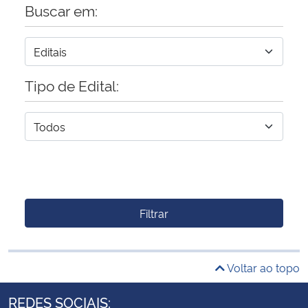
Buscar em:
Tipo de Edital:
Filtrar
Voltar ao topo
REDES SOCIAIS: