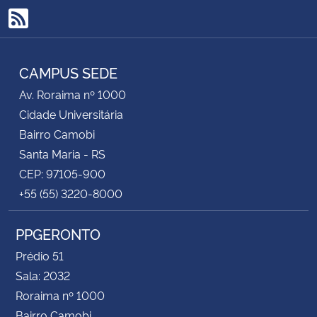
RSS
CAMPUS SEDE
Av. Roraima nº 1000
Cidade Universitária
Bairro Camobi
Santa Maria - RS
CEP: 97105-900
+55 (55) 3220-8000
PPGERONTO
Prédio 51
Sala: 2032
Roraima nº 1000
Bairro Camobi