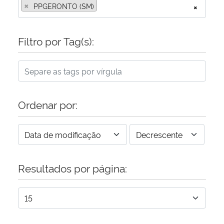
×
PPGERONTO (SM)
×
Filtro por Tag(s):
Ordenar por:
Resultados por página: