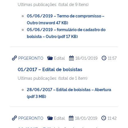
Ultimas publicações: (total de 9 itens)
05/06/2019 – Termo de compromisso –
Outro (msword 47 KB)
05/06/2019 – formulário de cadastro do
bolsista – Outro (pdf 17 KB)
PPGERONTO
Edital
18/01/2019
11:57
01/2017 – Edital de bolsistas
Ultimas publicações: (total de 1 item)
28/06/2017 – Edital de bolsistas – Abertura
(pdf 3 MB)
PPGERONTO
Edital
18/01/2019
11:42