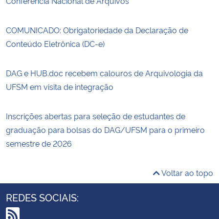
Conferência Nacional de Arquivos
COMUNICADO: Obrigatoriedade da Declaração de
Conteúdo Eletrônica (DC-e)
DAG e HUB.doc recebem calouros de Arquivologia da
UFSM em visita de integração
Inscrições abertas para seleção de estudantes de
graduação para bolsas do DAG/UFSM para o primeiro
semestre de 2026
Voltar ao topo
REDES SOCIAIS: