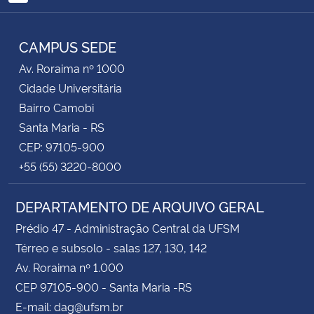
RSS
CAMPUS SEDE
Av. Roraima nº 1000
Cidade Universitária
Bairro Camobi
Santa Maria - RS
CEP: 97105-900
+55 (55) 3220-8000
DEPARTAMENTO DE ARQUIVO GERAL
Prédio 47 - Administração Central da UFSM
Térreo e subsolo - salas 127, 130, 142
Av. Roraima nº 1.000
CEP 97105-900 - Santa Maria -RS
E-mail: dag@ufsm.br