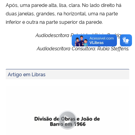
Após, uma parede alta, lisa, clara. No lado direito há
duas janelas, grandes, na horizontal, uma na parte
inferior e outra na parte superior da parede.
Audiodescritora Roteirista: Vitória Rodrigues;
Audiodescritora Consultora: Rubia Steffens.
Artigo em Libras