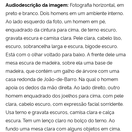
Audiodescrição da imagem:
Fotografia horizontal, em
preto e branco. Dois homens em um ambiente interno.
Ao lado esquerdo da foto, um homem em pé,
enquadrado da cintura para cima, de terno escuro,
gravata escura e camisa clara. Pele clara, cabelo liso,
escuro, sobrancelha larga e escura, bigode escuro.
Está com o olhar voltado para baixo. A frente dele uma
mesa escura de madeira, sobre ela uma base de
madeira, que contém um galho de árvore com uma
casa redonda de João-de-Barro. Na qual o homem
apoia os dedos da mão direita. Ao lado direito, outro
homem enquadrado dos joelhos para cima, com pele
clara, cabelo escuro, com expressão facial sorridente.
Usa terno e gravata escuros, camisa clara e calça
escura. Tem um lenço claro no bolço do terno. Ao
fundo uma mesa clara com alguns objetos em cima.