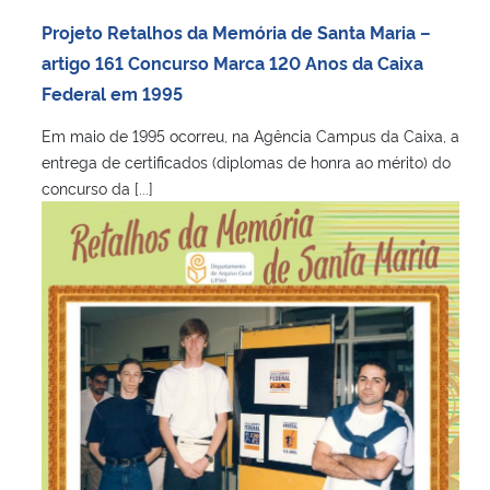
Projeto Retalhos da Memória de Santa Maria –
artigo 161 Concurso Marca 120 Anos da Caixa
Federal em 1995
Em maio de 1995 ocorreu, na Agência Campus da Caixa, a
entrega de certificados (diplomas de honra ao mérito) do
concurso da [...]