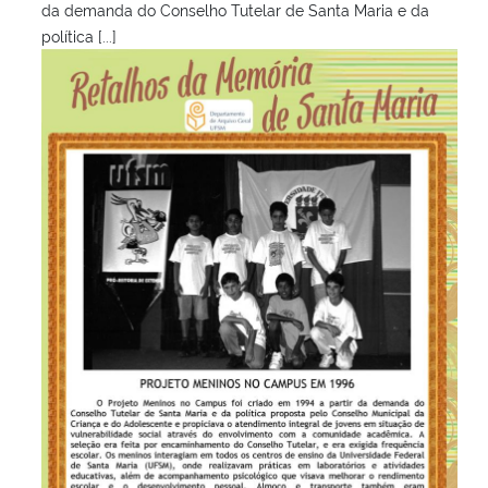
da demanda do Conselho Tutelar de Santa Maria e da
política [...]