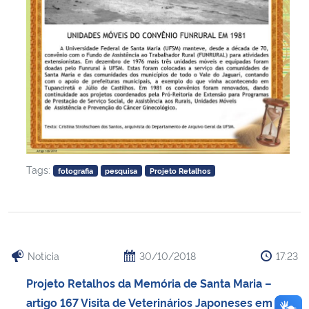
Tags:
fotografia
pesquisa
Projeto Retalhos
Notícia
30/10/2018
17:23
Projeto Retalhos da Memória de Santa Maria –
artigo 167 Visita de Veterinários Japoneses em