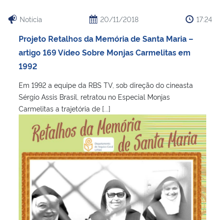
Notícia
20/11/2018
17:24
Projeto Retalhos da Memória de Santa Maria –
artigo 169 Vídeo Sobre Monjas Carmelitas em
1992
Em 1992 a equipe da RBS TV, sob direção do cineasta
Sérgio Assis Brasil, retratou no Especial Monjas
Carmelitas a trajetória de [...]