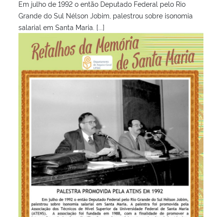
Em julho de 1992 o então Deputado Federal pelo Rio
Grande do Sul Nélson Jobim, palestrou sobre isonomia
salarial em Santa Maria. [...]