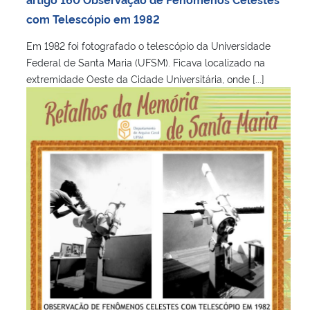
com Telescópio em 1982
Em 1982 foi fotografado o telescópio da Universidade
Federal de Santa Maria (UFSM). Ficava localizado na
extremidade Oeste da Cidade Universitária, onde [...]