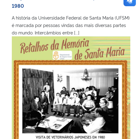
1980
A história da Universidade Federal de Santa Maria (UFSM)
é marcada por pessoas vindas das mais diversas partes
do mundo. Intercâmbios entre [...]