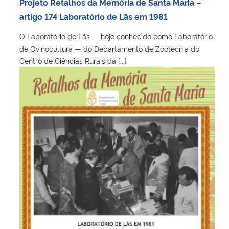
Projeto Retalhos da Memória de Santa Maria –
artigo 174 Laboratório de Lãs em 1981
O Laboratório de Lãs — hoje conhecido como Laboratório
de Ovinocultura — do Departamento de Zootecnia do
Centro de Ciências Rurais da [...]