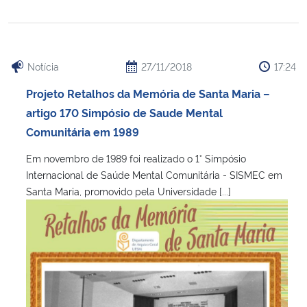
Notícia
27/11/2018
17:24
Projeto Retalhos da Memória de Santa Maria –
artigo 170 Simpósio de Saude Mental
Comunitária em 1989
Em novembro de 1989 foi realizado o 1° Simpósio
Internacional de Saúde Mental Comunitária - SISMEC em
Santa Maria, promovido pela Universidade [...]