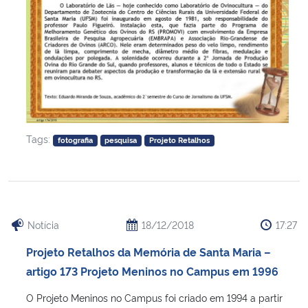
Tags:
fotografia
pesquisa
Projeto Retalhos
Notícia
18/12/2018
17:27
Projeto Retalhos da Memória de Santa Maria –
artigo 173 Projeto Meninos no Campus em 1996
O Projeto Meninos no Campus foi criado em 1994 a partir