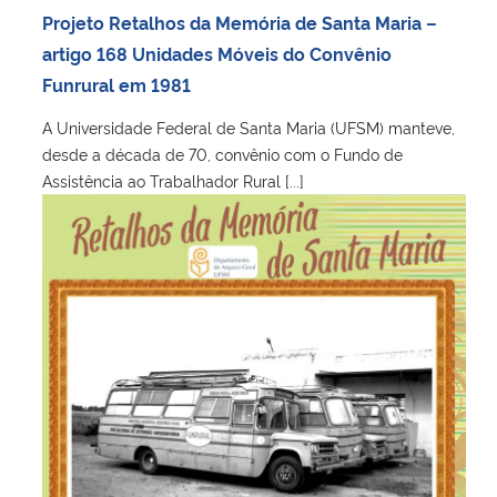
Projeto Retalhos da Memória de Santa Maria –
artigo 168 Unidades Móveis do Convênio
Funrural em 1981
A Universidade Federal de Santa Maria (UFSM) manteve,
desde a década de 70, convênio com o Fundo de
Assistência ao Trabalhador Rural [...]