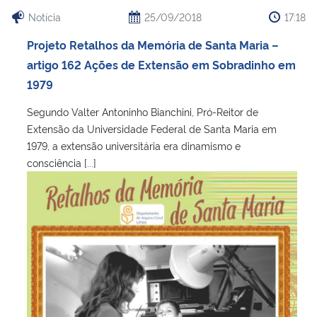
Notícia
25/09/2018
17:18
Projeto Retalhos da Memória de Santa Maria –
artigo 162 Ações de Extensão em Sobradinho em
1979
Segundo Valter Antoninho Bianchini, Pró-Reitor de
Extensão da Universidade Federal de Santa Maria em
1979, a extensão universitária era dinamismo e
consciência [...]