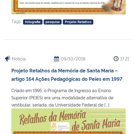
Tags:
fotografia
pesquisa
Projeto Retalhos
Notícia
09/10/2018
17:21
Projeto Retalhos da Memória de Santa Maria –
artigo 164 Ações Pedagógicas do Peies em 1997
Criado em 1995, o Programa de Ingresso ao Ensino
Superior (PEIES) era uma modalidade alternativa de
vestibular, seriada, da Universidade Federal de [...]