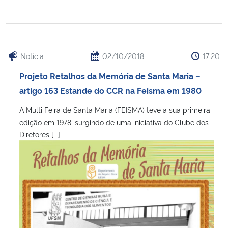
Notícia
02/10/2018
17:20
Projeto Retalhos da Memória de Santa Maria –
artigo 163 Estande do CCR na Feisma em 1980
A Multi Feira de Santa Maria (FEISMA) teve a sua primeira
edição em 1978, surgindo de uma iniciativa do Clube dos
Diretores [...]