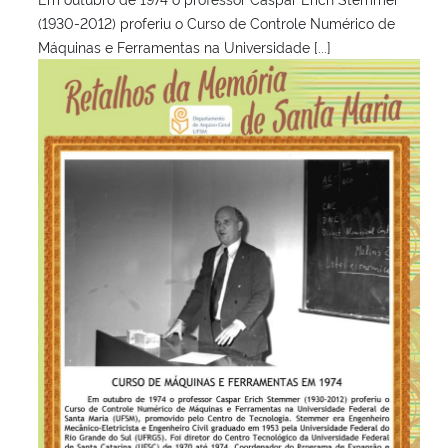
(1930-2012) proferiu o Curso de Controle Numérico de
Máquinas e Ferramentas na Universidade [...]