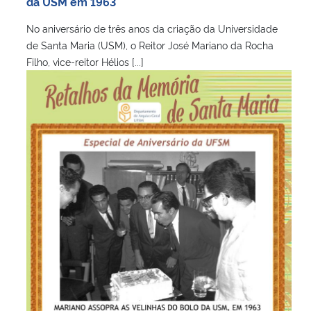
da USM em 1963
No aniversário de três anos da criação da Universidade
de Santa Maria (USM), o Reitor José Mariano da Rocha
Filho, vice-reitor Hélios [...]