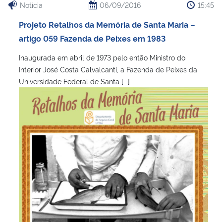
Notícia
06/09/2016
15:45
Projeto Retalhos da Memória de Santa Maria –
artigo 059 Fazenda de Peixes em 1983
Inaugurada em abril de 1973 pelo então Ministro do
Interior José Costa Calvalcanti, a Fazenda de Peixes da
Universidade Federal de Santa [...]