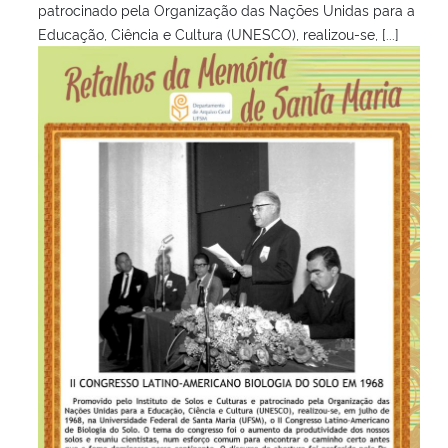
patrocinado pela Organização das Nações Unidas para a
Educação, Ciência e Cultura (UNESCO), realizou-se, [...]