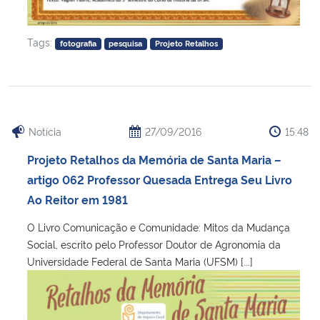
Tags:
fotografia
pesquisa
Projeto Retalhos
Notícia
27/09/2016
15:48
Projeto Retalhos da Memória de Santa Maria –
artigo 062 Professor Quesada Entrega Seu Livro
Ao Reitor em 1981
O Livro Comunicação e Comunidade: Mitos da Mudança
Social, escrito pelo Professor Doutor de Agronomia da
Universidade Federal de Santa Maria (UFSM) [...]