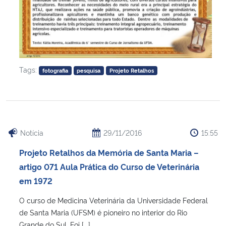
Tags:
fotografia
pesquisa
Projeto Retalhos
Notícia
29/11/2016
15:55
Projeto Retalhos da Memória de Santa Maria –
artigo 071 Aula Prática do Curso de Veterinária
em 1972
O curso de Medicina Veterinária da Universidade Federal
de Santa Maria (UFSM) é pioneiro no interior do Rio
Grande do Sul. Foi [...]