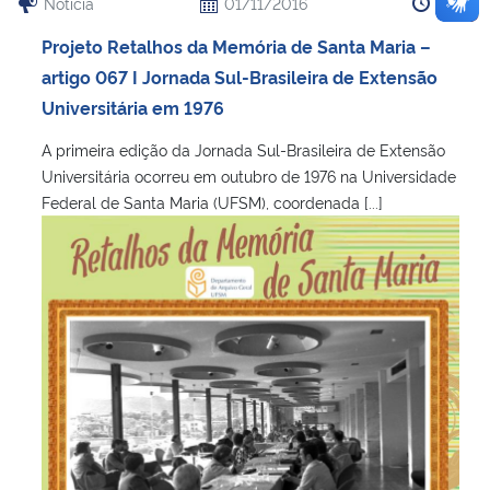
Notícia
01/11/2016
15:52
Projeto Retalhos da Memória de Santa Maria –
artigo 067 I Jornada Sul-Brasileira de Extensão
Universitária em 1976
A primeira edição da Jornada Sul-Brasileira de Extensão
Universitária ocorreu em outubro de 1976 na Universidade
Federal de Santa Maria (UFSM), coordenada [...]