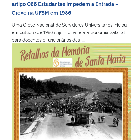
artigo 066 Estudantes Impedem a Entrada –
Greve na UFSM em 1986
Uma Greve Nacional de Servidores Universitários iniciou
em outubro de 1986 cujo motivo era a Isonomia Salarial
para docentes e funcionários das [...]