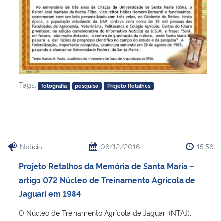
Tags:
fotografia
pesquisa
Projeto Retalhos
Notícia
06/12/2016
15:56
Projeto Retalhos da Memória de Santa Maria –
artigo 072 Núcleo de Treinamento Agrícola de
Jaguari em 1984
O Núcleo de Treinamento Agrícola de Jaguari (NTAJ),