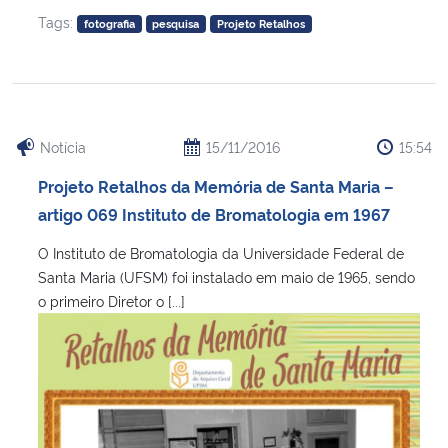
Tags:
fotografia
pesquisa
Projeto Retalhos
Notícia
15/11/2016
15:54
Projeto Retalhos da Memória de Santa Maria –
artigo 069 Instituto de Bromatologia em 1967
O Instituto de Bromatologia da Universidade Federal de
Santa Maria (UFSM) foi instalado em maio de 1965, sendo
o primeiro Diretor o [...]