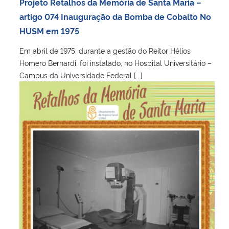
Projeto Retalhos da Memória de Santa Maria –
artigo 074 Inauguração da Bomba de Cobalto No
HUSM em 1975
Em abril de 1975, durante a gestão do Reitor Hélios
Homero Bernardi, foi instalado, no Hospital Universitário –
Campus da Universidade Federal [...]