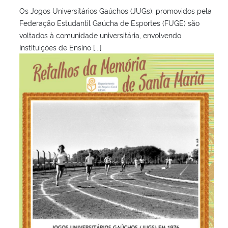
Os Jogos Universitários Gaúchos (JUGs), promovidos pela
Federação Estudantil Gaúcha de Esportes (FUGE) são
voltados à comunidade universitária, envolvendo
Instituições de Ensino [...]