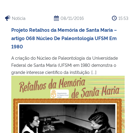
Notícia
08/11/2016
15:53
Projeto Retalhos da Memória de Santa Maria –
artigo 068 Núcleo De Paleontologia UFSM Em
1980
A criação do Núcleo de Paleontologia da Universidade
Federal de Santa Maria (UFSM) em 1980 demonstra o
grande interesse científico da instituição. [...]