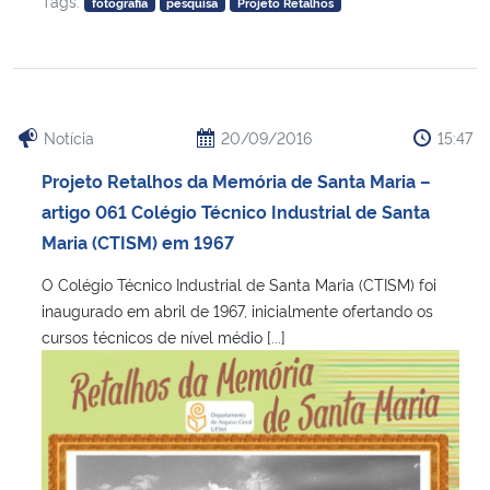
Tags:
fotografia
pesquisa
Projeto Retalhos
Notícia
20/09/2016
15:47
Projeto Retalhos da Memória de Santa Maria –
artigo 061 Colégio Técnico Industrial de Santa
Maria (CTISM) em 1967
O Colégio Técnico Industrial de Santa Maria (CTISM) foi
inaugurado em abril de 1967, inicialmente ofertando os
cursos técnicos de nível médio [...]