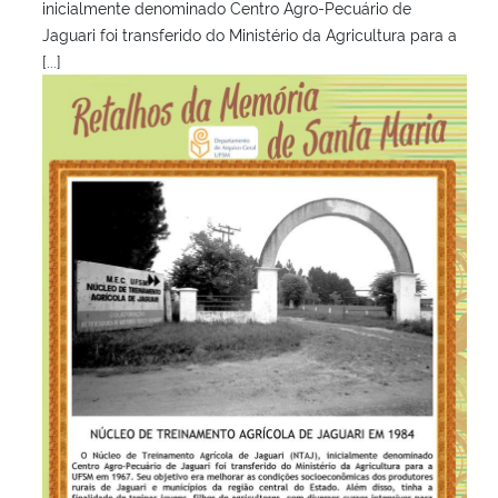
inicialmente denominado Centro Agro-Pecuário de
Jaguari foi transferido do Ministério da Agricultura para a
[...]