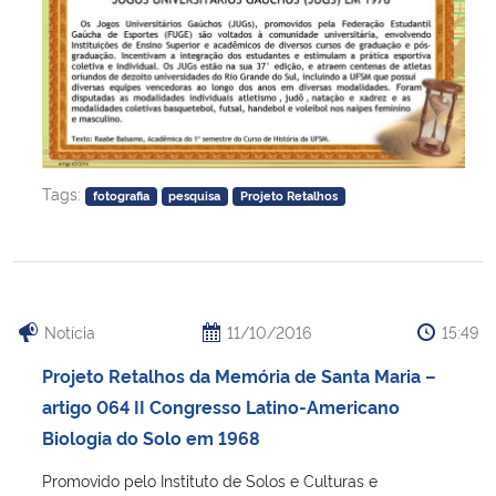
Tags:
fotografia
pesquisa
Projeto Retalhos
Notícia
11/10/2016
15:49
Projeto Retalhos da Memória de Santa Maria –
artigo 064 II Congresso Latino-Americano
Biologia do Solo em 1968
Promovido pelo Instituto de Solos e Culturas e