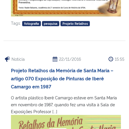
Tags:
fotografia
pesquisa
Projeto Retalhos
Notícia
22/11/2016
15:55
Projeto Retalhos da Memória de Santa Maria –
artigo 070 Exposição de Pinturas de Iberê
Camargo em 1987
O artista plástico Iberê Camargo esteve em Santa Maria
em novembro de 1987, quando fez uma visita à Sala de
Exposições Professor [...]