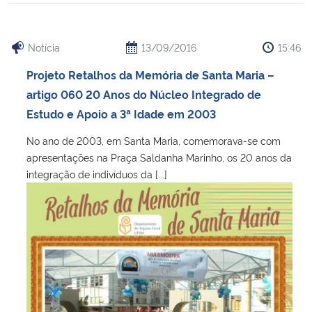
Notícia
13/09/2016
15:46
Projeto Retalhos da Memória de Santa Maria –
artigo 060 20 Anos do Núcleo Integrado de
Estudo e Apoio a 3ª Idade em 2003
No ano de 2003, em Santa Maria, comemorava-se com
apresentações na Praça Saldanha Marinho, os 20 anos da
integração de indivíduos da [...]