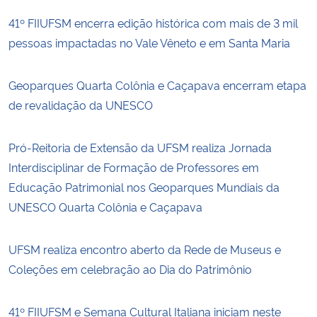
41º FIIUFSM encerra edição histórica com mais de 3 mil
pessoas impactadas no Vale Vêneto e em Santa Maria
Geoparques Quarta Colônia e Caçapava encerram etapa
de revalidação da UNESCO
Pró-Reitoria de Extensão da UFSM realiza Jornada
Interdisciplinar de Formação de Professores em
Educação Patrimonial nos Geoparques Mundiais da
UNESCO Quarta Colônia e Caçapava
UFSM realiza encontro aberto da Rede de Museus e
Coleções em celebração ao Dia do Patrimônio
41º FIIUFSM e Semana Cultural Italiana iniciam neste