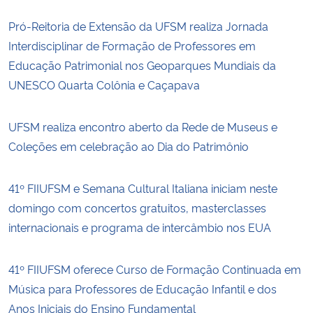
Pró-Reitoria de Extensão da UFSM realiza Jornada
Interdisciplinar de Formação de Professores em
Educação Patrimonial nos Geoparques Mundiais da
UNESCO Quarta Colônia e Caçapava
UFSM realiza encontro aberto da Rede de Museus e
Coleções em celebração ao Dia do Patrimônio
41º FIIUFSM e Semana Cultural Italiana iniciam neste
domingo com concertos gratuitos, masterclasses
internacionais e programa de intercâmbio nos EUA
41º FIIUFSM oferece Curso de Formação Continuada em
Música para Professores de Educação Infantil e dos
Anos Iniciais do Ensino Fundamental