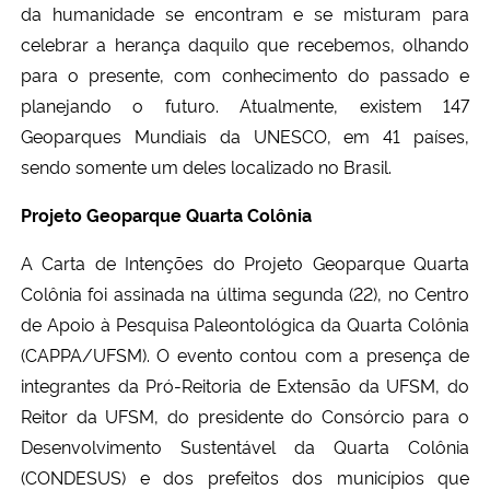
da humanidade se encontram e se misturam para
celebrar a herança daquilo que recebemos, olhando
para o presente, com conhecimento do passado e
planejando o futuro. Atualmente, existem 147
Geoparques Mundiais da UNESCO, em 41 países,
sendo somente um deles localizado no Brasil.
Projeto Geoparque Quarta Colônia
A Carta de Intenções do Projeto Geoparque Quarta
Colônia foi assinada na última segunda (22), no Centro
de Apoio à Pesquisa Paleontológica da Quarta Colônia
(CAPPA/UFSM). O evento contou com a presença de
integrantes da Pró-Reitoria de Extensão da UFSM, do
Reitor da UFSM, do presidente do Consórcio para o
Desenvolvimento Sustentável da Quarta Colônia
(CONDESUS) e dos prefeitos dos municípios que