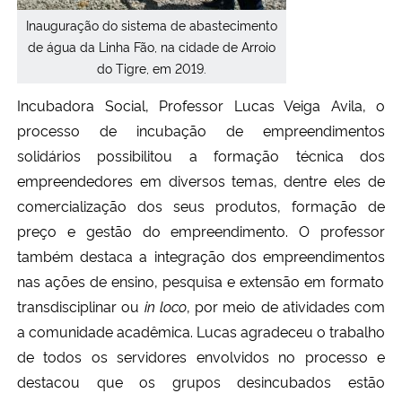
Inauguração do sistema de abastecimento
de água da Linha Fão, na cidade de Arroio
do Tigre, em 2019.
Incubadora Social, Professor Lucas Veiga Avila, o
processo de incubação de empreendimentos
solidários possibilitou a formação técnica dos
empreendedores em diversos temas, dentre eles de
comercialização dos seus produtos, formação de
preço
e
gestão do empreendimento.
O professor
também destaca
a integração do
s
empreendimento
s
nas ações de ensino, pesquisa e extensão em formato
transdisciplinar ou
in loco
, por meio de atividades com
a comunidade acadêmica.
Lucas
agradeceu o trabalho
de todos os servidores envolvidos no processo e
destacou que os grupos desincubados estão