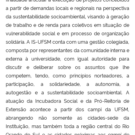
a partir de demandas locais e regionais na perspectiva
da sustentabilidade socioambiental, visando à geração
de trabalho e de renda para coletivos em situação de
vulnerabilidade social e em processo de organização
solidária. A IS-UFSM conta com uma gestão colegiada,
composta por representantes da comunidade interna e
externa à universidade, com igual autoridade para
discutir e deliberar sobre os assuntos que lhe
competem, tendo, como princípios norteadores, a
participação, a solidariedade, a autonomia, a
autogestão e a sustentabilidade socioambiental. A
atuação da Incubadora Social e da Pró-Reitoria de
Extensão acontece a partir dos campi da UFSM,
abrangendo não somente as cidades-sede da
Instituição, mas também toda a região central do Rio
Grande do Sul e as cidades próximas aos
campi
de