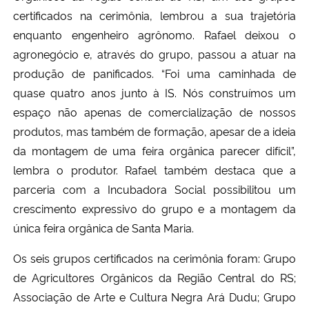
certificados na cerimônia, lembrou a sua trajetória
enquanto engenheiro agrônomo. Rafael deixou o
agronegócio e, através do grupo, passou a atuar na
produção de panificados.
“Foi uma caminhada de
quase quatro anos junto à IS. Nós construímos um
espaço não apenas de comercialização de nossos
produtos, mas também de formação, apesar de a ideia
da montagem de uma feira orgânica parecer difícil”
,
lembra o produtor. Rafael também destaca que a
parceria com a Incubadora Social possibilitou um
crescimento expressivo do grupo e a montagem da
única feira orgânica de Santa Maria.
Os seis grupos certificados na cerimônia foram: Grupo
de Agricultores Orgânicos da Região Central do RS;
Associação de Arte e Cultura Negra Ará Dudu; Grupo