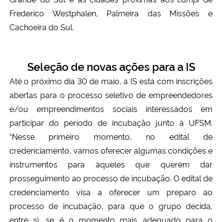
Frederico Westphalen, Palmeira das Missões e
Cachoeira do Sul.
Seleção de novas ações para a IS
Até o próximo dia 30 de maio, a IS está com inscrições
abertas para o processo seletivo de empreendedores
e/ou empreendimentos sociais interessados em
participar do período de incubação junto à UFSM.
“Nesse primeiro momento, no edital de
credenciamento, vamos oferecer algumas condições e
instrumentos para àqueles que querem dar
prosseguimento ao processo de incubação. O edital de
credenciamento visa a oferecer um preparo ao
processo de incubação, para que o grupo decida,
entre si, se é o momento mais adequado para o