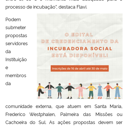
processo de incubação”, destaca Flavi.
Podem
submeter
propostas
servidores
da
Instituição
e
membros
da
comunidade externa, que atuem em Santa Maria,
Frederico Westphalen, Palmeira das Missões ou
Cachoeira do Sul. As ações propostas devem ser