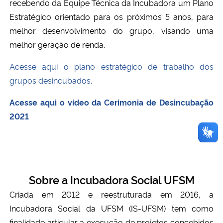
recebendo da Equipe Técnica da Incubadora um Plano
Estratégico orientado para os próximos 5 anos, para
melhor desenvolvimento do grupo, visando uma
melhor geração de renda.
Acesse aqui o plano estratégico de trabalho dos
grupos desincubados.
Acesse aqui o vídeo da Cerimonia de Desincubação
2021
Sobre a Incubadora Social UFSM
Criada em 2012 e reestruturada em 2016, a
Incubadora Social da UFSM (IS-UFSM) tem como
finalidade articular a execução de projetos concebidos