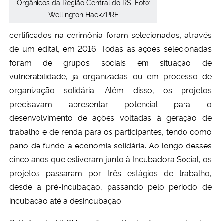
Orgânicos da Região Central do RS. Foto:
Wellington Hack/PRE
certificados na cerimônia foram selecionados, através
de um edital, em 2016. Todas as ações selecionadas
foram de grupos sociais em situação de
vulnerabilidade, já organizadas ou em processo de
organização solidária. Além disso, os projetos
precisavam apresentar potencial para o
desenvolvimento de ações voltadas à geração de
trabalho e de renda para os participantes, tendo como
pano de fundo a economia solidária. Ao longo desses
cinco anos que estiveram junto à Incubadora Social, os
projetos passaram por três estágios de trabalho,
desde a pré-incubação, passando pelo período de
incubação até a desincubação.