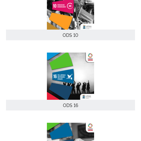
ODS 10
ODS 16