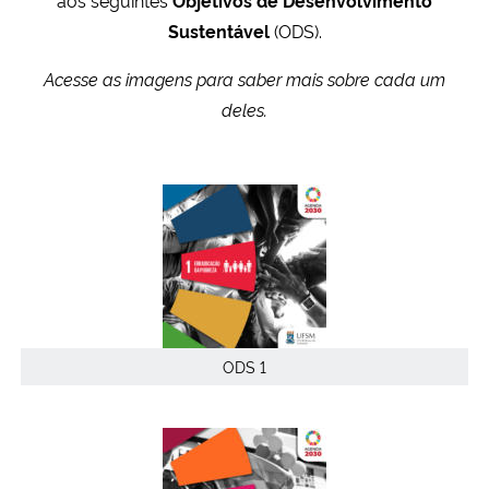
Sustentável
(ODS).
Acesse as imagens para saber mais sobre cada um
deles.
ODS 1