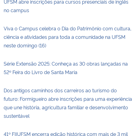
UFSM abre inscrições para cursos presenciais de inglês
no campus
Viva o Campus celebra o Dia do Patrimônio com cultura,
ciência e atividades para toda a comunidade na UFSM
neste domingo (16)
Série Extensão 2025: Conheça as 30 obras lançadas na
52º Feira do Livro de Santa Maria
Dos antigos caminhos dos carreiros ao turismo do
futuro: Formigueiro abre inscrições para uma experiência
que une história, agricultura familiar e desenvolvimento
sustentável
41º FIIUFSM encerra edição histórica com mais de 3 mil