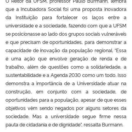
O Reitor da UFSM, professor Paulo Burmann, lembra
que a Incubadora Social foi uma proposta inovadora
da Instituição para fortalecer os laços entre a
universidade e a sociedade, fazendo com que a UFSM
se posicionasse ao lado dos grupos sociais vulneráveis
e que precisam de oportunidades, para demonstrar a
capacidade de inovação da população regional. “Essa
é uma ação que envolve geração de renda e de
trabalho, além de questões como a solidariedade, a
sustentabilidade e a Agenda 2030 como um todo. Isso
demonstra a importância de a Universidade atuar na
construção, em conjunto com a sociedade, de
oportunidades para a população, apesar de que esses
objetivos vêm sendo negados por alguns setores da
sociedade. Mas a universidade segue firme nessa
pauta de cidadania e de dignidade”, ressalta Burmann.