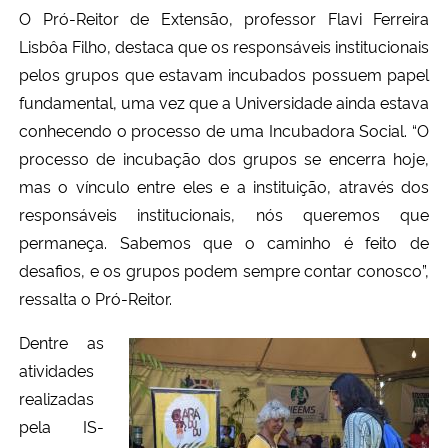
O
Pró-Reitor de Extensão, professor Flavi Ferreira
Lisbôa Filho, destaca que os responsáveis institucionais
pelos grupos que estavam incubados possuem papel
fundamental, uma vez que a Universidade ainda estava
conhecendo o processo de uma Incubadora Social. “O
processo de incubação dos grupos se encerra hoje,
mas o vínculo entre eles e a instituição, através dos
responsáveis institucionais, nós queremos que
permaneça. Sabemos que o caminho é feito de
desafios, e os grupos podem sempre contar conosco”,
ressalta o Pró-Reitor.
Dentre as
atividades
realizadas
pela IS-