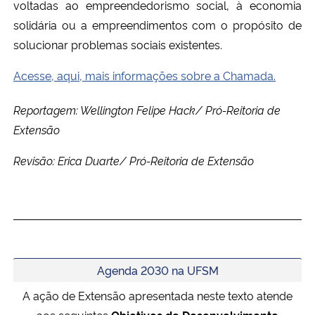
voltadas ao empreendedorismo social, à economia
solidária ou a empreendimentos com o propósito de
solucionar problemas sociais existentes.
Acesse, aqui, mais informações sobre a Chamada.
Reportagem: Wellington Felipe Hack/ Pró-Reitoria de
Extensão
Revisão: Erica Duarte/ Pró-Reitoria de Extensão
Agenda 2030 na UFSM
A ação de Extensão apresentada neste texto atende
aos seguintes
Objetivos de Desenvolvimento