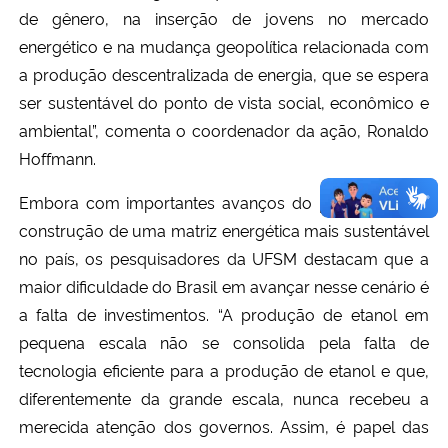
de gênero, na inserção de jovens no mercado
energético e na mudança geopolítica relacionada com
a produção descentralizada de energia, que se espera
ser sustentável do ponto de vista social, econômico e
ambiental”, comenta o coordenador da ação, Ronaldo
Hoffmann.
Embora com importantes avanços do projeto para a
construção de uma matriz energética mais sustentável
no país, os pesquisadores da UFSM destacam que a
maior dificuldade do Brasil em avançar nesse cenário é
a falta de investimentos. “A produção de etanol em
pequena escala não se consolida pela falta de
tecnologia eficiente para a produção de etanol e que,
diferentemente da grande escala, nunca recebeu a
merecida atenção dos governos. Assim, é papel das