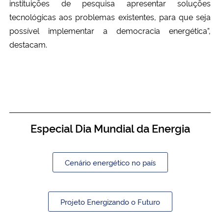
instituições de pesquisa apresentar soluções
tecnológicas aos problemas existentes
,
para que seja
possível implementar a democracia energética”,
destacam.
Especial Dia Mundial da Energia
Cenário energético no país
Projeto Energizando o Futuro