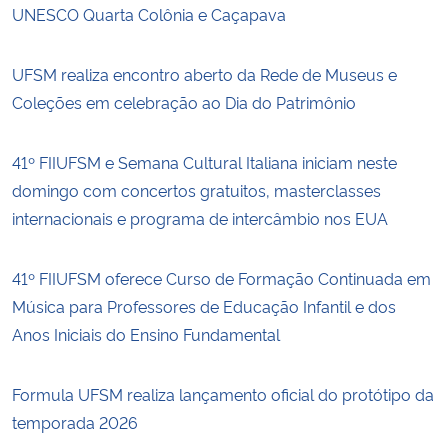
UNESCO Quarta Colônia e Caçapava
UFSM realiza encontro aberto da Rede de Museus e
Coleções em celebração ao Dia do Patrimônio
41º FIIUFSM e Semana Cultural Italiana iniciam neste
domingo com concertos gratuitos, masterclasses
internacionais e programa de intercâmbio nos EUA
41º FIIUFSM oferece Curso de Formação Continuada em
Música para Professores de Educação Infantil e dos
Anos Iniciais do Ensino Fundamental
Formula UFSM realiza lançamento oficial do protótipo da
temporada 2026