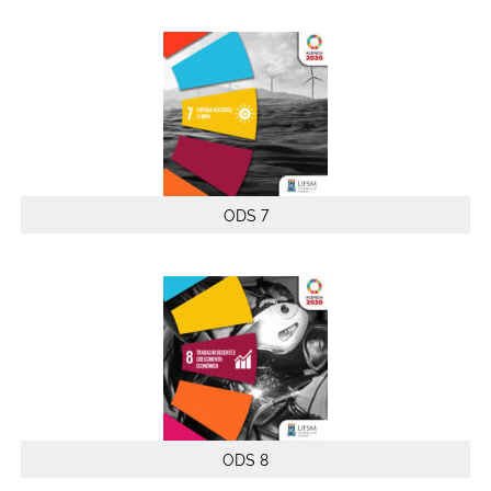
ODS 7
ODS 8