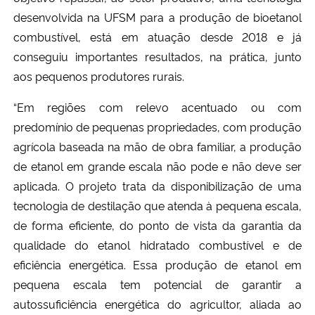
desenvolvida na UFSM para a produção de bioetanol
combustível, está em atuação desde 2018 e já
conseguiu importantes resultados
,
na prática
,
junto
aos pequenos produtores rurais.
“
Em regiões com relevo acentuado ou com
predomínio de pequenas propriedades, com produção
agrícola baseada na mão de obra familiar, a produção
de etanol em grande escala não pode e não deve ser
aplicada. O projeto trata da disponibilização de uma
tecnologia de destilação que atenda à pequena escala,
de forma eficiente, do ponto de vista da garantia da
qualidade do etanol hidratado combustível e de
eficiência energética. Essa produção de etanol em
pequena escala tem potencial de garantir a
autossuficiência energética do agricultor, aliad
a
ao