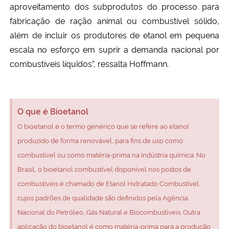
aproveitamento dos subprodutos do processo para
fabricação de ração animal ou combustível sólido,
além de incluir os produtores de etanol em pequena
escala no esforço em suprir a demanda nacional por
combustíveis líquidos”, ressalta Hoffmann.
O que é Bioetanol
O bioetanol é o termo genérico que se refere ao etanol
produzido de forma renovável, para fins de uso como
combustível ou como matéria-prima na indústria química. No
Brasil, o bioetanol combustível disponível nos postos de
combustíveis é chamado de Etanol Hidratado Combustível,
cujos padrões de qualidade são definidos pela Agência
Nacional do Petróleo, Gás Natural e Biocombustíveis. Outra
aplicação do bioetanol é como matéria-prima para a produção