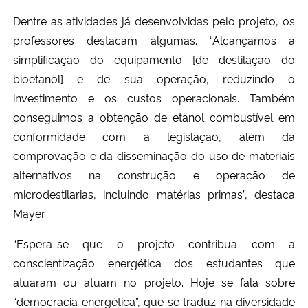
Dentre as atividades já desenvolvidas pelo projeto, os
professores destacam algumas. “Alcançamos a
simplificação do equipamento [de destilação do
bioetanol] e de sua operação, reduzindo o
investimento e
os
custos operacionais. Também
conseguimos a obtenção de etanol combustível em
conformidade com a legislação, além da
comprovação e da disseminação do uso de materiais
alternativo
s
na construção e operação de
microdestilarias, incluindo matérias primas”, destaca
Mayer.
“
Espera-se que o projeto contribua com a
conscientização energética dos estudantes que
atuaram ou atuam no projeto. Hoje se fala sobre
“democracia energética”, que se traduz na diversidade