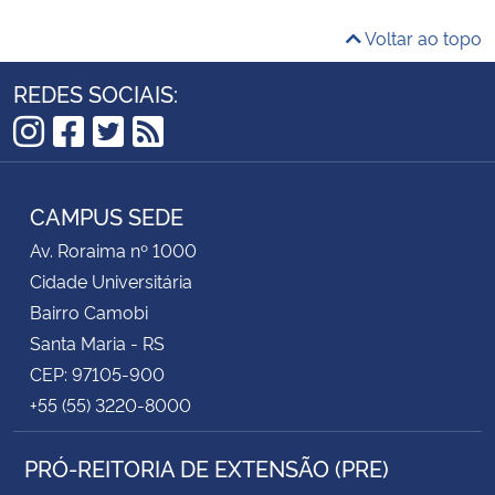
Voltar ao topo
REDES SOCIAIS:
Instagram
Facebook
Twitter
RSS
CAMPUS SEDE
Av. Roraima nº 1000
Cidade Universitária
Bairro Camobi
Santa Maria - RS
CEP: 97105-900
+55 (55) 3220-8000
PRÓ-REITORIA DE EXTENSÃO (PRE)