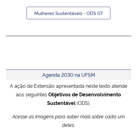
Mulheres Sustentáveis - ODS 07
Agenda 2030 na UFSM
A ação de Extensão apresentada neste texto atende
aos seguintes
Objetivos de Desenvolvimento
Sustentável
(ODS).
Acesse as imagens para saber mais sobre cada um
deles.