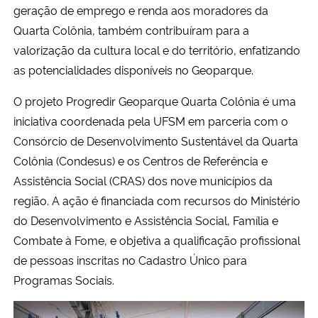
geração de emprego e renda aos moradores da
Quarta Colônia, também contribuíram para a
valorização da cultura local e do território, enfatizando
as potencialidades disponíveis no Geoparque.
O projeto Progredir Geoparque Quarta Colônia é uma
iniciativa coordenada pela UFSM em parceria com o
Consórcio de Desenvolvimento Sustentável da Quarta
Colônia (Condesus) e os Centros de Referência e
Assistência Social (CRAS) dos nove municípios da
região. A ação é financiada com recursos do Ministério
do Desenvolvimento e Assistência Social, Família e
Combate à Fome, e objetiva a qualificação profissional
de pessoas inscritas no Cadastro Único para
Programas Sociais.