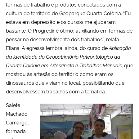
formas de trabalho e produtos conectados com a
cultura do território do Geoparque Quarta Colônia. “Eu
estava em depressão e os cursos me ajudaram
bastante. O Progredir é ótimo, auxiliando em formas de
pensar no desenvolvimento dos trabalhos”, relata
Eliana. A egressa lembra, ainda, do curso de
Aplicação
da identidade do Geopatrimônio Paleontológico da
Quarta Colônia em Artesanato e Trabalhos Manuais
, que
mostrou às artesãs do território como eram os
dinossauros que viviam no local, possibilitando que
desenvolvessem trabalhos com a temática.
Salete
Machado
Camargo,
formada