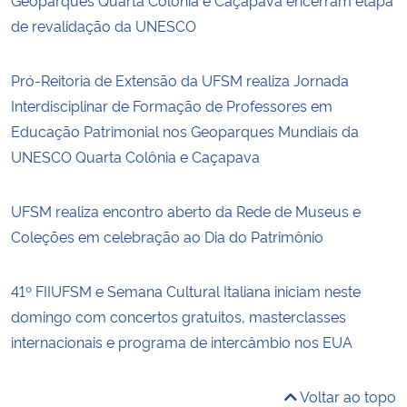
de revalidação da UNESCO
Pró-Reitoria de Extensão da UFSM realiza Jornada
Interdisciplinar de Formação de Professores em
Educação Patrimonial nos Geoparques Mundiais da
UNESCO Quarta Colônia e Caçapava
UFSM realiza encontro aberto da Rede de Museus e
Coleções em celebração ao Dia do Patrimônio
41º FIIUFSM e Semana Cultural Italiana iniciam neste
domingo com concertos gratuitos, masterclasses
internacionais e programa de intercâmbio nos EUA
Voltar ao topo