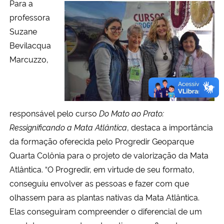
Para a
professora
Suzane
Bevilacqua
Marcuzzo,
responsável pelo curso
Do Mato ao Prato:
Ressignificando a Mata Atlântica
, destaca a importância
da formação oferecida pelo Progredir Geoparque
Quarta Colônia para o projeto de valorização da Mata
Atlântica. “O Progredir, em virtude de seu formato,
conseguiu envolver as pessoas e fazer com que
olhassem para as plantas nativas da Mata Atlântica.
Elas conseguiram compreender o diferencial de um