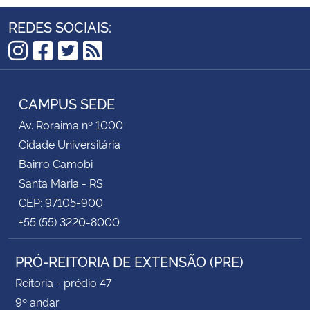
REDES SOCIAIS:
Instagram
Facebook
Twitter
RSS
CAMPUS SEDE
Av. Roraima nº 1000
Cidade Universitária
Bairro Camobi
Santa Maria - RS
CEP: 97105-900
+55 (55) 3220-8000
PRÓ-REITORIA DE EXTENSÃO (PRE)
Reitoria - prédio 47
9º andar