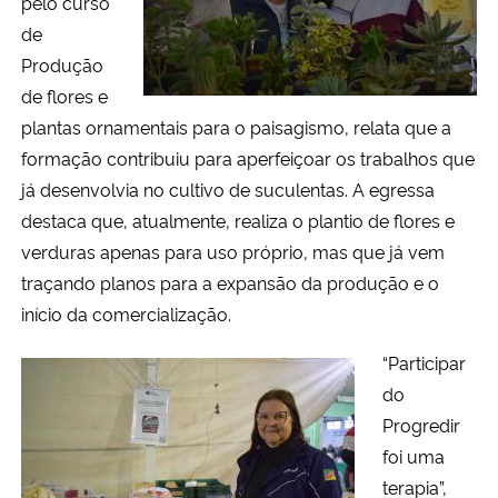
pelo curso
de
Produção
de flores e
plantas ornamentais para o paisagismo, relata que a
formação contribuiu para aperfeiçoar os trabalhos que
já desenvolvia no cultivo de suculentas. A egressa
destaca que, atualmente, realiza o plantio de flores e
verduras apenas para uso próprio, mas que já vem
traçando planos para a expansão da produção e o
início da comercialização.
“Participar
do
Progredir
foi uma
terapia”,