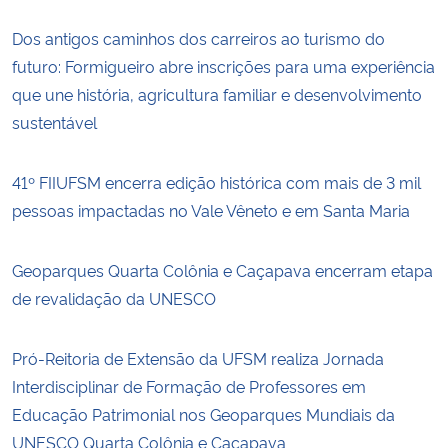
Dos antigos caminhos dos carreiros ao turismo do
futuro: Formigueiro abre inscrições para uma experiência
que une história, agricultura familiar e desenvolvimento
sustentável
41º FIIUFSM encerra edição histórica com mais de 3 mil
pessoas impactadas no Vale Vêneto e em Santa Maria
Geoparques Quarta Colônia e Caçapava encerram etapa
de revalidação da UNESCO
Pró-Reitoria de Extensão da UFSM realiza Jornada
Interdisciplinar de Formação de Professores em
Educação Patrimonial nos Geoparques Mundiais da
UNESCO Quarta Colônia e Caçapava