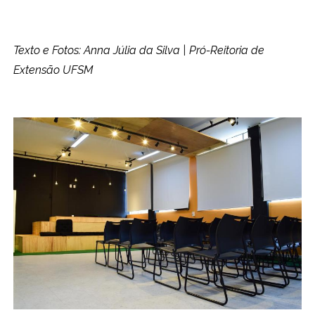
Texto e Fotos: Anna Júlia da Silva | Pró-Reitoria de
Extensão UFSM