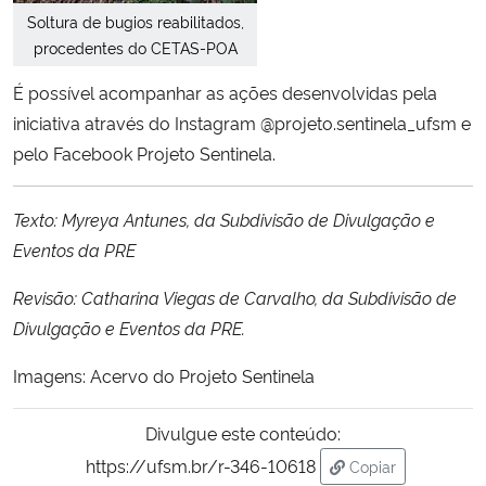
Soltura de bugios reabilitados,
procedentes do CETAS-POA
É possível acompanhar as ações desenvolvidas pela
iniciativa através do Instagram @projeto.sentinela_ufsm e
pelo Facebook Projeto Sentinela.
Texto: Myreya Antunes, da Subdivisão de Divulgação e
Eventos da PRE
Revisão: Catharina Viegas de Carvalho, da Subdivisão de
Divulgação e Eventos da PRE.
Imagens: Acervo do Projeto Sentinela
Divulgue este conteúdo:
https://ufsm.br/r-346-10618
Copiar