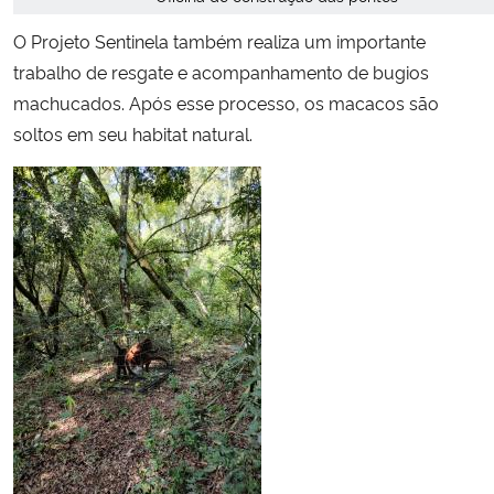
O Projeto Sentinela também realiza um importante
trabalho de resgate e acompanhamento de bugios
machucados. Após esse processo, os macacos são
soltos em seu habitat natural.