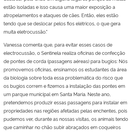
estão isoladas e isso causa uma maior exposição a
atropelamentos e ataques de cães. Então, eles estão
tendo que se deslocar pelos fios elétricos, o que gera
muita eletrocussão.”
Vanessa comenta que, para evitar esses casos de
electrocussão, o Sentinela realiza oficinas de confecção
de pontes de corda (passagens aéreas) para bugios: Nós
promovemos oficinas, ensinamos os estudantes da área
da biologia sobre toda essa problemática do risco que
os bugios correm e fizemos a instalação das pontes em
um parque municipal em Santa Maria. Neste ano,
pretendemos produzir essas passagens para instalar em
propriedades nas regiões afetadas pelas enchentes, pois
pudemos ver, durante as nossas visitas, os animais tendo
que caminhar no chão subir abraçados em coqueiros