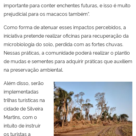
importante para conter enchentes futuras, e isso é muito
prejudicial para os macacos também”.
Como forma de atenuar esses impactos percebidos, a
iniciativa pretende realizar oficinas para recuperação
da
microbiologia do solo, perdida com as fortes chuvas.
Nessas práticas, a comunidade poderá realizar o plantio
de mudas e sementes para adquirir práticas que auxiliem
na preservação ambiental.
Além disso, serão
implementadas
trilhas turísticas na
cidade de Silveira
Martins, com o
intuito de instruir
os turistas a