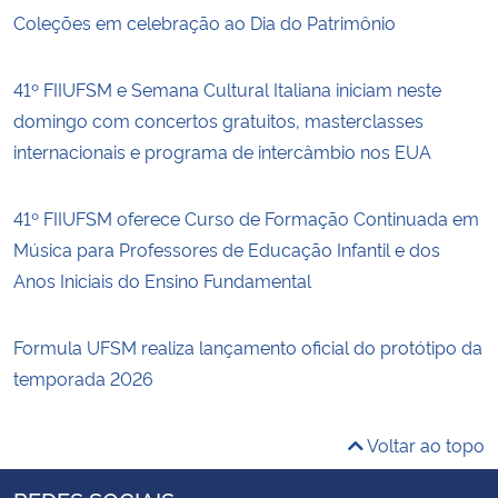
Coleções em celebração ao Dia do Patrimônio
41º FIIUFSM e Semana Cultural Italiana iniciam neste
domingo com concertos gratuitos, masterclasses
internacionais e programa de intercâmbio nos EUA
41º FIIUFSM oferece Curso de Formação Continuada em
Música para Professores de Educação Infantil e dos
Anos Iniciais do Ensino Fundamental
Formula UFSM realiza lançamento oficial do protótipo da
temporada 2026
Voltar ao topo