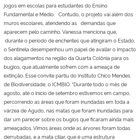
jogos em escolas para estudantes do Ensino
Fundamental e Médio. Contudo, o projeto vai além dos
muros escolares, atendendo as demandas que
aparecem pelo caminho. Vanessa menciona que,
durante o período de
enchentes que atingiram o Estado,
o Sentinela desempenhou um papel de avaliar o impacto
dos alagamentos na região da Quarta Colônia para os
bugios, que atualmente sofrem com a am
eaça de
extinção. Esse convite partiu do Instituto Chico Mendes
de Biodiversidade, o ICMBIO.
“Durante todo o mês
de
agosto, até o início de setembro estivemos em campo,
percorrendo as áreas que foram inundadas em toda a
várzea de Agudo, nas matas que foram inundadas para
dar um parecer sobre os bugios que ficaram ainda mais
ameaçados. Vimos áreas onde as árvores foram todas
derrubadas, e a mata ciliar, que é uma estrutura