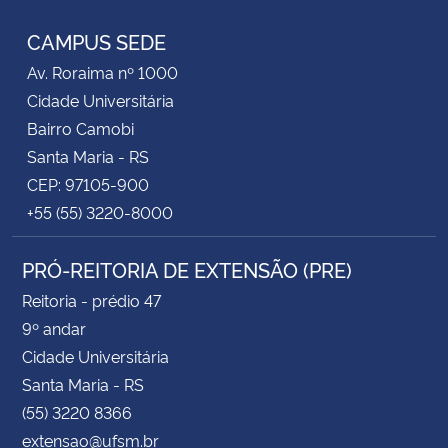
CAMPUS SEDE
Av. Roraima nº 1000
Cidade Universitária
Bairro Camobi
Santa Maria - RS
CEP: 97105-900
+55 (55) 3220-8000
PRÓ-REITORIA DE EXTENSÃO (PRE)
Reitoria - prédio 47
9º andar
Cidade Universitária
Santa Maria - RS
(55) 3220 8366
extensao@ufsm.br