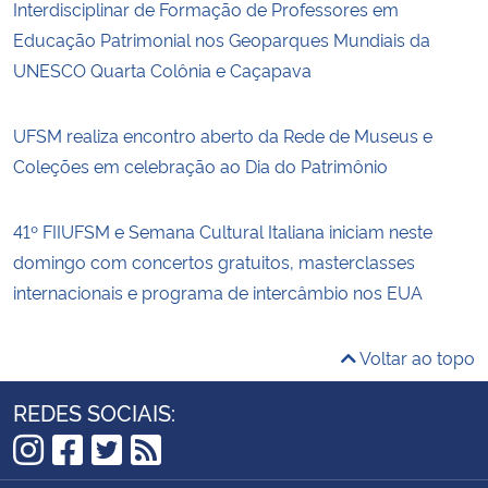
Interdisciplinar de Formação de Professores em
Educação Patrimonial nos Geoparques Mundiais da
UNESCO Quarta Colônia e Caçapava
UFSM realiza encontro aberto da Rede de Museus e
Coleções em celebração ao Dia do Patrimônio
41º FIIUFSM e Semana Cultural Italiana iniciam neste
domingo com concertos gratuitos, masterclasses
internacionais e programa de intercâmbio nos EUA
Voltar ao topo
REDES SOCIAIS:
Instagram
Facebook
Twitter
RSS