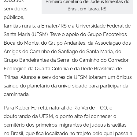
Primeiro cemitério de Judeus Israelitas do
servidores
Brasil em Itaara, RS.
públicos,
famílias rurais, a Emater/RS e a Universidade Federal de
Santa Maria (UFSM). Teve o apoio do Grupo Escoteiros
Boca do Monte, do Grupo Andantes, da Associação dos
Amigos do Caminho de Santiago de Santa Maria, do
Grupo Bandeirantes da Serra, do Caminho do Corredor
Ecológico da Quarta Colônia e da Rede Brasileira de
Trilhas. Alunos e servidores da UFSM lotaram um ônibus
saindo do planetário da universidade para participar da
caminhada.
Para Kleber Ferretti, natural de Rio Verde – GO, e
doutorando da UFSM, o ponto alto foi conhecer o
cemitério dos primeiros imigrantes de judeus israelitas
no Brasil, que fica localizado no trajeto pelo qual passa a