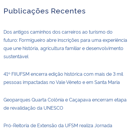
Publicações Recentes
Dos antigos caminhos dos carreiros ao turismo do
futuro: Formigueiro abre inscrições para uma experiência
que une história, agricultura familiar e desenvolvimento
sustentável
41º FIIUFSM encerra edição histórica com mais de 3 mil
pessoas impactadas no Vale Vêneto e em Santa Maria
Geoparques Quarta Colônia e Caçapava encerram etapa
de revalidação da UNESCO
Pró-Reitoria de Extensão da UFSM realiza Jornada