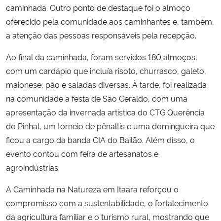
caminhada. Outro ponto de destaque foi o almoço
oferecido pela comunidade aos caminhantes e, também,
a atenção das pessoas responsáveis pela recepção.
Ao final da caminhada, foram servidos 180 almoços,
com um cardápio que incluía risoto, churrasco, galeto,
maionese, pão e saladas diversas. À tarde, foi realizada
na comunidade a festa de São Geraldo, com uma
apresentação da invernada artística do CTG Querência
do Pinhal, um torneio de pênaltis e uma domingueira que
ficou a cargo da banda CIA do Bailão. Além disso, o
evento contou com feira de artesanatos e
agroindústrias.
A Caminhada na Natureza em Itaara reforçou o
compromisso com a sustentabilidade, o fortalecimento
da agricultura familiar e o turismo rural, mostrando que