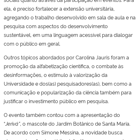
ela, é preciso fortalecer a extensão universitária,
agregando o trabalho desenvolvido em sala de aula e na
pesquisa com aspectos do desenvolvimento
sustentável, em uma linguagem acessível para dialogar
com o público em geral.
Outros tópicos abordados por Carolina Jauris foram a
promoção da alfabetização científica, o combate às
desinformações, o estímulo à valorização da
Universidade e dos(as) pesquisadores(as), bem como a
comunicação e popularização da ciência também para
justificar o investimento público em pesquisa.
O evento também contou com a apresentação do
“
Jerivá”
, o mascote do Jardim Botânico de Santa Maria.
De acordo com Simone Messina, a novidade busca