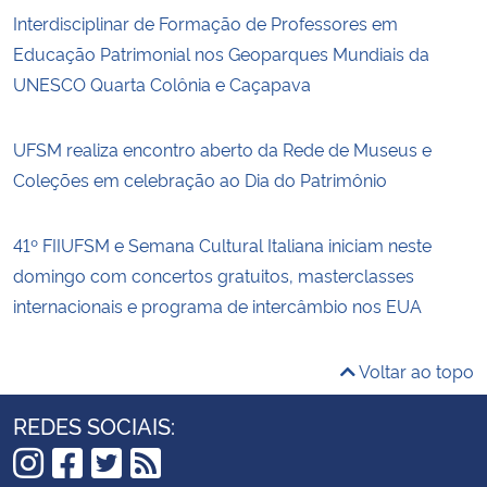
Interdisciplinar de Formação de Professores em
Educação Patrimonial nos Geoparques Mundiais da
UNESCO Quarta Colônia e Caçapava
UFSM realiza encontro aberto da Rede de Museus e
Coleções em celebração ao Dia do Patrimônio
41º FIIUFSM e Semana Cultural Italiana iniciam neste
domingo com concertos gratuitos, masterclasses
internacionais e programa de intercâmbio nos EUA
Voltar ao topo
REDES SOCIAIS: