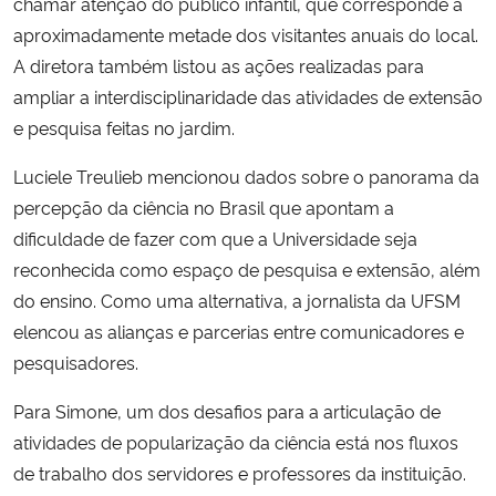
chamar atenção do público infantil, que corresponde a
aproximadamente metade dos visitantes anuais do local.
A diretora também listou as ações realizadas para
ampliar a interdisciplinaridade das atividades de extensão
e pesquisa feitas no jardim.
Luciele Treulieb mencionou dados sobre o panorama da
percepção da ciência no Brasil que apontam a
dificuldade de fazer com que a Universidade seja
reconhecida como espaço de pesquisa e extensão, além
do ensino. Como uma alternativa, a jornalista da UFSM
elencou as alianças e parcerias entre comunicadores e
pesquisadores.
Para Simone, um dos desafios para a articulação de
atividades de popularização da ciência está nos fluxos
de trabalho dos servidores e professores da instituição.