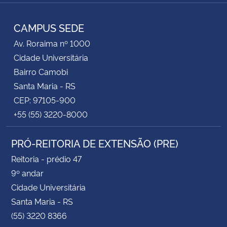
Instagram
Facebook
Twitter
RSS
CAMPUS SEDE
Av. Roraima nº 1000
Cidade Universitária
Bairro Camobi
Santa Maria - RS
CEP: 97105-900
+55 (55) 3220-8000
PRÓ-REITORIA DE EXTENSÃO (PRE)
Reitoria - prédio 47
9º andar
Cidade Universitária
Santa Maria - RS
(55) 3220 8366