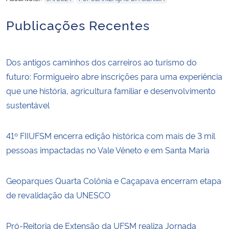
Publicações Recentes
Dos antigos caminhos dos carreiros ao turismo do
futuro: Formigueiro abre inscrições para uma experiência
que une história, agricultura familiar e desenvolvimento
sustentável
41º FIIUFSM encerra edição histórica com mais de 3 mil
pessoas impactadas no Vale Vêneto e em Santa Maria
Geoparques Quarta Colônia e Caçapava encerram etapa
de revalidação da UNESCO
Pró-Reitoria de Extensão da UFSM realiza Jornada