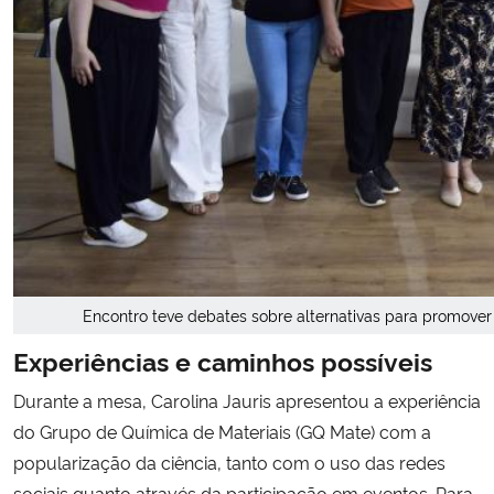
Encontro teve debates sobre alternativas para promover
Experiências e caminhos possíveis
Durante a mesa, Carolina Jauris apresentou a experiência
do Grupo de Química de Materiais (GQ Mate) com a
popularização da ciência, tanto com o uso das redes
sociais quanto através da participação em eventos. Para