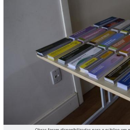
Obras foram disponibilizadas para o público em