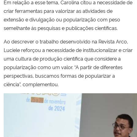
Em relação a esse tema, Carolina citou a necessidade de
criar ferramentas para valorizar as atividades de
extensão e divulgação ou popularização com peso
semelhante às pesquisas e publicações científicas.
Ao descrever o trabalho desenvolvido na Revista Arco,
Luciele reforçou a necessidade de institucionalizar e criar
uma cultura de produção científica que considere a
popularização como um valor. “A partir de diferentes
perspectivas, buscamos formas de popularizar a
ciência”, complementou.