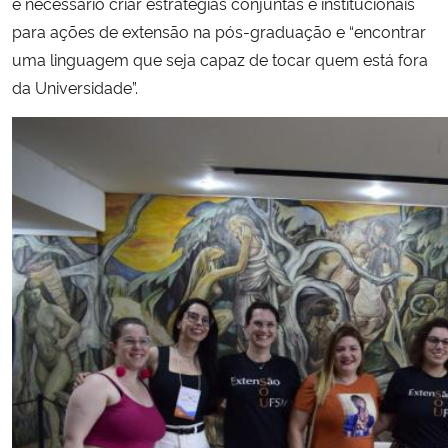
é necessário criar estratégias conjuntas e institucionais
para ações de extensão na pós-graduação e “encontrar
uma linguagem que seja capaz de tocar quem está fora
da Universidade”.