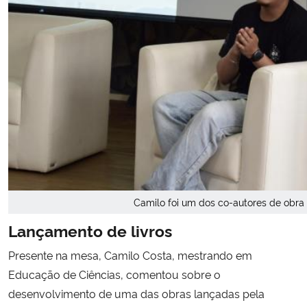
Camilo foi um dos co-autores de obra
Lançamento de livros
Presente na mesa, Camilo Costa, mestrando em
Educação de Ciências, comentou sobre o
desenvolvimento de uma das obras lançadas pela