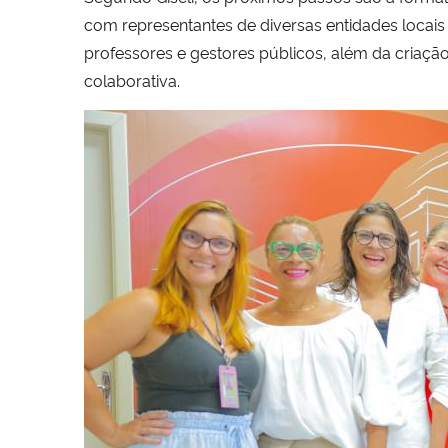
com representantes de diversas entidades locai
professores e gestores públicos, além da criaçã
colaborativa.