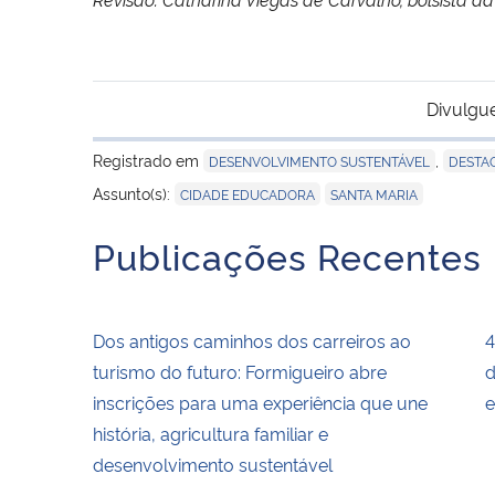
Divulgu
Registrado em
,
DESENVOLVIMENTO SUSTENTÁVEL
DESTA
,
Assunto(s):
CIDADE EDUCADORA
SANTA MARIA
Publicações Recentes
Dos antigos caminhos dos carreiros ao
4
turismo do futuro: Formigueiro abre
d
inscrições para uma experiência que une
e
história, agricultura familiar e
desenvolvimento sustentável