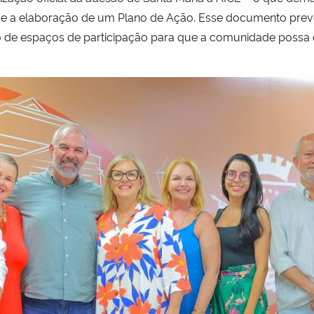
s e a elaboração de um Plano de Ação. Esse documento prev
o de espaços de participação para que a comunidade possa c