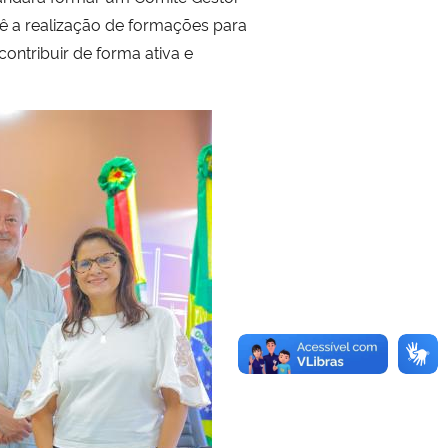
ê a realização de formações para
ontribuir de forma ativa e