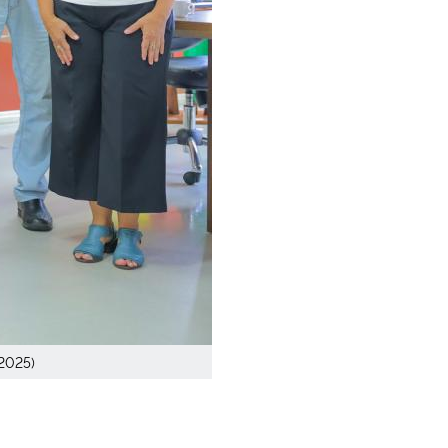
2025)