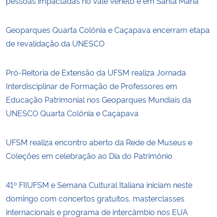
pessoas impactadas no Vale Vêneto e em Santa Maria
Geoparques Quarta Colônia e Caçapava encerram etapa
de revalidação da UNESCO
Pró-Reitoria de Extensão da UFSM realiza Jornada
Interdisciplinar de Formação de Professores em
Educação Patrimonial nos Geoparques Mundiais da
UNESCO Quarta Colônia e Caçapava
UFSM realiza encontro aberto da Rede de Museus e
Coleções em celebração ao Dia do Patrimônio
41º FIIUFSM e Semana Cultural Italiana iniciam neste
domingo com concertos gratuitos, masterclasses
internacionais e programa de intercâmbio nos EUA