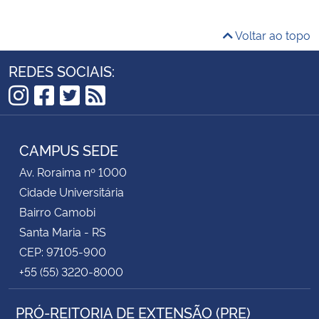
Voltar ao topo
REDES SOCIAIS:
Instagram
Facebook
Twitter
RSS
CAMPUS SEDE
Av. Roraima nº 1000
Cidade Universitária
Bairro Camobi
Santa Maria - RS
CEP: 97105-900
+55 (55) 3220-8000
PRÓ-REITORIA DE EXTENSÃO (PRE)