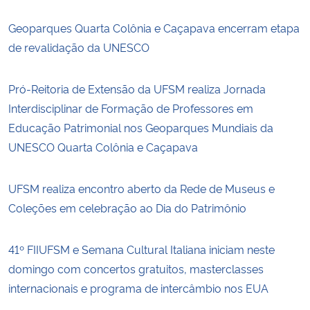
Geoparques Quarta Colônia e Caçapava encerram etapa
de revalidação da UNESCO
Pró-Reitoria de Extensão da UFSM realiza Jornada
Interdisciplinar de Formação de Professores em
Educação Patrimonial nos Geoparques Mundiais da
UNESCO Quarta Colônia e Caçapava
UFSM realiza encontro aberto da Rede de Museus e
Coleções em celebração ao Dia do Patrimônio
41º FIIUFSM e Semana Cultural Italiana iniciam neste
domingo com concertos gratuitos, masterclasses
internacionais e programa de intercâmbio nos EUA