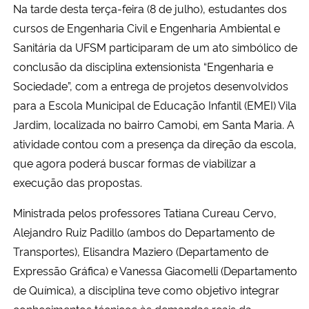
Na tarde desta terça-feira (8 de julho), estudantes dos
cursos de Engenharia Civil e Engenharia Ambiental e
Sanitária da UFSM participaram de um ato simbólico de
conclusão da disciplina extensionista “Engenharia e
Sociedade”, com a entrega de projetos desenvolvidos
para a Escola Municipal de Educação Infantil (EMEI) Vila
Jardim, localizada no bairro Camobi, em Santa Maria. A
atividade contou com a presença da direção da escola,
que agora poderá buscar formas de viabilizar a
execução das propostas.
Ministrada pelos professores Tatiana Cureau Cervo,
Alejandro Ruiz Padillo (ambos do Departamento de
Transportes), Elisandra Maziero (Departamento de
Expressão Gráfica) e Vanessa Giacomelli (Departamento
de Química), a disciplina teve como objetivo integrar
conhecimentos técnicos às demandas reais da