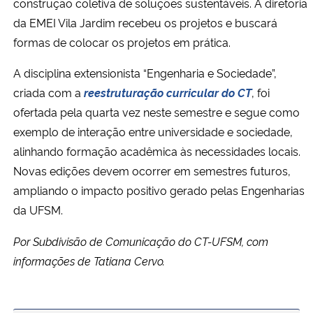
construção coletiva de soluções sustentáveis. A diretoria
da EMEI Vila Jardim recebeu os projetos e buscará
formas de colocar os projetos em prática.
A disciplina extensionista “Engenharia e Sociedade”,
criada com a
reestruturação curricular do CT
, foi
ofertada pela quarta vez neste semestre e segue como
exemplo de interação entre universidade e sociedade,
alinhando formação acadêmica às necessidades locais.
Novas edições devem ocorrer em semestres futuros,
ampliando o impacto positivo gerado pelas Engenharias
da UFSM.
Por Subdivisão de Comunicação do CT-UFSM, com
informações de Tatiana Cervo.