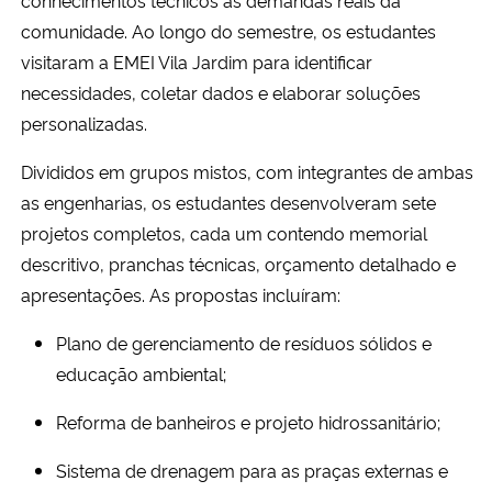
comunidade. Ao longo do semestre, os estudantes
visitaram a EMEI Vila Jardim para identificar
necessidades, coletar dados e elaborar soluções
personalizadas.
Divididos em grupos mistos, com integrantes de ambas
as engenharias, os estudantes desenvolveram sete
projetos completos, cada um contendo memorial
descritivo, pranchas técnicas, orçamento detalhado e
apresentações. As propostas incluíram:
Plano de gerenciamento de resíduos sólidos e
educação ambiental;
Reforma de banheiros e projeto hidrossanitário;
Sistema de drenagem para as praças externas e