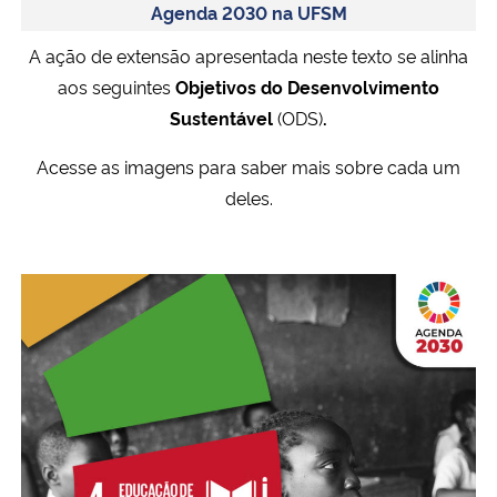
Agenda 2030 na UFSM
A ação de extensão apresentada neste texto se alinha
aos seguintes
Objetivos do Desenvolvimento
Sustentável
(ODS)
.
Acesse as imagens para saber mais sobre cada um
deles.