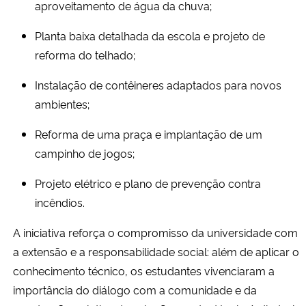
aproveitamento de água da chuva;
Planta baixa detalhada da escola e projeto de
reforma do telhado;
Instalação de contêineres adaptados para novos
ambientes;
Reforma de uma praça e implantação de um
campinho de jogos;
Projeto elétrico e plano de prevenção contra
incêndios.
A iniciativa reforça o compromisso da universidade com
a extensão e a responsabilidade social: além de aplicar o
conhecimento técnico, os estudantes vivenciaram a
importância do diálogo com a comunidade e da