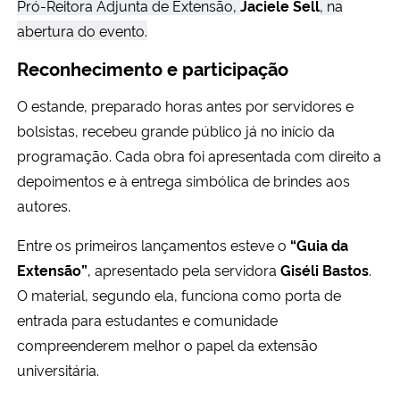
Pró-Reitora Adjunta de Extensão,
Jaciele Sell
, na
abertura do evento.
Reconhecimento e participação
O estande, preparado horas antes por servidores e
bolsistas, recebeu grande público já no início da
programação. Cada obra foi apresentada com direito a
depoimentos e à entrega simbólica de brindes aos
autores.
Entre os primeiros lançamentos esteve o
“Guia da
Extensão”
, apresentado pela servidora
Giséli Bastos
.
O material, segundo ela, funciona como porta de
entrada para estudantes e comunidade
compreenderem melhor o papel da extensão
universitária.