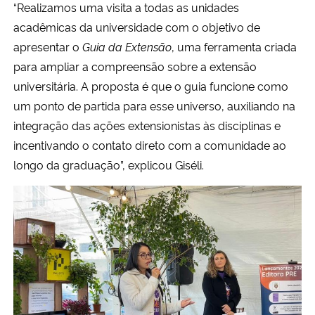
“Realizamos uma visita a todas as unidades
acadêmicas da universidade com o objetivo de
apresentar o
Guia da Extensão
, uma ferramenta criada
para ampliar a compreensão sobre a extensão
universitária. A proposta é que o guia funcione como
um ponto de partida para esse universo, auxiliando na
integração das ações extensionistas às disciplinas e
incentivando o contato direto com a comunidade ao
longo da graduação”, explicou Giséli.