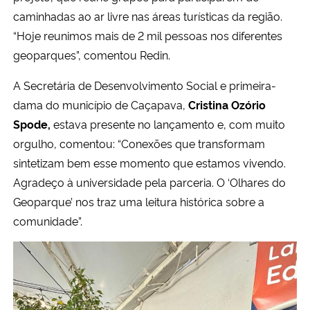
caminhadas ao ar livre nas áreas turísticas da região.
“Hoje reunimos mais de 2 mil pessoas nos diferentes
geoparques”, comentou Redin.
A Secretária de Desenvolvimento Social e primeira-
dama do município de Caçapava,
Cristina Ozório
Spode,
estava presente no lançamento e, com muito
orgulho, comentou: “Conexões que transformam
sintetizam bem esse momento que estamos vivendo.
Agradeço à universidade pela parceria. O ‘Olhares do
Geoparque’ nos traz uma leitura histórica sobre a
comunidade”.