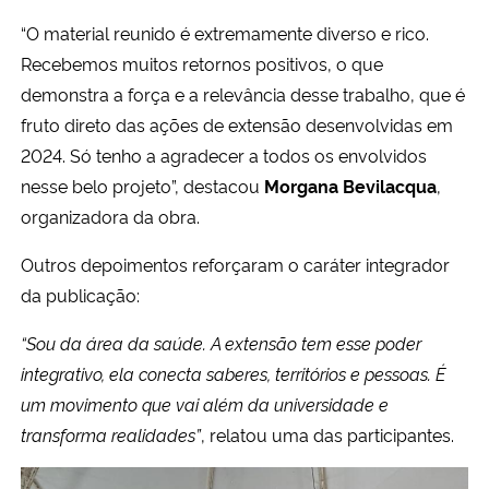
“O material reunido é extremamente diverso e rico.
Recebemos muitos retornos positivos, o que
demonstra a força e a relevância desse trabalho, que é
fruto direto das ações de extensão desenvolvidas em
2024. Só tenho a agradecer a todos os envolvidos
nesse belo projeto”, destacou
Morgana Bevilacqua
,
organizadora da obra.
Outros depoimentos reforçaram o caráter integrador
da publicação:
“Sou da área da saúde. A extensão tem esse poder
integrativo, ela conecta saberes, territórios e pessoas. É
um movimento que vai além da universidade e
transforma realidades”
, relatou uma das participantes.