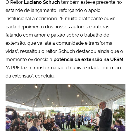
O Reitor
Luciano Schuch
também esteve presente no
estande de lançamento, reforçando o apoio
institucional à cerimônia. “É muito gratificante ouvir
cada depoimento dos nossos autores e autoras,
falando com amor e paixão sobre o trabalho de
extensão, que vai até a comunidade e transforma
vidas”, ressaltou o reitor. Schuch destacou ainda que o
momento evidencia a
potência da extensão na UFSM
:
“A PRE faz a transformação da universidade por meio
da extensão”, concluiu.