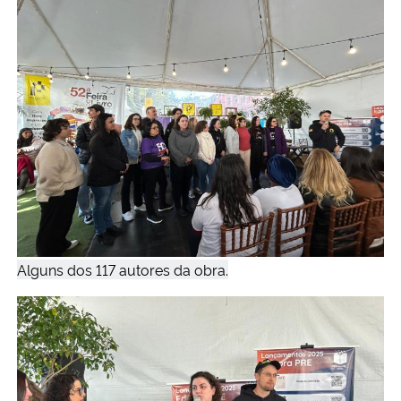
Alguns dos 117 autores da obra.