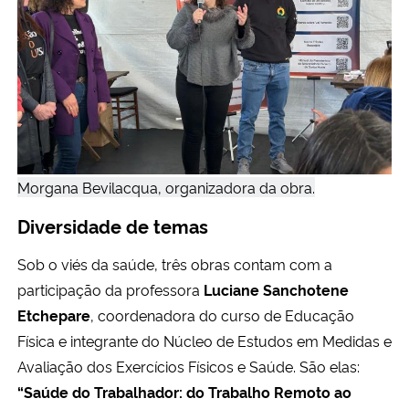
Morgana Bevilacqua, organizadora da obra.
Diversidade de temas
Sob o viés da saúde, três obras contam com a
participação da professora
Luciane Sanchotene
Etchepare
, coordenadora do curso de Educação
Física e integrante do Núcleo de Estudos em Medidas e
Avaliação dos Exercícios Físicos e Saúde. São elas:
“Saúde do Trabalhador: do Trabalho Remoto ao