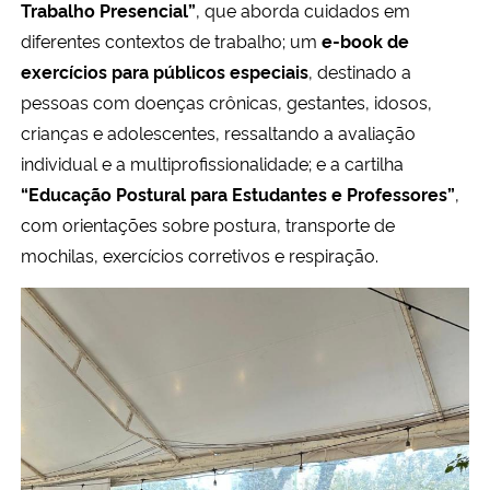
Trabalho Presencial”
, que aborda cuidados em
diferentes contextos de trabalho; um
e-book de
exercícios para públicos especiais
, destinado a
pessoas com doenças crônicas, gestantes, idosos,
crianças e adolescentes, ressaltando a avaliação
individual e a multiprofissionalidade; e a cartilha
“Educação Postural para Estudantes e Professores”
,
com orientações sobre postura, transporte de
mochilas, exercícios corretivos e respiração.