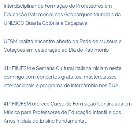
Interdisciplinar de Formação de Professores em
Educação Patrimonial nos Geoparques Mundiais da
UNESCO Quarta Colônia e Caçapava
UFSM realiza encontro aberto da Rede de Museus e
Coleções em celebração ao Dia do Patrimônio
41º FIIUFSM e Semana Cultural Italiana iniciam neste
domingo com concertos gratuitos, masterclasses
internacionais e programa de intercâmbio nos EUA
41º FIIUFSM oferece Curso de Formação Continuada em
Música para Professores de Educação Infantil e dos
Anos Iniciais do Ensino Fundamental