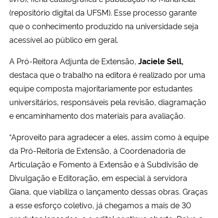
(repositório digital da UFSM). Esse processo garante
que o conhecimento produzido na universidade seja
acessível ao público em geral.
A Pró-Reitora Adjunta de Extensão,
Jaciele Sell,
destaca que o trabalho na editora é realizado por uma
equipe composta majoritariamente por estudantes
universitários, responsáveis pela revisão, diagramação
e encaminhamento dos materiais para avaliação.
“Aproveito para agradecer a eles, assim como à equipe
da Pró-Reitoria de Extensão, à Coordenadoria de
Articulação e Fomento à Extensão e à Subdivisão de
Divulgação e Editoração, em especial à servidora
Giana, que viabiliza o lançamento dessas obras. Graças
a esse esforço coletivo, já chegamos a mais de 30