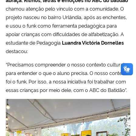
chamou atenção pelo vínculo com a comunidade. O
projeto nasceu no bairro Urlândia, após as enchentes,
e usou o funk como ferramenta pedagógica para
apoiar crianças com dificuldades de alfabetização. A
estudante de Pedagogia
Luandra Victória Dornelles
destacou:
“Precisamos compreender o nosso contexto cultural
para entender o que o aluno precisa. O nosso contexto
foi o funk. Por isso, a nossa iniciativa foi trabalhar com
essas crianças por meio dele, com o ABC do Batidão”.