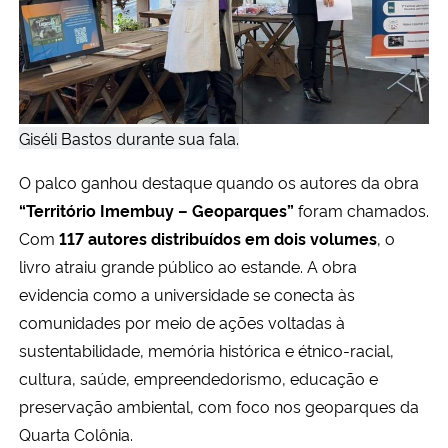
Giséli Bastos durante sua fala.
O palco ganhou destaque quando os autores da obra
“Território Imembuy – Geoparques”
foram chamados.
Com
117 autores distribuídos em dois volumes
, o
livro atraiu grande público ao estande. A obra
evidencia como a universidade se conecta às
comunidades por meio de ações voltadas à
sustentabilidade, memória histórica e étnico-racial,
cultura, saúde, empreendedorismo, educação e
preservação ambiental, com foco nos geoparques da
Quarta Colônia.