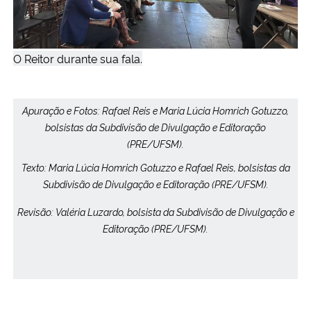
O Reitor durante sua fala.
Apuração e Fotos: Rafael Reis e Maria Lúcia Homrich Gotuzzo,
bolsistas da Subdivisão de Divulgação e Editoração
(PRE/UFSM).
Texto: Maria Lúcia Homrich Gotuzzo e Rafael Reis, bolsistas da
Subdivisão de Divulgação e Editoração (PRE/UFSM).
Revisão:
Valéria Luzardo
, bolsista da Subdivisão de Divulgação e
Editoração (PRE/UFSM).