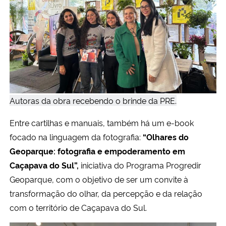
Autoras da obra recebendo o brinde da PRE.
Entre cartilhas e manuais, também há um e-book
focado na linguagem da fotografia:
“Olhares do
Geoparque: fotografia e empoderamento em
Caçapava do Sul”,
iniciativa do Programa Progredir
Geoparque, com o objetivo de ser um convite à
transformação do olhar, da percepção e da relação
com o território de Caçapava do Sul.