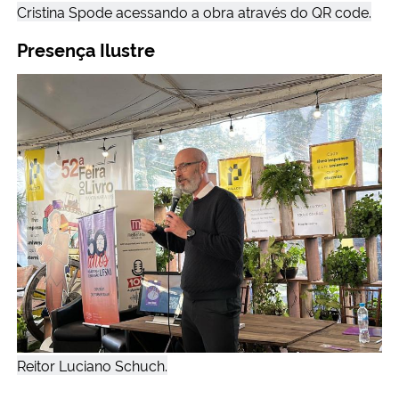
Cristina Spode acessando a obra através do QR code.
Presença Ilustre
Reitor Luciano Schuch.