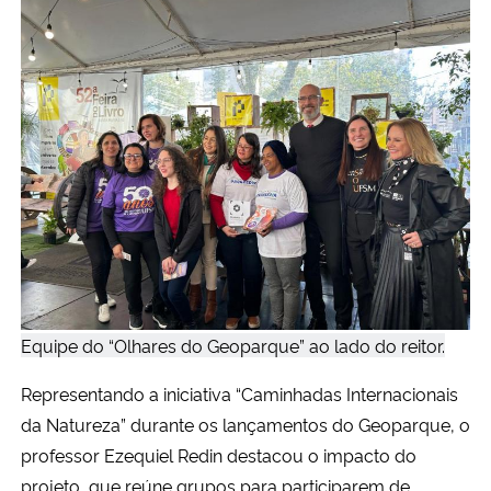
Equipe do “Olhares do Geoparque” ao lado do reitor.
Representando a iniciativa “Caminhadas Internacionais
da Natureza” durante os lançamentos do Geoparque, o
professor Ezequiel Redin destacou o impacto do
projeto, que reúne grupos para participarem de