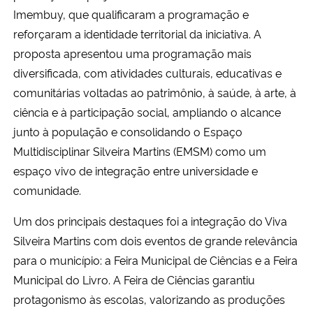
Imembuy, que qualificaram a programação e
reforçaram a identidade territorial da iniciativa. A
proposta apresentou uma programação mais
diversificada, com atividades culturais, educativas e
comunitárias voltadas ao patrimônio, à saúde, à arte, à
ciência e à participação social, ampliando o alcance
junto à população e consolidando o Espaço
Multidisciplinar Silveira Martins (EMSM) como um
espaço vivo de integração entre universidade e
comunidade.
Um dos principais destaques foi a integração do Viva
Silveira Martins com dois eventos de grande relevância
para o município: a Feira Municipal de Ciências e a Feira
Municipal do Livro. A Feira de Ciências garantiu
protagonismo às escolas, valorizando as produções