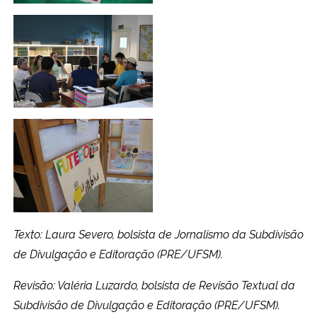
Texto: Laura Severo, bolsista de Jornalismo da Subdivisão
de Divulgação e Editoração (PRE/UFSM).
Revisão: Valéria Luzardo, bolsista de Revisão Textual da
Subdivisão de Divulgação e Editoração (PRE/UFSM).