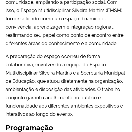
comunidade, ampliando a participação social. Com
isso, o Espaço Multidisciplinar Silveira Martins (EMSM)
foi consolidado como um espaço dinâmico de
convivência, aprendizagem e integração regional,
reafirmando seu papel como ponto de encontro entre
diferentes áreas do conhecimento e a comunidade.
A preparação do espaço ocorreu de forma
colaborativa, envolvendo a equipe do Espaço
Multidisciplinar Silveira Martins e a Secretaria Municipal
de Educação, que atuou diretamente na organização,
ambientação e disposição das atividades. O trabalho
conjunto garantiu acolhimento ao público e
funcionalidade aos diferentes ambientes expositivos e
interativos ao longo do evento.
Programação