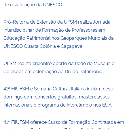
de revalidação da UNESCO
Pró-Reitoria de Extensão da UFSM realiza Jornada
Interdisciplinar de Formação de Professores em
Educação Patrimonial nos Geoparques Mundiais da
UNESCO Quarta Colônia e Caçapava
UFSM realiza encontro aberto da Rede de Museus e
Coleções em celebração ao Dia do Patrimônio
41º FIIUFSM e Semana Cultural Italiana iniciam neste
domingo com concertos gratuitos, masterclasses
internacionais e programa de intercâmbio nos EUA
41º FIIUFSM oferece Curso de Formação Continuada em