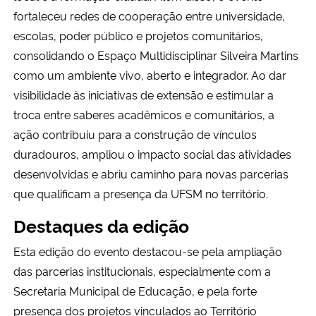
fortaleceu redes de cooperação entre universidade,
escolas, poder público e projetos comunitários,
consolidando o Espaço Multidisciplinar Silveira Martins
como um ambiente vivo, aberto e integrador. Ao dar
visibilidade às iniciativas de extensão e estimular a
troca entre saberes acadêmicos e comunitários, a
ação contribuiu para a construção de vínculos
duradouros, ampliou o impacto social das atividades
desenvolvidas e abriu caminho para novas parcerias
que qualificam a presença da UFSM no território.
Destaques da edição
Esta edição do evento destacou-se pela ampliação
das parcerias institucionais, especialmente com a
Secretaria Municipal de Educação, e pela forte
presença dos projetos vinculados ao Território