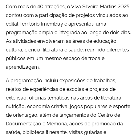
Com mais de 40 atrações, o Viva Silveira Martins 2025
contou com a participação de projetos vinculados ao
edital Território Imembuy e apresentou uma
programação ampla e integrada ao longo de dois dias.
As atividades envolveram as áreas de educação,
cultura, ciência, literatura e saúde, reunindo diferentes
públicos em um mesmo espaço de troca e
aprendizagem.
A programação incluiu exposições de trabalhos,
relatos de experiências de escolas e projetos de
extensão, oficinas temáticas nas áreas de literatura,
nutrição, economia criativa, jogos populares e esporte
de orientação, além de lançamentos do Centro de
Documentação e Memória, ações de promoção da
saúde, biblioteca itinerante, visitas guiadas e