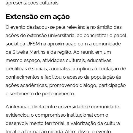
apresentações culturais.
Extensão em ação
O evento destacou-se pela relevância no âmbito das
ações de extensão universitária, ao concretizar o papel
social da UFSM na aproximação com a comunidade
de Silveira Martins e da região. Ao reunir, em um
mesmo espaço, atividades culturais, educativas,
científicas e sociais, a iniciativa ampliou a circulação de
conhecimentos e facilitou o acesso da população às
ações acadêmicas, promovendo diálogo, participação
e sentimento de pertencimento.
A interação direta entre universidade e comunidade
evidenciou o compromisso institucional com o
desenvolvimento territorial, a valorização da cultura
local e a formação cidadã. Além disso, o evento