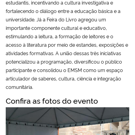
estudantis, incentivando a cultura investigativa e
fortalecendo o diálogo entre a educação básica e a
universidade. Já a Feira do Livro agregou um
importante componente cultural e educativo,
estimulando a leitura, a formação de leitores e o
acesso à literatura por meio de estandes, exposições e
atividades formativas. A união dessas três iniciativas
potencializou a programação, diversificou o público
participante e consolidou o EMSM como um espaço
articulador de saberes, cultura, ciência e integração
comunitária.
Confira as fotos do evento