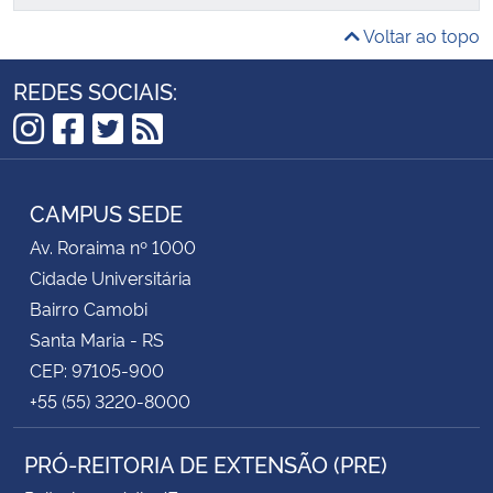
Voltar ao topo
REDES SOCIAIS:
Instagram
Facebook
Twitter
RSS
CAMPUS SEDE
Av. Roraima nº 1000
Cidade Universitária
Bairro Camobi
Santa Maria - RS
CEP: 97105-900
+55 (55) 3220-8000
PRÓ-REITORIA DE EXTENSÃO (PRE)